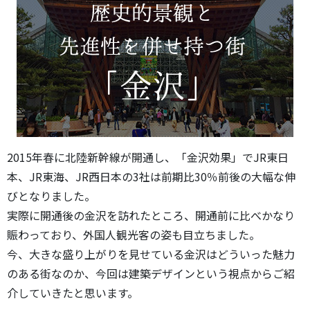
2015年春に北陸新幹線が開通し、「金沢効果」でJR東日
本、JR東海、JR西日本の3社は前期比30％前後の大幅な伸
びとなりました。
実際に開通後の金沢を訪れたところ、開通前に比べかなり
賑わっており、外国人観光客の姿も目立ちました。
今、大きな盛り上がりを見せている金沢はどういった魅力
のある街なのか、今回は建築デザインという視点からご紹
介していきたと思います。