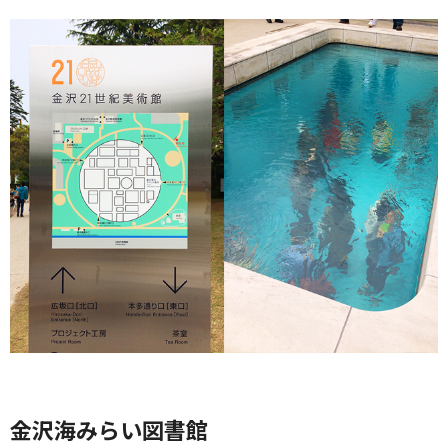
金沢海みらい図書館