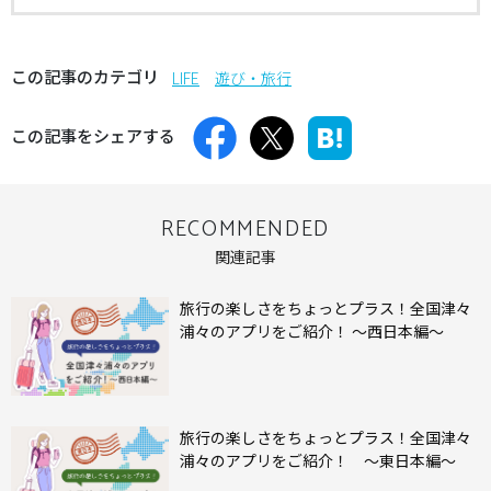
この記事のカテゴリ
LIFE
遊び・旅行
この記事をシェアする
RECOMMENDED
関連記事
旅行の楽しさをちょっとプラス！全国津々
浦々のアプリをご紹介！ ～西日本編～
旅行の楽しさをちょっとプラス！全国津々
浦々のアプリをご紹介！ ～東日本編～