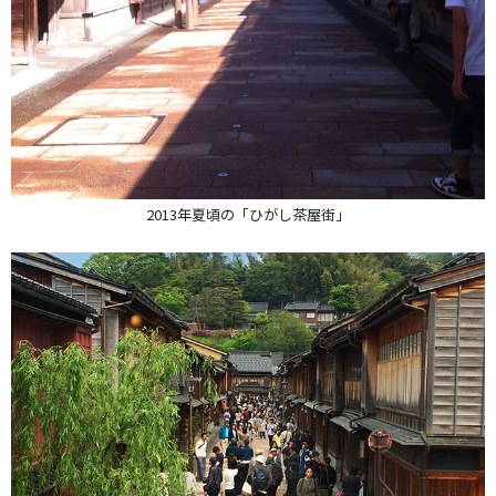
2013年夏頃の「ひがし茶屋街」