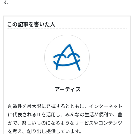
す。
この記事を書いた人
アーティス
創造性を最大限に発揮するとともに、インターネット
に代表されるITを活用し、みんなの生活が便利で、豊
かで、楽しいものになるようなサービスやコンテンツ
を考え、創り出し提供しています。