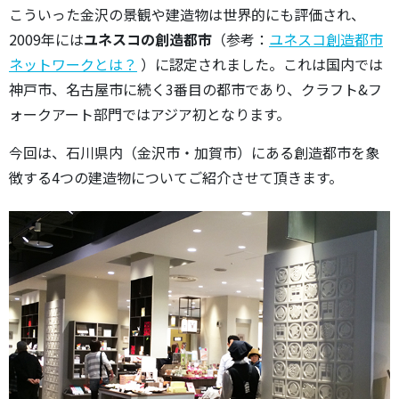
こういった金沢の景観や建造物は世界的にも評価され、
2009年には
ユネスコの創造都市
（参考：
ユネスコ創造都市
ネットワークとは？
）に認定されました。これは国内では
神戸市、名古屋市に続く3番目の都市であり、クラフト&フ
ォークアート部門ではアジア初となります。
今回は、石川県内（金沢市・加賀市）にある創造都市を象
徴する4つの建造物についてご紹介させて頂きます。