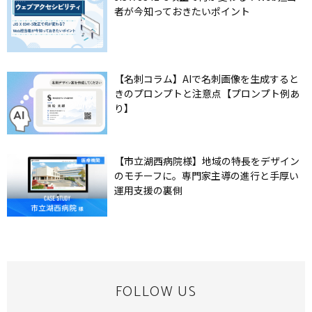
者が今知っておきたいポイント
【名刺コラム】AIで名刺画像を生成すると
きのプロンプトと注意点【プロンプト例あ
り】
【市立湖西病院様】地域の特長をデザイン
のモチーフに。専門家主導の進行と手厚い
運用支援の裏側
FOLLOW US