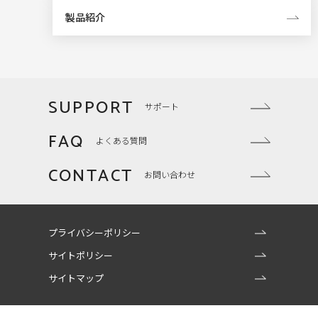
製品紹介
SUPPORT
サポート
FAQ
よくある質問
CONTACT
お問い合わせ
プライバシーポリシー
サイトポリシー
サイトマップ