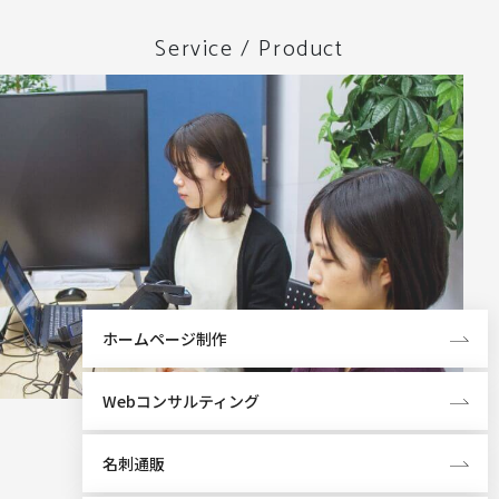
Service / Product
ホームページ制作
Webコンサルティング
名刺通販