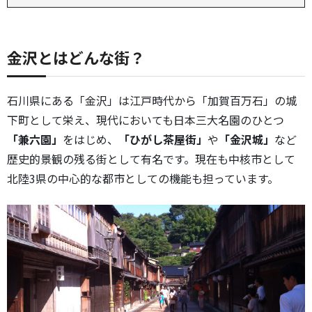
金沢とはどんな街？
石川県にある「金沢」は江戸時代から「加賀百万石」の城
下町として栄え、現代においても日本三大名園のひとつ
「兼六園」
をはじめ、
「ひがし茶屋街」
や
「金沢城」
など
歴史的景観の残る街として有名です。現在も中核市として
北陸3県の中心的な都市としての機能も担っています。