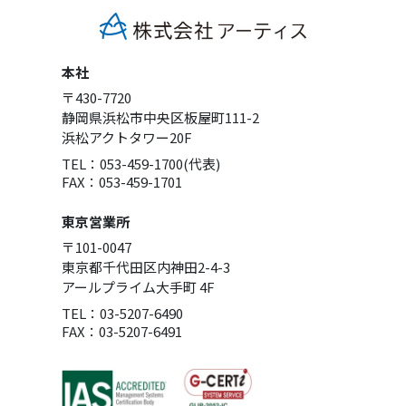
本社
〒430-7720
静岡県浜松市中央区板屋町111-2
浜松アクトタワー20F
TEL：053-459-1700(代表)
FAX：053-459-1701
東京営業所
〒101-0047
東京都千代田区内神田2-4-3
アールプライム大手町 4F
TEL：03-5207-6490
FAX：03-5207-6491