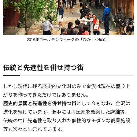
2016年ゴールデンウィークの「ひがし茶屋街」
伝統と先進性を併せ持つ街
しかし現代に残る歴史的文化財のみで金沢は現在の盛り上
がりを作ってきただけではありません。
歴史的景観と先進性を併せ持つ街
として今もなお、金沢は
進化を続けています。街中には古民家を改築した店舗等、
伝統の中に先進性を取り入れた個性的なモダンな商業施設
等も次々と生まれています。