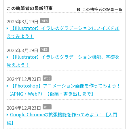
この執筆者の最新記事
この執筆者の記事一覧
2025年3月19日
WEB
【Illustrator】イラレのグラデーションにノイズを加
えてみよう！
2025年3月19日
WEB
【Illustrator】イラレのグラデーション機能、基礎を
覚えよう！
2024年12月23日
WEB
【Photoshop】アニメーション画像を作ってみよう！
（APNG・WebP）【後編・書き出しまで】
2024年12月23日
WEB
Google Chromeの拡張機能を作ってみよう！【入門
編】