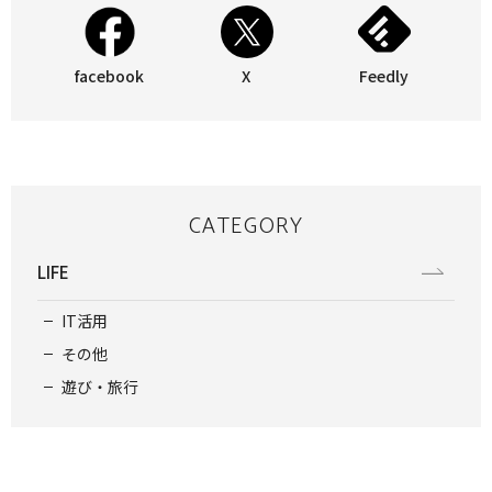
facebook
X
Feedly
CATEGORY
LIFE
IT活用
その他
遊び・旅行