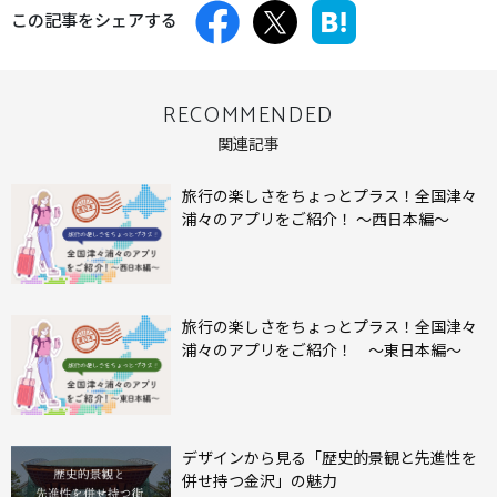
この記事をシェアする
RECOMMENDED
関連記事
旅行の楽しさをちょっとプラス！全国津々
浦々のアプリをご紹介！ ～西日本編～
旅行の楽しさをちょっとプラス！全国津々
浦々のアプリをご紹介！ ～東日本編～
デザインから見る「歴史的景観と先進性を
併せ持つ金沢」の魅力