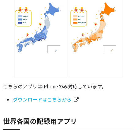
こちらのアプリはiPhoneのみ対応しています。
ダウンロードはこちらから
世界各国の記録用アプリ