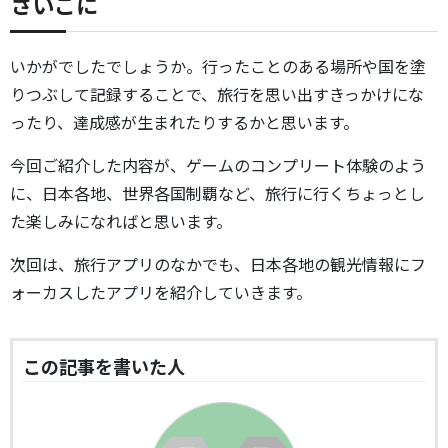
さいごに
いかがでしたでしょうか。行ったことのある場所や国を塗
りつぶして記録することで、旅行を思い出すきっかけにな
ったり、達成感が生まれたりするかと思います。
今回ご紹介した内容が、ゲームのコンプリート体験のよう
に、日本各地、世界各国制覇など、旅行に行くちょっとし
た楽しみになればと思います。
次回は、旅行アプリのなかでも、日本各地の観光情報にフ
ォーカスしたアプリを紹介していきます。
この記事を書いた人