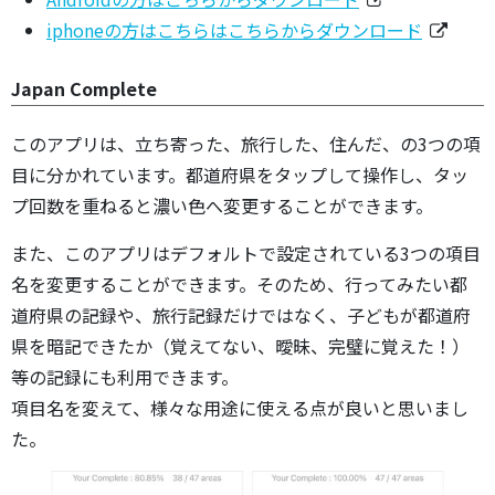
iphoneの方はこちらはこちらからダウンロード
Japan Complete
このアプリは、立ち寄った、旅行した、住んだ、の3つの項
目に分かれています。都道府県をタップして操作し、タッ
プ回数を重ねると濃い色へ変更することができます。
また、このアプリはデフォルトで設定されている3つの項目
名を変更することができます。そのため、行ってみたい都
道府県の記録や、旅行記録だけではなく、子どもが都道府
県を暗記できたか（覚えてない、曖昧、完璧に覚えた！）
等の記録にも利用できます。
項目名を変えて、様々な用途に使える点が良いと思いまし
た。