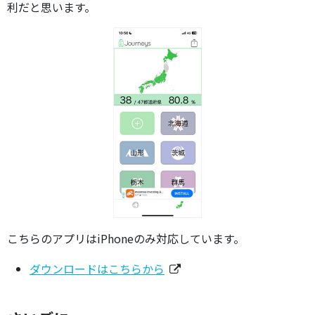
利だと思います。
こちらのアプリはiPhoneのみ対応しています。
ダウンロードはこちらから