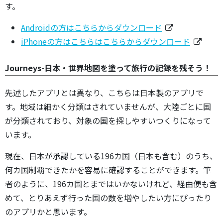
す。
Androidの方はこちらからダウンロード
iPhoneの方はこちらはこちらからダウンロード
Journeys-日本・世界地図を塗って旅行の記録を残そう！
先述したアプリとは異なり、こちらは日本製のアプリで
す。地域は細かく分類はされていませんが、大陸ごとに国
が分類されており、対象の国を探しやすいつくりになって
います。
現在、日本が承認している196カ国（日本も含む）のうち、
何カ国制覇できたかを容易に確認することができます。筆
者のように、196カ国とまではいかないけれど、経由便も含
めて、とりあえず行った国の数を増やしたい方にぴったり
のアプリかと思います。