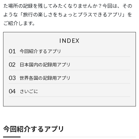
た場所の記録を残してみたくなりませんか？今回は、その
ような「旅行の楽しさをちょっとプラスできるアプリ」を
ご紹介します。
INDEX
今回紹介するアプリ
日本国内の記録用アプリ
世界各国の記録用アプリ
さいごに
今回紹介するアプリ