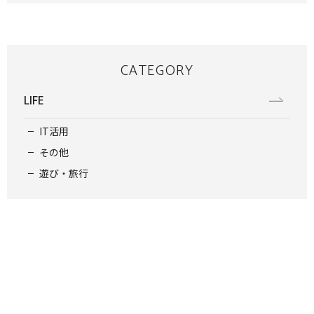
CATEGORY
LIFE
IT活用
その他
遊び・旅行