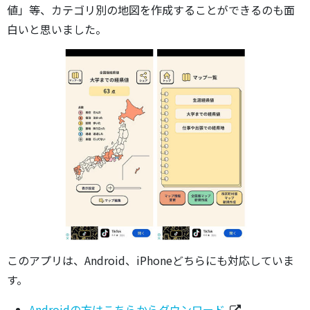
値」等、カテゴリ別の地図を作成することができるのも面
白いと思いました。
このアプリは、Android、iPhoneどちらにも対応していま
す。
Androidの方はこちらからダウンロード