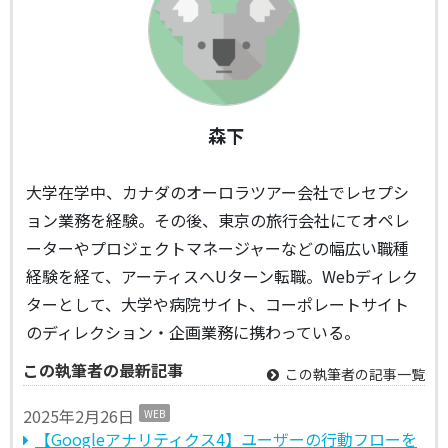
森下
大学在学中、カナダのオーロラツアー会社でレセプシ
ョン業務を経験。その後、東京の旅行会社にてオペレ
ーターやプロジェクトマネージャーなどの幅広い職種
経験を経て、アーティスへUターン転職。Webディレク
ターとして、大学や病院サイト、コーポレートサイト
のディレクション・企画業務に携わっている。
この執筆者の最新記事
この執筆者の記事一覧
2025年2月26日
WEB
【Googleアナリティクス4】ユーザーの行動フローを