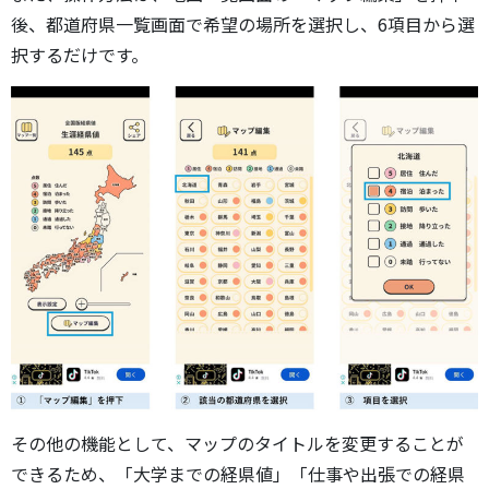
後、都道府県一覧画面で希望の場所を選択し、6項目から選
択するだけです。
その他の機能として、マップのタイトルを変更することが
できるため、「大学までの経県値」「仕事や出張での経県