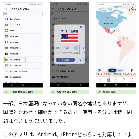
一部、日本語訳になっていない国名や地域もありますが、
国旗と合わせて確認ができるので、使用する分には特に問
題はないように思いました。
このアプリは、Android、iPhoneどちらにも対応していま