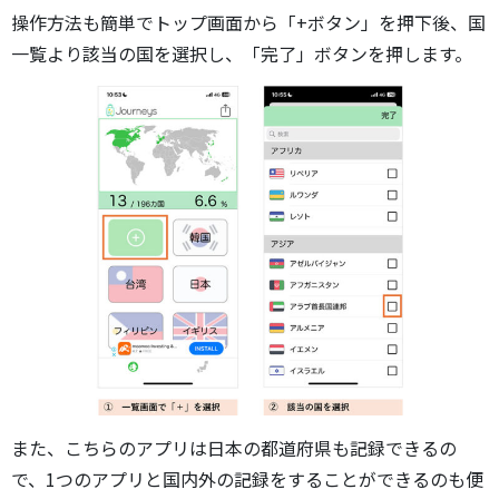
操作方法も簡単でトップ画面から「+ボタン」を押下後、国
一覧より該当の国を選択し、「完了」ボタンを押します。
また、こちらのアプリは日本の都道府県も記録できるの
で、1つのアプリと国内外の記録をすることができるのも便