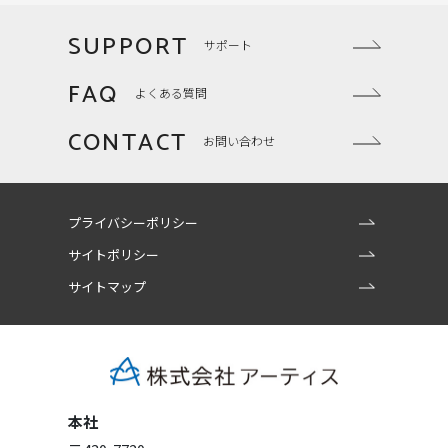
SUPPORT
サポート
FAQ
よくある質問
CONTACT
お問い合わせ
プライバシーポリシー
サイトポリシー
サイトマップ
本社