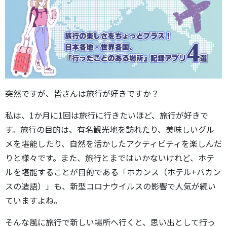
突然ですが、皆さんは旅行が好きですか？
私は、1か月に1回は旅行に行きたいほど、旅行が好きで
す。旅行の目的は、有名観光地を訪れたり、美味しいグル
メを堪能したり、自然を活かしたアクティビティを楽しんだ
りと様々です。また、旅行とまではいかないけれど、ホテ
ルを堪能することが目的である「ホカンス（ホテル+バカン
スの造語）」も、新型コロナウイルスの影響で人気が続い
ていますよね。
そんな風に旅行で新しい場所へ行くと、思い出として行っ