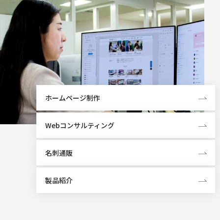
ホームページ制作
Webコンサルティング
名刺通販
製品紹介