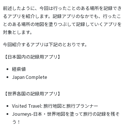
前述したように、今回は行ったことのある場所を記録でき
るアプリを紹介します。記録アプリのなかでも、行ったこ
とのある場所の地図を塗りつぶして記録していくアプリを
対象とします。
今回紹介するアプリは下記のとおりです。
【日本国内の記録用アプリ】
経県値
Japan Complete
【世界各国の記録用アプリ】
Visited Travel: 旅行地図と旅行プランナー
Journeys-日本・世界地図を塗って旅行の記録を残そ
う！