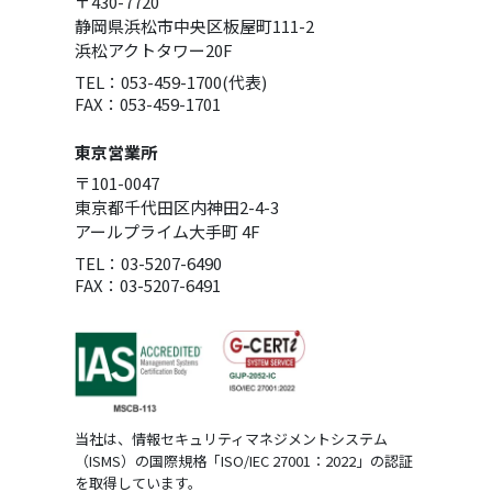
〒430-7720
静岡県浜松市中央区板屋町111-2
浜松アクトタワー20F
TEL：053-459-1700(代表)
FAX：053-459-1701
東京営業所
〒101-0047
東京都千代田区内神田2-4-3
アールプライム大手町 4F
TEL：03-5207-6490
FAX：03-5207-6491
当社は、情報セキュリティマネジメントシステム
（ISMS）の国際規格「ISO/IEC 27001：2022」の認証
を取得しています。