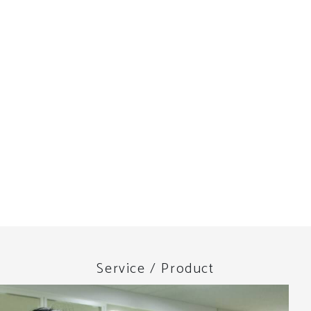
Service / Product