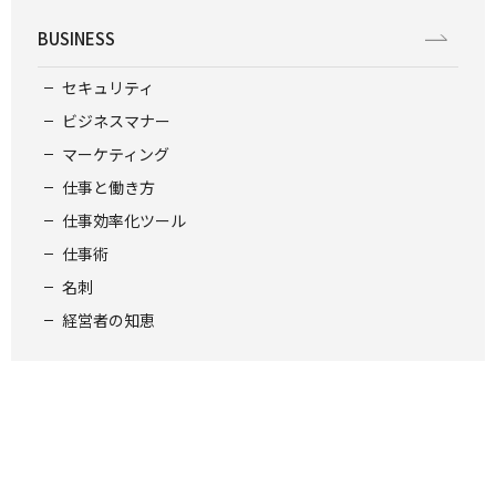
BUSINESS
セキュリティ
ビジネスマナー
マーケティング
仕事と働き方
仕事効率化ツール
仕事術
名刺
経営者の知恵