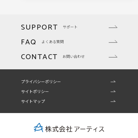
SUPPORT
サポート
FAQ
よくある質問
CONTACT
お問い合わせ
プライバシーポリシー
サイトポリシー
サイトマップ