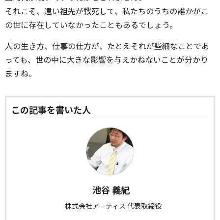
それこそ、遠い祖先が戦死して、私たちのうちの誰かがこ
の世に存在していなかったこともあるでしょう。
人の生き方、仕事の仕方が、たとえそれが些細なことであ
っても、世の中に大きな影響を与えかねないことが分かり
ますね。
この記事を書いた人
池谷 義紀
株式会社アーティス 代表取締役