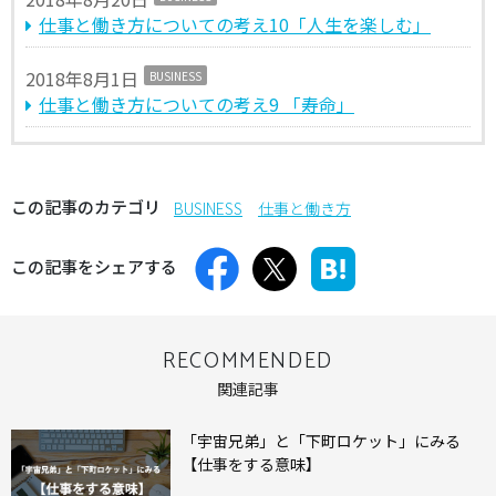
仕事と働き方についての考え10「人生を楽しむ」
2018年8月1日
BUSINESS
仕事と働き方についての考え9 「寿命」
この記事のカテゴリ
BUSINESS
仕事と働き方
この記事をシェアする
RECOMMENDED
関連記事
「宇宙兄弟」と「下町ロケット」にみる
【仕事をする意味】