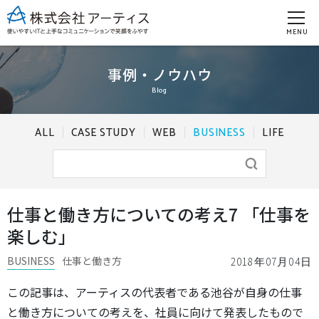
MENU
事例・ノウハウ
Blog
ALL
CASE STUDY
WEB
BUSINESS
LIFE
仕事と働き方についての考え7 「仕事を
楽しむ」
BUSINESS
仕事と働き方
2018年07月04日
この記事は、アーティスの代表者である池谷が自身の仕事
と働き方についての考えを、社員に向けて発表したもので