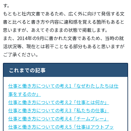
す。
もともと社内文書であるため、広く外に向けて発信する文
書と比べると書き方や内容に違和感を覚える箇所もあると
思いますが、あえてそのままの状態で掲載します。
また、2014年の9月に書かれた文書であるため、当時の就
活状況等、現在とは若干ことなる部分もあると思いますが
ご了承ください。
これまでの記事
仕事と働き方についての考え1「なぜわたしたちは仕
事をするのか」
仕事と働き方についての考え2「仕事とは何か」
仕事と働き方についての考え3「私たちの仕事」
仕事と働き方についての考え4「チームプレー」
仕事と働き方についての考え5「仕事はアウトプッ