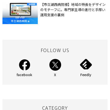
【市立湖西病院様】地域の特長をデザイン
のモチーフに。専門家主導の進行と手厚い
運用支援の裏側
FOLLOW US
facebook
X
Feedly
CATEGORY