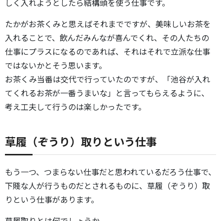
しく入れようとしたら結構頭を使う仕事です。
たかがお茶くみと思えばそれまでですが、美味しいお茶を
入れることで、飲んだみんなが喜んでくれ、その人たちの
仕事にプラスになるのであれば、それはそれで立派な仕事
ではないかとそう思います。
お茶くみ当番は交代で行っていたのですが、「池谷が入れ
てくれるお茶が一番うまいな」と言ってもらえるように、
考え工夫して行うのは楽しかったです。
草履（ぞうり）取りという仕事
もう一つ、つまらない仕事だと思われているだろう仕事で、
下賤な人が行うものだとされるものに、草履（ぞうり）取
りという仕事があります。
草履取りとは何でしょうか。