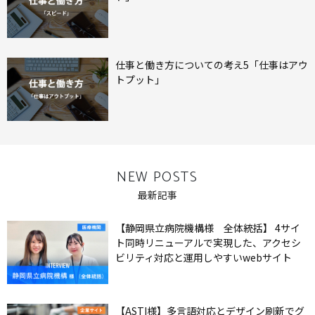
仕事と働き方についての考え5「仕事はアウ
トプット」
NEW POSTS
最新記事
【静岡県立病院機構様 全体統括】 4サイ
ト同時リニューアルで実現した、アクセシ
ビリティ対応と運用しやすいwebサイト
【ASTI様】多言語対応とデザイン刷新でグ