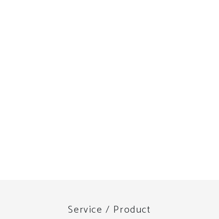
Service / Product