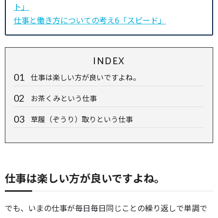
ト」
仕事と働き方についての考え6「スピード」
INDEX
仕事は楽しい方が良いですよね。
お茶くみという仕事
草履（ぞうり）取りという仕事
仕事は楽しい方が良いですよね。
でも、いまの仕事が毎日毎日同じことの繰り返しで単調で