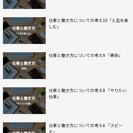
仕事と働き方についての考え10「人生を楽
しむ」
仕事と働き方についての考え9 「寿命」
仕事と働き方についての考え8 「やりたい
仕事」
仕事と働き方についての考え6 「スピー
ド」