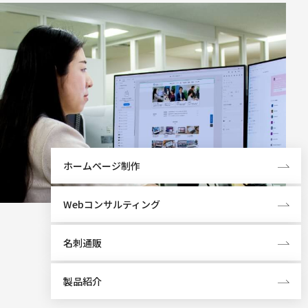
ホームページ制作
Webコンサルティング
名刺通販
製品紹介