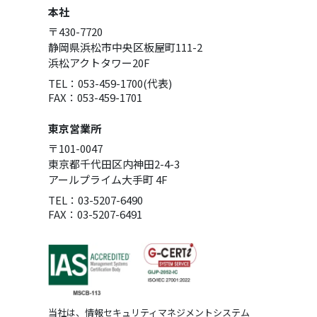
本社
〒430-7720
静岡県浜松市中央区板屋町111-2
浜松アクトタワー20F
TEL：053-459-1700(代表)
FAX：053-459-1701
東京営業所
〒101-0047
東京都千代田区内神田2-4-3
アールプライム大手町 4F
TEL：03-5207-6490
FAX：03-5207-6491
当社は、情報セキュリティマネジメントシステム