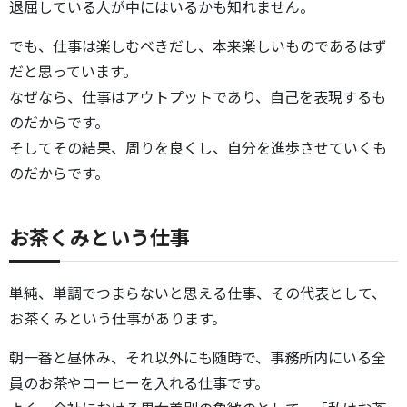
退屈している人が中にはいるかも知れません。
でも、仕事は楽しむべきだし、本来楽しいものであるはず
だと思っています。
なぜなら、仕事はアウトプットであり、自己を表現するも
のだからです。
そしてその結果、周りを良くし、自分を進歩させていくも
のだからです。
お茶くみという仕事
単純、単調でつまらないと思える仕事、その代表として、
お茶くみという仕事があります。
朝一番と昼休み、それ以外にも随時で、事務所内にいる全
員のお茶やコーヒーを入れる仕事です。