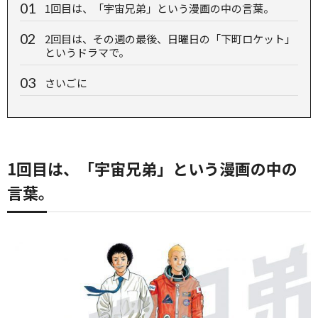
1回目は、「宇宙兄弟」という漫画の中の言葉。
2回目は、その週の最後、日曜日の「下町ロケット」
というドラマで。
さいごに
1回目は、「宇宙兄弟」という漫画の中の
言葉。