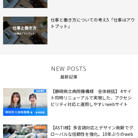
仕事と働き方についての考え5「仕事はアウ
トプット」
NEW POSTS
最新記事
【静岡県立病院機構様 全体統括】 4サイ
ト同時リニューアルで実現した、アクセシ
ビリティ対応と運用しやすいwebサイト
【ASTI様】多言語対応とデザイン刷新でグ
ローバルな信頼性を強化。10年ぶりのweb