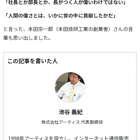
「社長とか部長とか、長がつく人が偉いわけではない」
「人間の偉さとは、いかに世の中に貢献したかだ」
と言った、本田宗一郎（本田技研工業の創業者）さんの言
葉も思い出しました。
この記事を書いた人
池谷 義紀
株式会社アーティス 代表取締役
1998年アーティスを設立し、インターネット通信販売