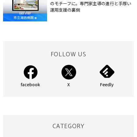
のモチーフに。専門家主導の進行と手厚い
運用支援の裏側
FOLLOW US
facebook
X
Feedly
CATEGORY