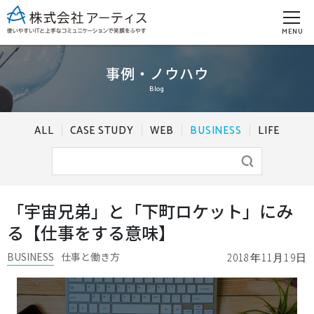
MENU
事例・ノウハウ
Blog
ALL
CASE STUDY
WEB
BUSINESS
LIFE
「宇宙兄弟」と「下町ロケット」にみ
る【仕事をする意味】
BUSINESS
仕事と働き方
2018年11月19日