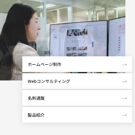
ホームページ制作
Webコンサルティング
名刺通販
製品紹介