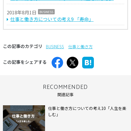
2018年8月1日
BUSINESS
仕事と働き方についての考え9 「寿命」
この記事のカテゴリ
BUSINESS
仕事と働き方
この記事をシェアする
RECOMMENDED
関連記事
仕事と働き方についての考え10「人生を楽
しむ」