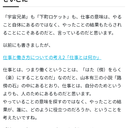
「宇宙兄弟」も「下町ロケット」も、仕事の意味は、やる
こと自体にあるのではなく、やったことの結果もたらされ
ることにこそあるのだと、言っているのだと思います。
以前にも書きましたが、
仕事と働き方についての考え2「仕事とは何か」
仕事とは、つまり働くということは、「はた（傍）をらく
（楽）にすることなのだ」なのだと、山本有三の小説「路
傍の石」の中にあるとおり、仕事とは、自分のためという
よりも、人のためにあるものだと思います。
やっていることの意味を探すのではなく、やったことの結
果が、誰に、どのように役立つのだろうか、ということを
考えたいですね。