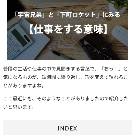
普段の生活や仕事の中で見聞きする言葉で、「おっ！」と
気になるものが、短期間に繰り返し、形を変えて現れるこ
とがありますよね。
ここ最近にも、そのようなことがありましたので紹介した
いと思います。
INDEX