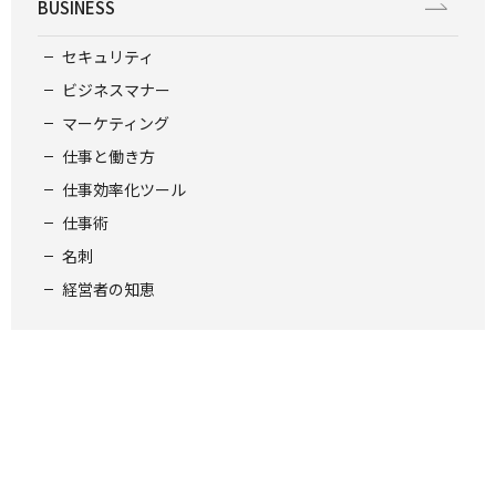
BUSINESS
セキュリティ
ビジネスマナー
マーケティング
仕事と働き方
仕事効率化ツール
仕事術
名刺
経営者の知恵