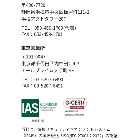
〒430-7720
静岡県浜松市中央区板屋町111-2
浜松アクトタワー20F
TEL：053-459-1700(代表)
FAX：053-459-1701
東京営業所
〒101-0047
東京都千代田区内神田2-4-3
アールプライム大手町 4F
TEL：03-5207-6490
FAX：03-5207-6491
当社は、情報セキュリティマネジメントシステム
（ISMS）の国際規格「ISO/IEC 27001：2022」の認証