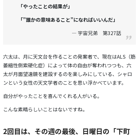
「やったことの結果が」
「”誰かの意味あること”になればいいんだ」
宇宙兄弟 第327話
六太は、月に天文台を作ることの発案者で、現在はALS（筋
萎縮性側索硬化症）によって体の自由が奪われつつも、六
太が月面望遠鏡を建設するのを楽しみにしている、シャロ
ンという女性の天文学者のことを思い浮かべています。
自分がやったことを喜んでくれる人がいる。
こんな素晴らしいことはないですね。
2回目は、その週の最後、日曜日の「下町