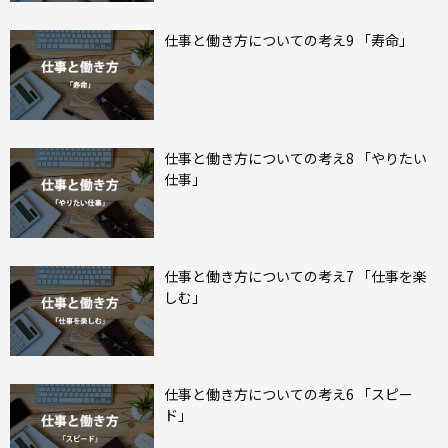
仕事と働き方についての考え9 「寿命」
仕事と働き方についての考え8 「やりたい
仕事」
仕事と働き方についての考え7 「仕事を楽
しむ」
仕事と働き方についての考え6 「スピー
ド」