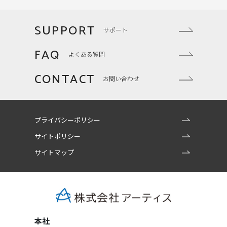
SUPPORT
サポート
FAQ
よくある質問
CONTACT
お問い合わせ
プライバシーポリシー
サイトポリシー
サイトマップ
本社