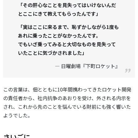
「その肝心なことを見失ってはいけないんだ
とここにきて教えてもらったんです」
「実はここに来るまで、恥ずかしながら1度も
あれに乗ったことがなかったんです。
でもいざ乗ってみると大切なものを見失って
いたことに気づかされました」
日曜劇場『下町ロケット』
この言葉は、佃とともに10年間携わってきたロケット開発
の責任者から、社内抗争のあおりを受け、外される内示を
され、これから先のことを悩んでいる財前にも強く響いた
ようでした。
さいごに