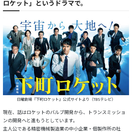
ロケット」というドラマで。
日曜劇場『下町ロケット』公式サイトより（TBSテレビ）
現在、話はロケットのバルブ開発から、トランスミッショ
ンの開発へと進もうとしています。
主人公である精密機械製造業の中小企業・佃製作所の社