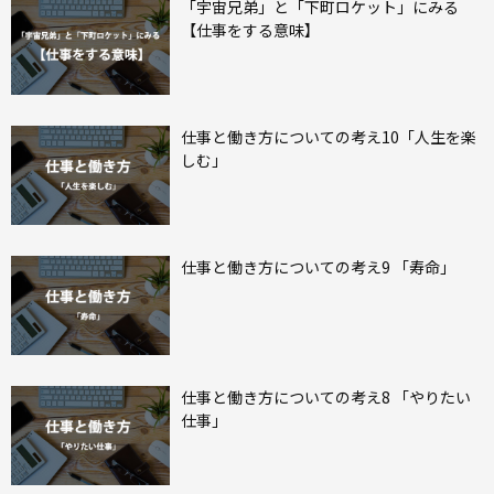
「宇宙兄弟」と「下町ロケット」にみる
【仕事をする意味】
仕事と働き方についての考え10「人生を楽
しむ」
仕事と働き方についての考え9 「寿命」
仕事と働き方についての考え8 「やりたい
仕事」