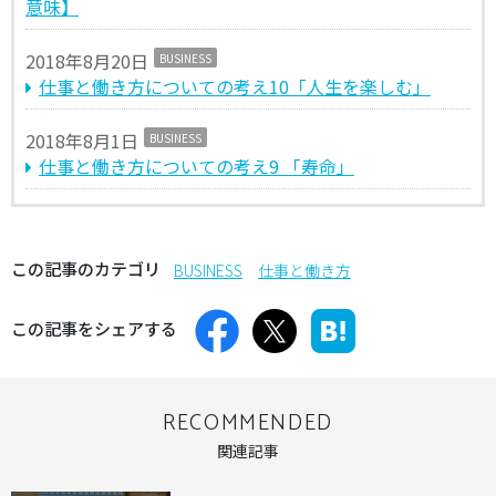
意味】
2018年8月20日
BUSINESS
仕事と働き方についての考え10「人生を楽しむ」
2018年8月1日
BUSINESS
仕事と働き方についての考え9 「寿命」
この記事のカテゴリ
BUSINESS
仕事と働き方
この記事をシェアする
RECOMMENDED
関連記事