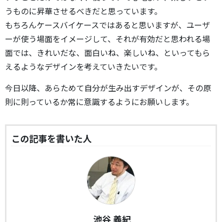
うものに昇華させるべきだと思っています。
もちろんケースバイケースではあると思いますが、ユーザ
ーが使う場面をイメージして、それが有効だと思われる場
面では、きれいだな、面白いね、楽しいね、といってもら
えるようなデザインを考えていきたいです。
今日以降、あらためて自分が生み出すデザインが、その原
則に則っているか常に意識するようにお願いします。
この記事を書いた人
池谷 義紀