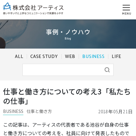
MENU
事例・ノウハウ
Blog
ALL
CASE STUDY
WEB
BUSINESS
LIFE
仕事と働き方についての考え3「私たち
の仕事」
BUSINESS
仕事と働き方
2018年05月21日
この記事は、アーティスの代表者である池谷が自身の仕事
と働き方についての考えを、社員に向けて発表したもので