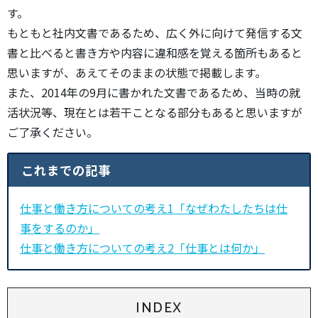
す。
もともと社内文書であるため、広く外に向けて発信する文
書と比べると書き方や内容に違和感を覚える箇所もあると
思いますが、あえてそのままの状態で掲載します。
また、2014年の9月に書かれた文書であるため、当時の就
活状況等、現在とは若干ことなる部分もあると思いますが
ご了承ください。
これまでの記事
仕事と働き方についての考え1「なぜわたしたちは仕
事をするのか」
仕事と働き方についての考え2「仕事とは何か」
INDEX