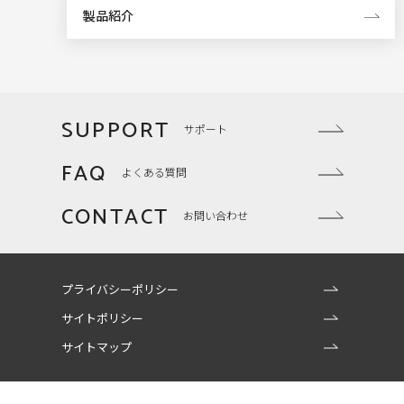
製品紹介
SUPPORT
サポート
FAQ
よくある質問
CONTACT
お問い合わせ
プライバシーポリシー
サイトポリシー
サイトマップ