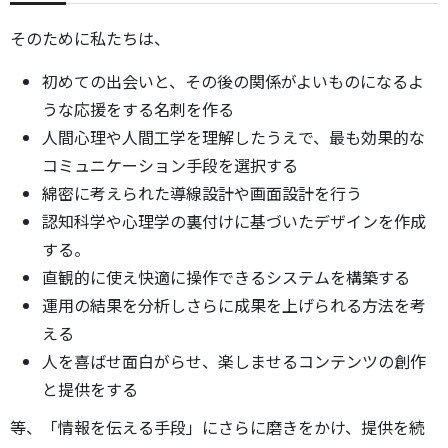
そのために私たちは、
初めての出会いと、その後の関係がよいものになるよ
うな応援をする名刺を作る
人間心理や人間工学を理解したうえで、最も効果的な
コミュニケーション手段を選択する
綿密に考えられた導線設計や画面設計を行う
認知科学や心理学の裏付けに基づいたデザインを作成
する。
直観的に使え快適に操作できるシステムを構築する
運用の結果を分析しさらに成果を上げられる方法を考
える
人を喜ばせ面白がらせ、楽しませるコンテンツの創作
と提供をする
等、「情報を伝える手段」にさらに磨きをかけ、提供を続