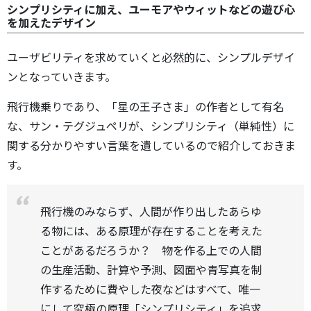
シンプリシティに加え、ユーモアやウィットなどの遊び心
を加えたデザイン
ユーザビリティを求めていくと必然的に、シンプルデザイ
ンとなっていきます。
飛行機乗りであり、「星の王子さま」の作者として有名
な、サン・テグジュペリが、シンプリシティ（単純性）に
関する分かりやすい言葉を遺しているので紹介しておきま
す。
飛行機のみならず、人間が作り出したあらゆ
る物には、ある原理が存在することを考えた
ことがあるだろうか？ 物を作る上での人間
の生産活動、計算や予測、図面や青写真を制
作するために費やした夜などはすべて、唯一
にして究極の原理「シンプリシティ」を追求