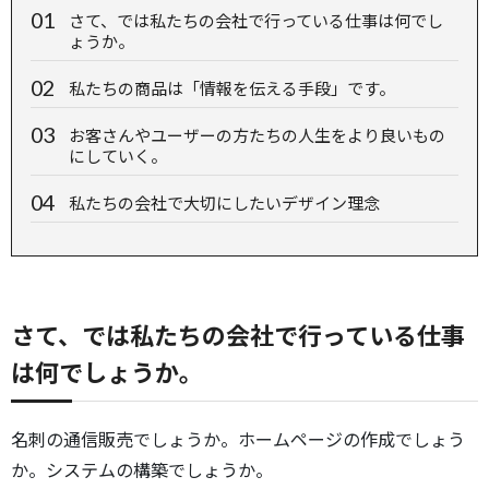
さて、では私たちの会社で行っている仕事は何でし
ょうか。
私たちの商品は「情報を伝える手段」です。
お客さんやユーザーの方たちの人生をより良いもの
にしていく。
私たちの会社で大切にしたいデザイン理念
さて、では私たちの会社で行っている仕事
は何でしょうか。
名刺の通信販売でしょうか。ホームページの作成でしょう
か。システムの構築でしょうか。