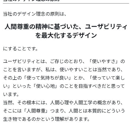
当社のデザイン理念の原則は、
人間尊重の精神に基づいた、ユーザビリティ
を最大化するデザイン
にすることです。
ユーザビリティとは、ご存じのとおり、「使いやすさ」の
ことを言いますが、私は、使いやすいことは当然であり、
その上の「使って気持ちが良い」とか、「使っていて楽し
い」といった「使い心地」のことを目指すべきだと思って
います。
当然、その根本には、人間心理や人間工学の概念があり、
そこには「人間尊重」つまり、人間とは本質的にどういう
生き物であるのかという理解があります。