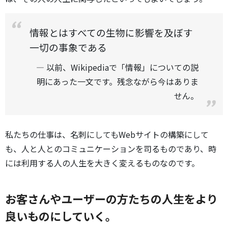
情報とはすべての生物に影響を及ぼす
一切の事象である
以前、Wikipediaで「情報」についての説
明にあった一文です。残念ながら今はありま
せん。
私たちの仕事は、名刺にしてもWebサイトの構築にして
も、人と人とのコミュニケーションを司るものであり、時
には利用する人の人生を大きく変えるものなのです。
お客さんやユーザーの方たちの人生をより
良いものにしていく。