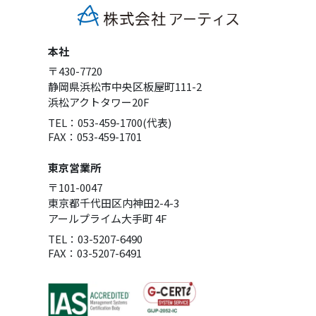
本社
〒430-7720
静岡県浜松市中央区板屋町111-2
浜松アクトタワー20F
TEL：053-459-1700(代表)
FAX：053-459-1701
東京営業所
〒101-0047
東京都千代田区内神田2-4-3
アールプライム大手町 4F
TEL：03-5207-6490
FAX：03-5207-6491