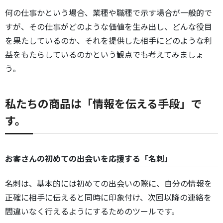
何の仕事かという場合、業種や職種で示す場合が一般的で
すが、その仕事がどのような価値を生み出し、どんな役目
を果たしているのか、それを提供した相手にどのような利
益をもたらしているのかという観点でも考えてみましょ
う。
私たちの商品は「情報を伝える手段」で
す。
お客さんの初めての出会いを応援する「名刺」
名刺は、基本的には初めての出会いの際に、自分の情報を
正確に相手に伝えると同時に印象付け、次回以降の連絡を
間違いなく行えるようにするためのツールです。