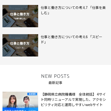
仕事と働き方についての考え7 「仕事を楽
しむ」
仕事と働き方についての考え6 「スピー
ド」
NEW POSTS
最新記事
【静岡県立病院機構様 全体統括】 4サイ
ト同時リニューアルで実現した、アクセシ
ビリティ対応と運用しやすいwebサイト