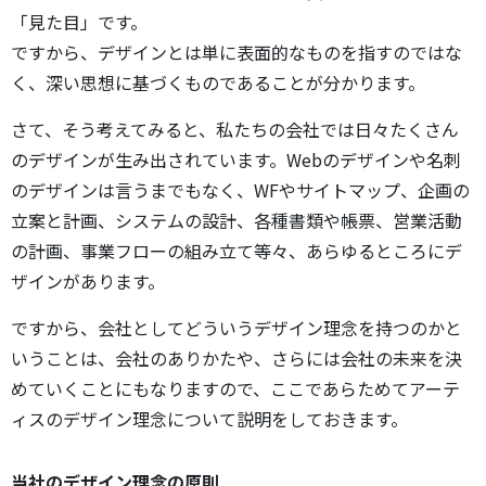
「見た目」です。
ですから、デザインとは単に表面的なものを指すのではな
く、深い思想に基づくものであることが分かります。
さて、そう考えてみると、私たちの会社では日々たくさん
のデザインが生み出されています。Webのデザインや名刺
のデザインは言うまでもなく、WFやサイトマップ、企画の
立案と計画、システムの設計、各種書類や帳票、営業活動
の計画、事業フローの組み立て等々、あらゆるところにデ
ザインがあります。
ですから、会社としてどういうデザイン理念を持つのかと
いうことは、会社のありかたや、さらには会社の未来を決
めていくことにもなりますので、ここであらためてアーテ
ィスのデザイン理念について説明をしておきます。
当社のデザイン理念の原則