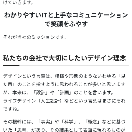
けていきます。
わかりやすいITと上手なコミュニケーション
で笑顔をふやす
それが当社のミッションです。
私たちの会社で大切にしたいデザイン理念
デザインという言葉は、模様や形態のようないわゆる「見
た目」のことを指すように思われることが多いと思います
が、本来は、「設計」や「計画」のことを言います。
ライフデザイン（人生設計）などという言葉はまさにそれ
ですね。
その根幹には、「事実」や「科学」、「概念」などに基づ
いた「思考」があり、その結果として表面に現れるものが