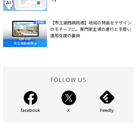
【市立湖西病院様】地域の特長をデザイン
のモチーフに。専門家主導の進行と手厚い
運用支援の裏側
FOLLOW US
facebook
X
Feedly