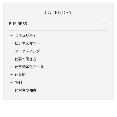
CATEGORY
BUSINESS
セキュリティ
ビジネスマナー
マーケティング
仕事と働き方
仕事効率化ツール
仕事術
名刺
経営者の知恵