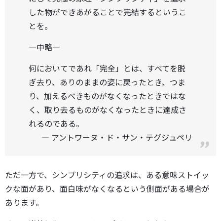
した物ができあがることで完結するというこ
とを。
―中略―
何においてであれ「完全」とは、すべてを脱
ぎ去り、ありのままの姿に戻ったとき、つま
り、加えるべきものがなくなったときではな
く、取り去るものがなくなったときに達成さ
れるのである。
アントワーヌ・ド・サン・テグジュペリ
ただ一方で、シンプリシティの追求は、ある意味ストイッ
クな面があり、面白味がなくなるという側面がある場合が
あります。