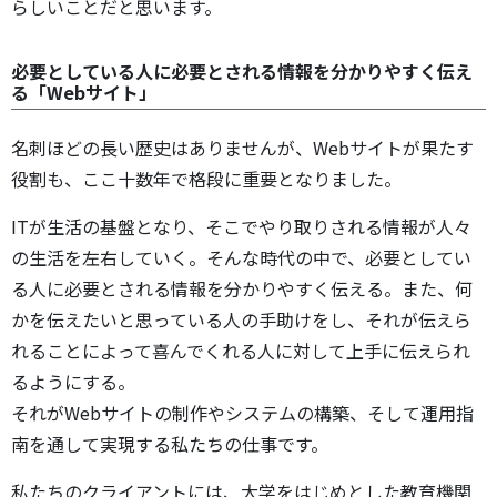
らしいことだと思います。
必要としている人に必要とされる情報を分かりやすく伝え
る「Webサイト」
名刺ほどの長い歴史はありませんが、Webサイトが果たす
役割も、ここ十数年で格段に重要となりました。
ITが生活の基盤となり、そこでやり取りされる情報が人々
の生活を左右していく。そんな時代の中で、必要としてい
る人に必要とされる情報を分かりやすく伝える。また、何
かを伝えたいと思っている人の手助けをし、それが伝えら
れることによって喜んでくれる人に対して上手に伝えられ
るようにする。
それがWebサイトの制作やシステムの構築、そして運用指
南を通して実現する私たちの仕事です。
私たちのクライアントには、大学をはじめとした教育機関