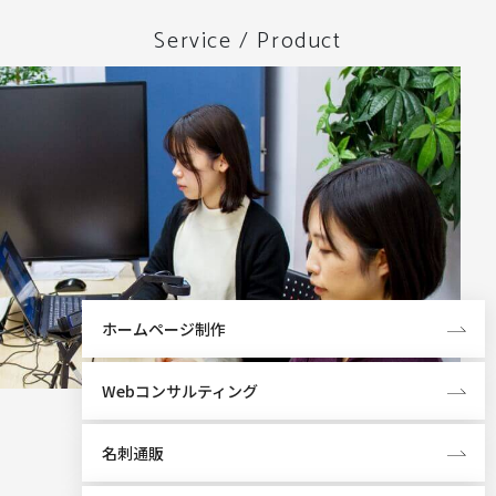
Service / Product
ホームページ制作
Webコンサルティング
名刺通販