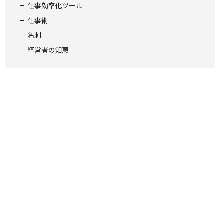
仕事効率化ツール
仕事術
名刺
経営者の知恵