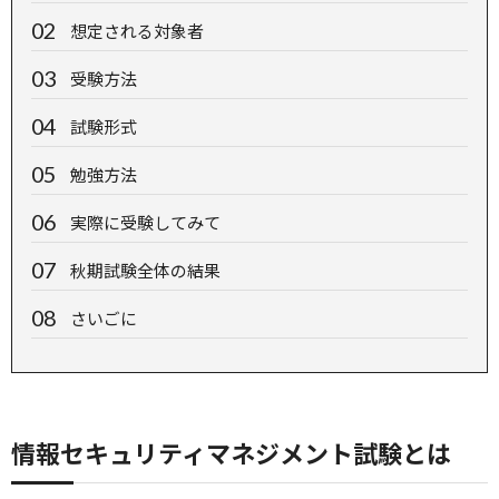
想定される対象者
受験方法
試験形式
勉強方法
実際に受験してみて
秋期試験全体の結果
さいごに
情報セキュリティマネジメント試験とは