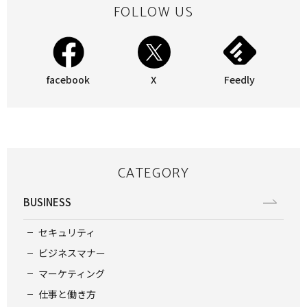
FOLLOW US
facebook
X
Feedly
CATEGORY
BUSINESS
セキュリティ
ビジネスマナー
マーケティング
仕事と働き方