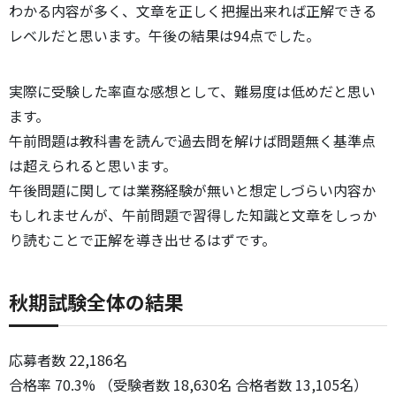
わかる内容が多く、文章を正しく把握出来れば正解できる
レベルだと思います。午後の結果は94点でした。
実際に受験した率直な感想として、難易度は低めだと思い
ます。
午前問題は教科書を読んで過去問を解けば問題無く基準点
は超えられると思います。
午後問題に関しては業務経験が無いと想定しづらい内容か
もしれませんが、午前問題で習得した知識と文章をしっか
り読むことで正解を導き出せるはずです。
秋期試験全体の結果
応募者数 22,186名
合格率 70.3% （受験者数 18,630名 合格者数 13,105名）