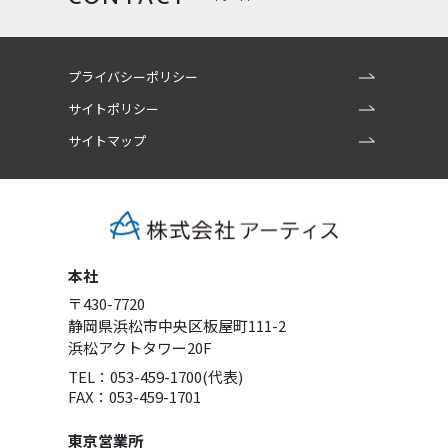
プライバシーポリシー
サイトポリシー
サイトマップ
本社
〒430-7720
静岡県浜松市中央区板屋町111-2
浜松アクトタワー20F
TEL：053-459-1700(代表)
FAX：053-459-1701
東京営業所