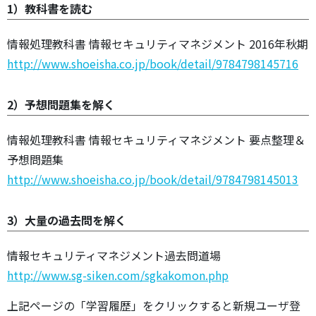
1）教科書を読む
情報処理教科書 情報セキュリティマネジメント 2016年秋期
http://www.shoeisha.co.jp/book/detail/9784798145716
2）予想問題集を解く
情報処理教科書 情報セキュリティマネジメント 要点整理＆
予想問題集
http://www.shoeisha.co.jp/book/detail/9784798145013
3）大量の過去問を解く
情報セキュリティマネジメント過去問道場
http://www.sg-siken.com/sgkakomon.php
上記ページの「学習履歴」をクリックすると新規ユーザ登