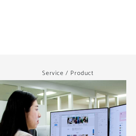
Service / Product