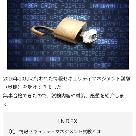
2016年10月に行われた情報セキュリティマネジメント試験
（秋期）を受けてきました。
無事合格できたので、試験内容や対策、感想を紹介しま
す。
INDEX
情報セキュリティマネジメント試験とは