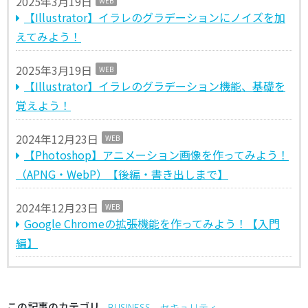
2025年3月19日
WEB
【Illustrator】イラレのグラデーションにノイズを加
えてみよう！
2025年3月19日
WEB
【Illustrator】イラレのグラデーション機能、基礎を
覚えよう！
2024年12月23日
WEB
【Photoshop】アニメーション画像を作ってみよう！
（APNG・WebP）【後編・書き出しまで】
2024年12月23日
WEB
Google Chromeの拡張機能を作ってみよう！【入門
編】
この記事のカテゴリ
BUSINESS
セキュリティ