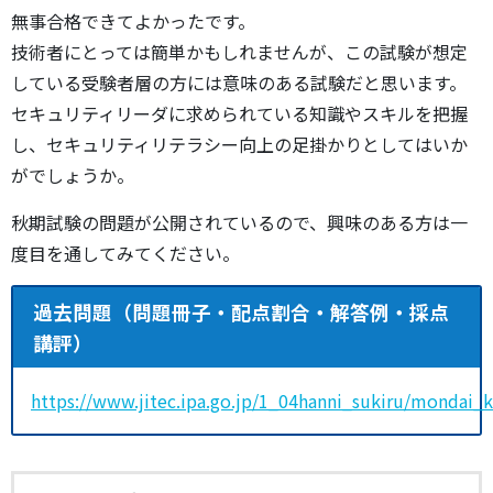
無事合格できてよかったです。
技術者にとっては簡単かもしれませんが、この試験が想定
している受験者層の方には意味のある試験だと思います。
セキュリティリーダに求められている知識やスキルを把握
し、セキュリティリテラシー向上の足掛かりとしてはいか
がでしょうか。
秋期試験の問題が公開されているので、興味のある方は一
度目を通してみてください。
過去問題（問題冊子・配点割合・解答例・採点
講評）
https://www.jitec.ipa.go.jp/1_04hanni_sukiru/mondai