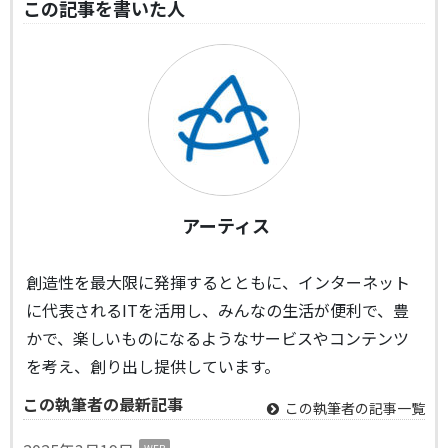
この記事を書いた人
アーティス
創造性を最大限に発揮するとともに、インターネット
に代表されるITを活用し、みんなの生活が便利で、豊
かで、楽しいものになるようなサービスやコンテンツ
を考え、創り出し提供しています。
この執筆者の最新記事
この執筆者の記事一覧