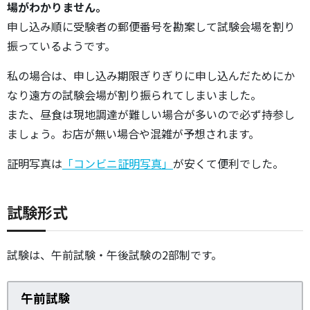
場がわかりません。
申し込み順に受験者の郵便番号を勘案して試験会場を割り
振っているようです。
私の場合は、申し込み期限ぎりぎりに申し込んだためにか
なり遠方の試験会場が割り振られてしまいました。
また、昼食は現地調達が難しい場合が多いので必ず持参し
ましょう。お店が無い場合や混雑が予想されます。
証明写真は
「コンビニ証明写真」
が安くて便利でした。
試験形式
試験は、午前試験・午後試験の2部制です。
午前試験