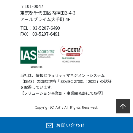
〒101-0047
東京都千代田区内神田2-4-3
アールプライム大手町 4F
TEL：03-5207-6490
FAX：03-5207-6491
当社は、情報セキュリティマネジメントシステム
（ISMS）の国際規格「ISO/IEC 27001：2022」の認証
を取得しています。
【ソリューション事業部・事業開発部にて取得】
Copyright© Artis All Rights Reserved.
お問い合わせ