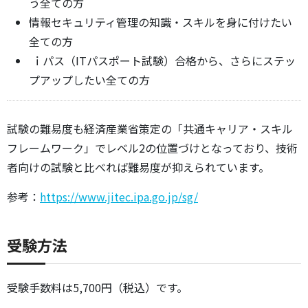
う全ての方
情報セキュリティ管理の知識・スキルを身に付けたい
全ての方
ｉパス（ITパスポート試験）合格から、さらにステッ
プアップしたい全ての方
試験の難易度も経済産業省策定の「共通キャリア・スキル
フレームワーク」でレベル2の位置づけとなっており、技術
者向けの試験と比べれば難易度が抑えられています。
参考：
https://www.jitec.ipa.go.jp/sg/
受験方法
受験手数料は5,700円（税込）です。