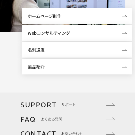
ホームページ制作
Webコンサルティング
名刺通販
製品紹介
SUPPORT
サポート
FAQ
よくある質問
CONTACT
お問い合わせ