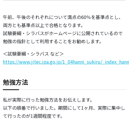
午前、午後のそれぞれについて満点の60％を基準点とし、
両方とも基準点以上で合格となります。
試験要綱・シラバスがホームページに公開されているので
勉強の指針として利用することをお勧めします。
＜試験要綱・シラバス など＞
https://www.jitec.ipa.go.jp/1_04hanni_sukiru/_index_hann
勉強方法
私が実際に行った勉強方法をお伝えします。
以下の順番で行いました。期間にして1ヶ月、実際に集中し
て行ったのが1週間程度です。