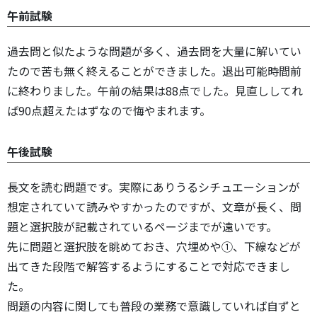
午前試験
過去問と似たような問題が多く、過去問を大量に解いてい
たので苦も無く終えることができました。退出可能時間前
に終わりました。午前の結果は88点でした。見直ししてれ
ば90点超えたはずなので悔やまれます。
午後試験
長文を読む問題です。実際にありうるシチュエーションが
想定されていて読みやすかったのですが、文章が長く、問
題と選択肢が記載されているページまでが遠いです。
先に問題と選択肢を眺めておき、穴埋めや①、下線などが
出てきた段階で解答するようにすることで対応できまし
た。
問題の内容に関しても普段の業務で意識していれば自ずと