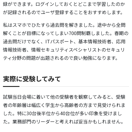
録ができます。ログインしておくとどこまで学習したのか
が記録されるのでユーザ登録することをおすすめします。
私はスマホでひたすら過去問を解きました。途中から全問
解くことが目標になってしまい700問制覇しました。春期の
過去問だけでなく、ITパスポート、基本情報技術者、応用
情報技術者、情報セキュリティスペシャリストのセキュリ
ティ分野の問題が出題されるので良い勉強になります。
実際に受験してみて
試験当日会場に着いて他の受験者を観察してみると、受験
者の年齢層は幅広く学生から高齢者の方まで見受けられま
した。特に30台後半位から40台位が多い印象を受けまし
た。業務部門のリーダーと考えれば妥当かもしれません。