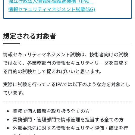
独立行政法人情報処理推進機構（IPA）
情報セキュリティマネジメント試験(SG)
想定される対象者
情報セキュリティマネジメント試験は、技術者向けの試験
ではなく、各業務部門の情報セキュリティリーダを育成す
る目的の試験として捉えればいいと思います。
実際に試験を行っているIPAでは以下のような方を対象とし
ています。
業務で個人情報を取り扱う全ての方
業務部門・管理部門で情報管理を担当する全ての方
外部委託先に対する情報セキュリティ評価・確認を行