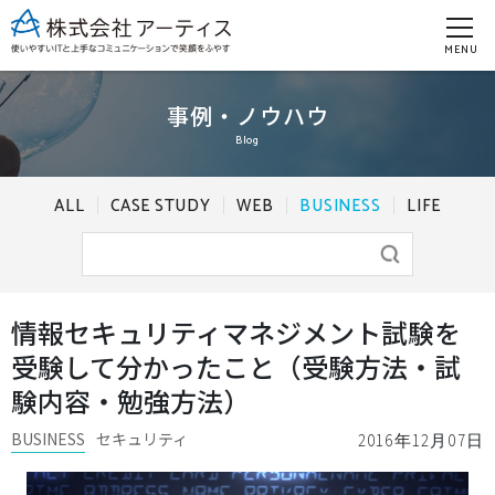
MENU
事例・ノウハウ
Blog
ALL
CASE STUDY
WEB
BUSINESS
LIFE
情報セキュリティマネジメント試験を
受験して分かったこと（受験方法・試
験内容・勉強方法）
BUSINESS
セキュリティ
2016年12月07日