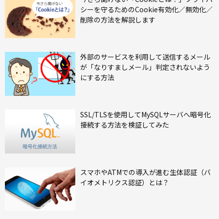
シーを守るためのCookie有効化／無効化／
削除の方法を解説します
外部のサービスを利用して送信するメール
が「なりすましメール」判定されないよう
にする方法
SSL/TLSを使用してMySQLサーバへ暗号化
接続する方法を検証してみた
スマホやATMでの導入が進む生体認証（バ
イオメトリクス認証）とは？