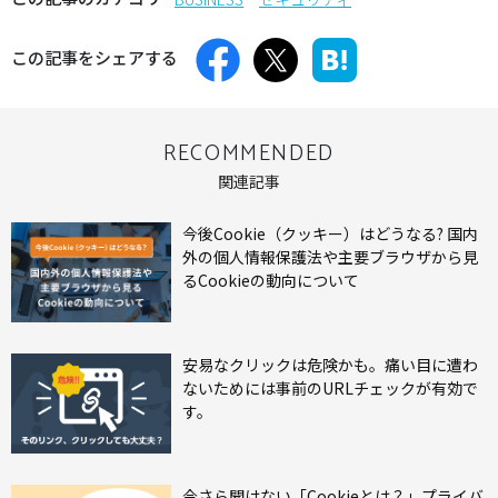
この記事をシェアする
RECOMMENDED
関連記事
今後Cookie（クッキー）はどうなる? 国内
外の個人情報保護法や主要ブラウザから見
るCookieの動向について
安易なクリックは危険かも。痛い目に遭わ
ないためには事前のURLチェックが有効で
す。
今さら聞けない「Cookieとは？」プライバ