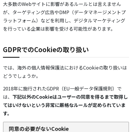
大多数のWebサイトに影響があるルールとは言えません
が、ターゲティング広告やDMP（データマネージメントプ
ラットフォーム）などを利用し、デジタルマーケティング
を行っている企業は影響を受ける可能性があります。
GDPRでのCookieの取り扱い
では、海外の個人情報保護法におけるCookieの取り扱いは
どうでしょうか。
2018年に施行されたGDPR（EU一般データ保護規則）で
は、
下記以外のCookieはユーザーの同意を得るまで
取得し
てはいけないという非常に厳格なルールが定められていま
す。
同意の必要がないCookie