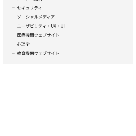
セキュリティ
ソーシャルメディア
ユーザビリティ・UX・UI
医療機関ウェブサイト
心理学
教育機関ウェブサイト