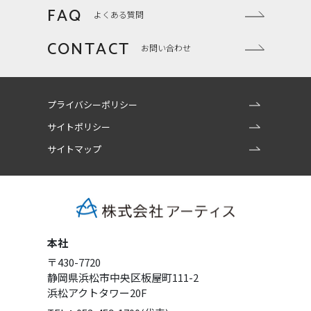
FAQ
よくある質問
CONTACT
お問い合わせ
プライバシーポリシー
サイトポリシー
サイトマップ
本社
〒430-7720
静岡県浜松市中央区板屋町111-2
浜松アクトタワー20F