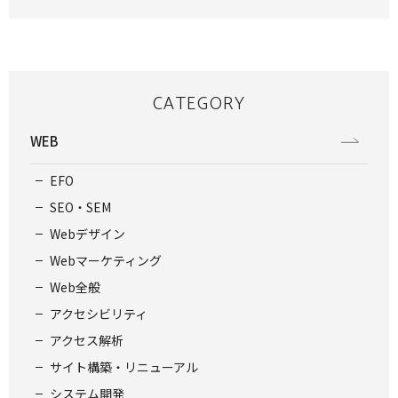
CATEGORY
WEB
EFO
SEO・SEM
Webデザイン
Webマーケティング
Web全般
アクセシビリティ
アクセス解析
サイト構築・リニューアル
システム開発