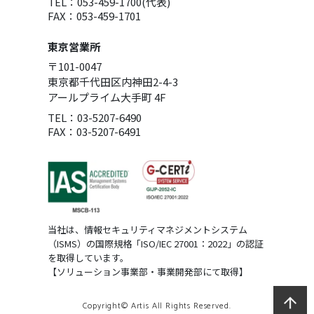
TEL：053-459-1700(代表)
FAX：053-459-1701
東京営業所
〒101-0047
東京都千代田区内神田2-4-3
アールプライム大手町 4F
TEL：03-5207-6490
FAX：03-5207-6491
当社は、情報セキュリティマネジメントシステム
（ISMS）の国際規格「ISO/IEC 27001：2022」の認証
を取得しています。
【ソリューション事業部・事業開発部にて取得】
Copyright© Artis All Rights Reserved.