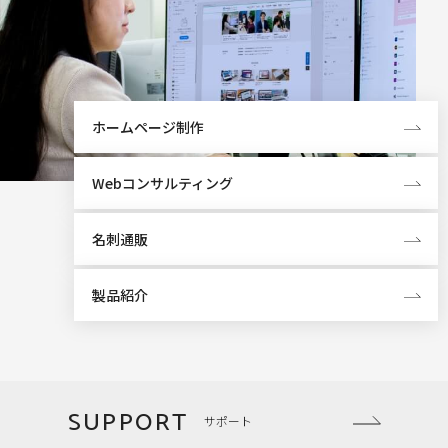
ホームページ制作
Webコンサルティング
名刺通販
製品紹介
SUPPORT
サポート