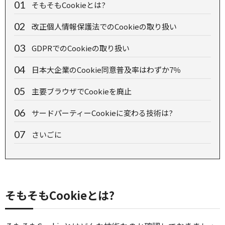
そもそもCookieとは?
改正個人情報保護法でのCookieの取り扱い
GDPRでのCookieの取り扱い
日本大企業のCookie同意普及率はわずか7％
主要ブラウザでCookieを廃止
サードパーティーCookieに変わる技術は?
さいごに
そもそもCookieとは?