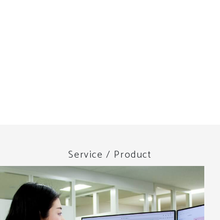
Service / Product