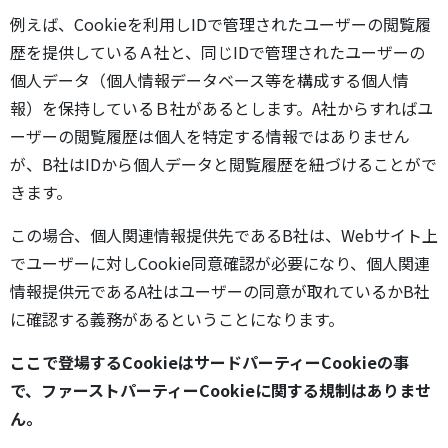
例えば、Cookieを利用しIDで管理されたユーザーの閲覧履
歴を提供しているＡ社と、同じIDで管理されたユーザーの
個人データ（個人情報データベース等を構成する個人情
報）を保持しているＢ社があるとします。A社からすればユ
ーザーの閲覧履歴は個人を特定する情報ではありません
が、B社はIDから個人データと閲覧履歴を紐づけることがで
きます。
この場合、個人関連情報提供先であるB社は、Webサイト上
でユーザーに対しCookie同意確認が必要になり、個人関連
情報提供元であるA社はユーザーの同意が取れているかB社
に確認する義務があるということになります。
ここで登場するCookieはサードパーティーCookieの事
で、ファーストパーティーCookieに関する規制はありませ
ん。