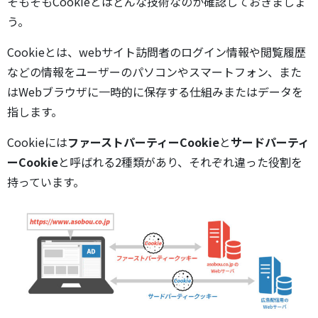
そもそもCookieとはどんな技術なのか確認しておきましょ
う。
Cookieとは、webサイト訪問者のログイン情報や閲覧履歴
などの情報をユーザーのパソコンやスマートフォン、また
はWebブラウザに一時的に保存する仕組みまたはデータを
指します。
Cookieには
ファーストパーティーCookie
と
サードパーティ
ーCookie
と呼ばれる2種類があり、それぞれ違った役割を
持っています。