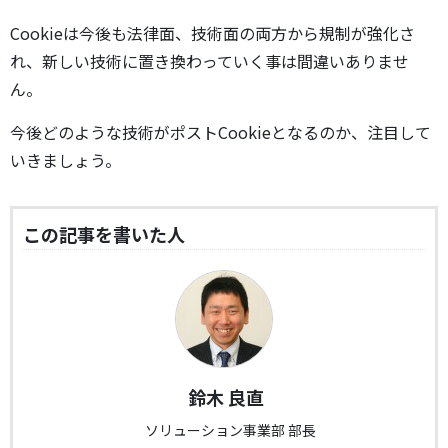
Cookieは今後も法律面、技術面の両方から規制が強化さ
れ、新しい技術に置き換わっていく事は間違いありませ
ん。
今後どのような技術がポストCookieとなるのか、注目して
いきましょう。
この記事を書いた人
鈴木 良直
ソリューション事業部 部長