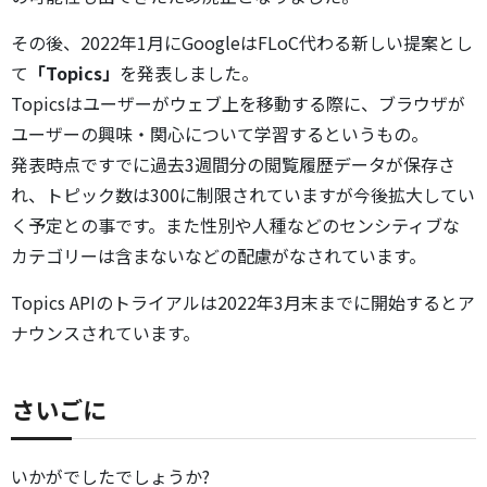
その後、2022年1月にGoogleはFLoC代わる新しい提案とし
て
「Topics」
を発表しました。
Topicsはユーザーがウェブ上を移動する際に、ブラウザが
ユーザーの興味・関心について学習するというもの。
発表時点ですでに過去3週間分の閲覧履歴データが保存さ
れ、トピック数は300に制限されていますが今後拡大してい
く予定との事です。また性別や人種などのセンシティブな
カテゴリーは含まないなどの配慮がなされています。
Topics APIのトライアルは2022年3月末までに開始するとア
ナウンスされています。
さいごに
いかがでしたでしょうか?