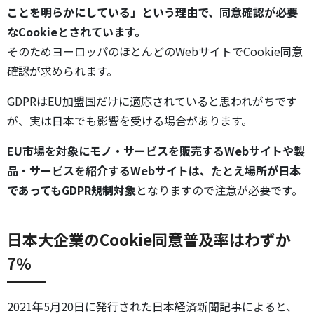
ことを明らかにしている」という理由で、同意確認が必要
なCookieとされています。
そのためヨーロッパのほとんどのWebサイトでCookie同意
確認が求められます。
GDPRはEU加盟国だけに適応されていると思われがちです
が、実は日本でも影響を受ける場合があります。
EU市場を対象にモノ・サービスを販売するWebサイトや製
品・サービスを紹介するWebサイトは、たとえ場所が日本
であってもGDPR規制対象
となりますので注意が必要です。
日本大企業のCookie同意普及率はわずか
7％
2021年5月20日に発行された日本経済新聞記事によると、