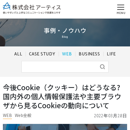
MENU
事例・ノウハウ
Blog
ALL
CASE STUDY
WEB
BUSINESS
LIFE
今後Cookie（クッキー）はどうなる?
国内外の個人情報保護法や主要ブラウ
ザから見るCookieの動向について
WEB
Web全般
2022年03月28日