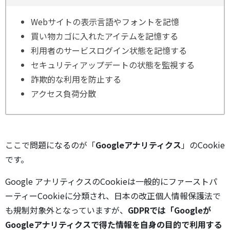
Webサイトの表示言語やフォントを記憶
買い物カゴに入れたアイテムを記憶する
利用者のサービスログイン状態を記憶する
セキュリティアップデートの状態を監視する
詐欺的な利用を防止する
アクセス負荷分散
ここで問題になるのが「
Googleアナリティクス
」のCookie
です。
Google アナリティクスのCookieは一般的にファーストパ
ーティーCookieに分類され、日本の改正個人情報保護法で
も規制対象外となっていますが、
GDPRでは「Googleが
Googleアナリティクスで得た情報を自身の目的で利用する