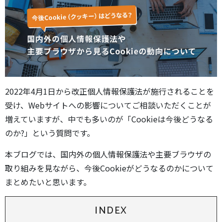
2022年4月1日から改正個人情報保護法が施行されることを
受け、Webサイトへの影響についてご相談いただくことが
増えていますが、中でも多いのが「Cookieは今後どうなる
のか?」という質問です。
本ブログでは、国内外の個人情報保護法や主要ブラウザの
取り組みを見ながら、今後Cookieがどうなるのかについて
まとめたいと思います。
INDEX