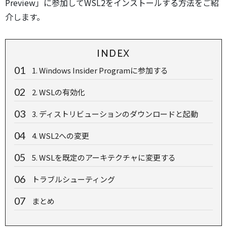
Preview」に参加してWSL2をインストールする方法をご紹
介します。
INDEX
1. Windows Insider Programに参加する
2. WSLの有効化
3. ディストリビューションのダウンロードと起動
4. WSL2への変更
5. WSLを既定のアーキテクチャに変更する
トラブルシューティング
まとめ