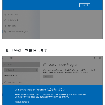
「登録」を選択します