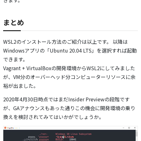
きます。
まとめ
WSL2のインストール方法のご紹介は以上です。 以降は
Windowsアプリの「Ubuntu 20.04 LTS」を選択すれば起動
できます。
Vagrant + VirtualBoxの開発環境からWSL2にしてみました
が、VM分のオーバーヘッド分コンピューターリソースに余
裕が出ました。
2020年4月30日時点ではまだInsider Previewの段階です
が、GAアナウンスもあった通りこの機会に開発環境の乗り
換えを検討されてみてはいかがでしょうか。