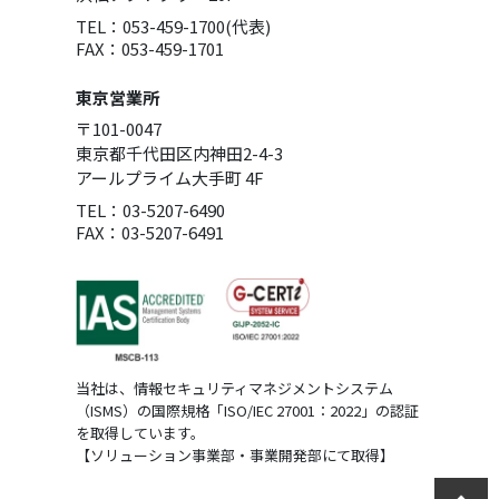
TEL：053-459-1700(代表)
FAX：053-459-1701
東京営業所
〒101-0047
東京都千代田区内神田2-4-3
アールプライム大手町 4F
TEL：03-5207-6490
FAX：03-5207-6491
当社は、情報セキュリティマネジメントシステム
（ISMS）の国際規格「ISO/IEC 27001：2022」の認証
を取得しています。
【ソリューション事業部・事業開発部にて取得】