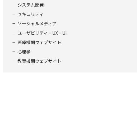
システム開発
セキュリティ
ソーシャルメディア
ユーザビリティ・UX・UI
医療機関ウェブサイト
心理学
教育機関ウェブサイト