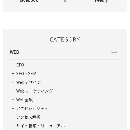
facebook
X
Feedly
CATEGORY
WEB
EFO
SEO・SEM
Webデザイン
Webマーケティング
Web全般
アクセシビリティ
アクセス解析
サイト構築・リニューアル