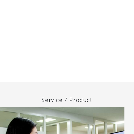
Service / Product