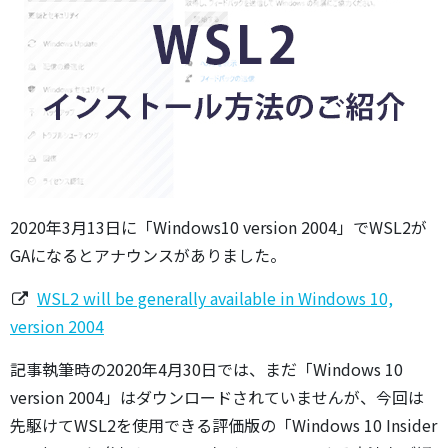
2020年3月13日に「Windows10 version 2004」でWSL2が
GAになるとアナウンスがありました。
WSL2 will be generally available in Windows 10,
version 2004
記事執筆時の2020年4月30日では、まだ「Windows 10
version 2004」はダウンロードされていませんが、今回は
先駆けてWSL2を使用できる評価版の「Windows 10 Insider