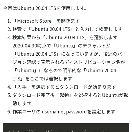
今回はUbuntu 20.04 LTSを使用します。
「Microsoft Store」を開きます
検索で「Ubuntu 20.04 LTS」と入力して検索します
検索結果から「Ubuntu 20.04 LTS」を選択します
2020-04-30時点で「Ubuntu」のデフォルトが
「Ubuntu 20.04 LTS」になっていますが、後述のバー
ジョン確認で表示されるディストリビューション名が
「Ubuntu」になるので明示的な「Ubuntu 20.04
LTS」をここでは選択します
「入手」を選択するとダウンロードが始まります
ダウンロード完了後「起動」を選択するとUbuntuが起
動します
作業ユーザの username, passwordを設定します