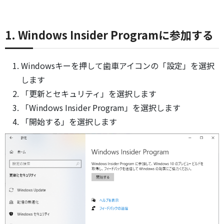
1. Windows Insider Programに参加する
Windowsキーを押して歯車アイコンの「設定」を選択
します
「更新とセキュリティ」を選択します
「Windows Insider Program」を選択します
「開始する」を選択します