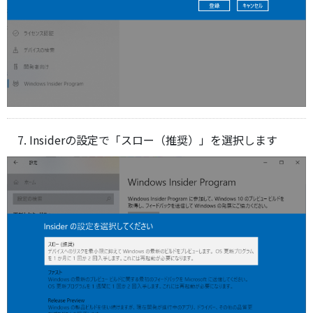
Insiderの設定で「スロー（推奨）」を選択します