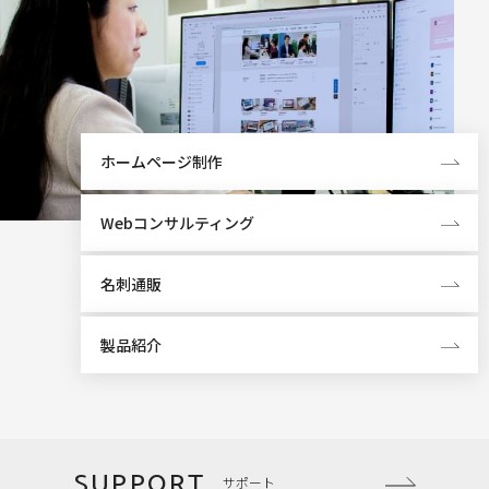
ホームページ制作
Webコンサルティング
名刺通販
製品紹介
SUPPORT
サポート