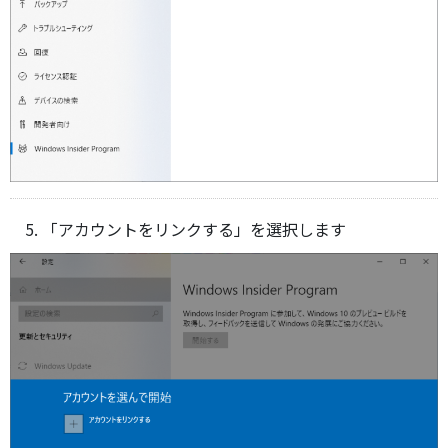
「アカウントをリンクする」を選択します