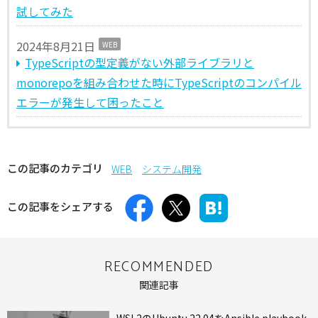
試してみた
2024年8月21日
WEB
TypeScriptの型定義がない外部ライブラリと
monorepoを組み合わせた時にTypeScriptのコンパイル
エラーが発生して困ったこと
この記事のカテゴリ
WEB
システム開発
この記事をシェアする
RECOMMENDED
関連記事