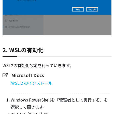
2. WSLの有効化
WSL2の有効化設定を行っていきます。
Microsoft Docs
WSL 2 のインストール
Windows PowerShellを「管理者として実行する」を
選択して開きます