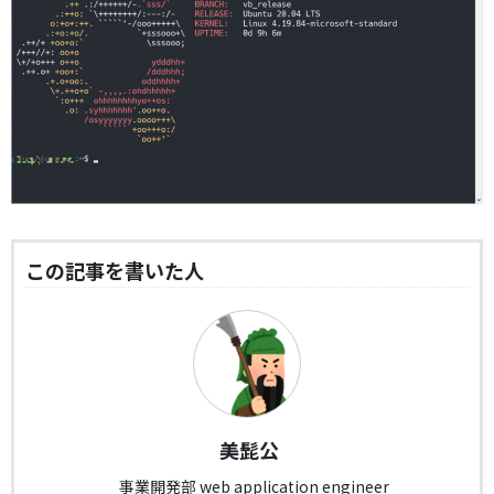
この記事を書いた人
美髭公
事業開発部 web application engineer