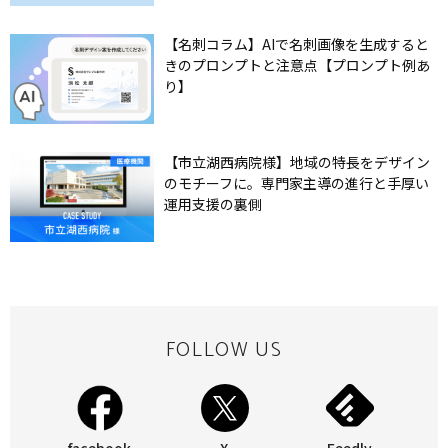
【名刺コラム】AIで名刺画像を生成すると
きのプロンプトと注意点【プロンプト例あ
り】
【市立湖西病院様】地域の特長をデザイン
のモチーフに。専門家主導の進行と手厚い
運用支援の裏側
FOLLOW US