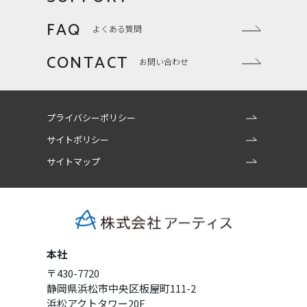
FAQ
よくある質問
CONTACT
お問い合わせ
プライバシーポリシー
サイトポリシー
サイトマップ
本社
〒430-7720
静岡県浜松市中央区板屋町111-2
浜松アクトタワー20F