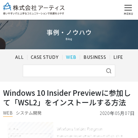
MENU
事例・ノウハウ
Blog
ALL
CASE STUDY
WEB
BUSINESS
LIFE
Windows 10 Insider Previewに参加し
て「WSL2」をインストールする方法
WEB
システム開発
2020年05月07日