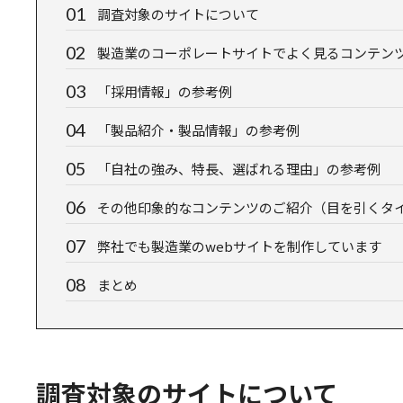
調査対象のサイトについて
製造業のコーポレートサイトでよく見るコンテン
「採用情報」の参考例
「製品紹介・製品情報」の参考例
「自社の強み、特長、選ばれる理由」の参考例
その他印象的なコンテンツのご紹介（目を引くタ
弊社でも製造業のwebサイトを制作しています
まとめ
調査対象のサイトについて