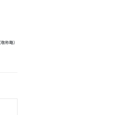
（敬称略）