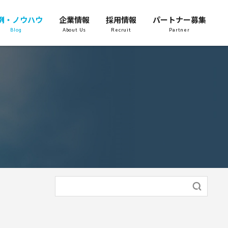
例・ノウハウ
企業情報
採用情報
パートナー募集
Blog
About Us
Recruit
Partner