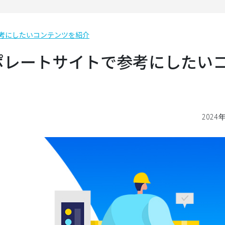
考にしたいコンテンツを紹介
ポレートサイトで参考にしたい
2024