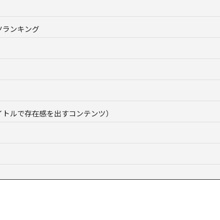
ツランキング
イトルで存在感を出すコンテンツ）