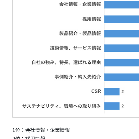
1位：会社情報・企業情報
2位：採用情報