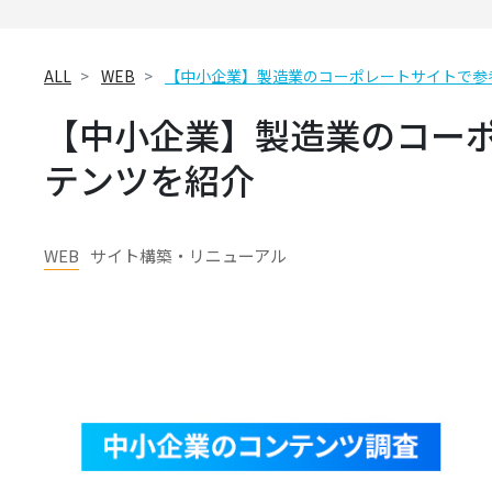
ALL
WEB
【中小企業】製造業のコーポレートサイトで参
【中小企業】製造業のコー
テンツを紹介
WEB
サイト構築・リニューアル