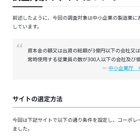
前述したように、今回の調査対象は中小企業の製造業に
しています。
資本金の額又は出資の総額が3億円以下の会社又
常時使用する従業員の数が300人以下の会社及び
中小企業庁 
サイトの選定方法
今回は下記サイトで以下の通り条件を設定し、コーポレ
ました。