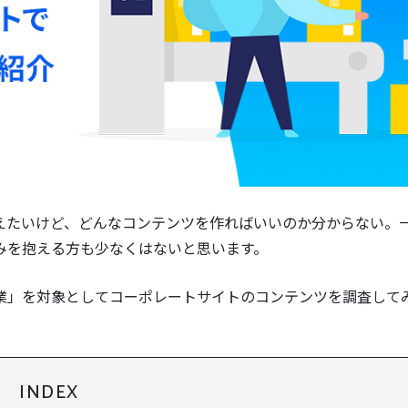
えたいけど、どんなコンテンツを作ればいいのか分からない。
みを抱える方も少なくはないと思います。
業」を対象としてコーポレートサイトのコンテンツを調査して
INDEX