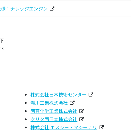
式会社様：ナレッジエンジン
下
以下
株式会社日本技術センター
滝川工業株式会社
南真化学工業株式会社
クリタ西日本株式会社
株式会社 エスシー・マシーナリ