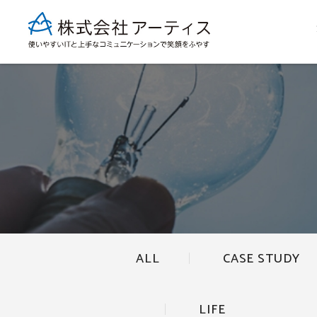
ALL
CASE STUDY
LIFE