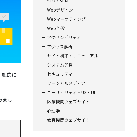
SEO・SEM
Webデザイン
Webマーケティング
Web全般
アクセシビリティ
アクセス解析
サイト構築・リニューアル
システム開発
セキュリティ
一般的に
ソーシャルメディア
ユーザビリティ・UX・UI
みまし
医療機関ウェブサイト
心理学
教育機関ウェブサイト