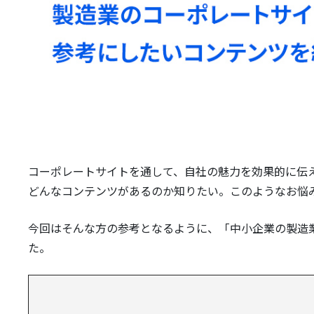
コーポレートサイトを通して、自社の魅力を効果的に伝
どんなコンテンツがあるのか知りたい。このようなお悩
今回はそんな方の参考となるように、「中小企業の製造
た。