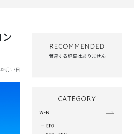
コン
RECOMMENDED
関連する記事はありません
年06月27日
CATEGORY
WEB
EFO