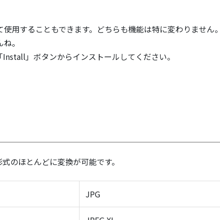
て使用することもできます。どちらも機能は特に変わりません
んね。
nstall」ボタンからインストールしてください。
画像形式のほとんどに変換が可能です。
JPG