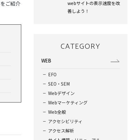
リをご紹介
webサイトの表示速度を改
善しよう！
CATEGORY
WEB
EFO
SEO・SEM
Webデザイン
Webマーケティング
Web全般
アクセシビリティ
アクセス解析