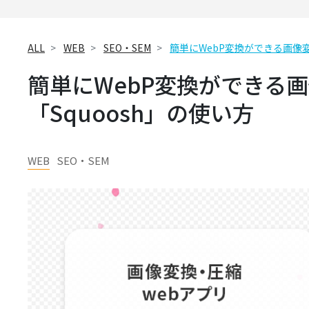
ALL
WEB
SEO・SEM
簡単にWebP変換ができる画像変
簡単にWebP変換ができる
「Squoosh」の使い方
WEB
SEO・SEM