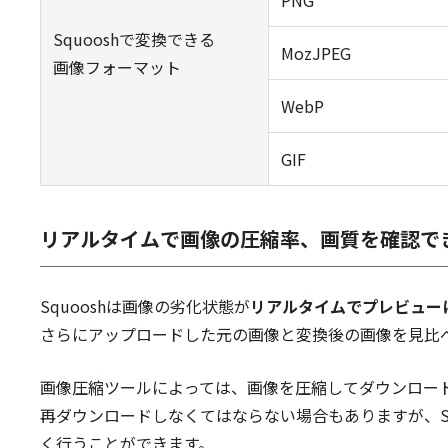
PNG
Squooshで変換できる
MozJPEG
画像フォーマット
WebP
GIF
リアルタイムで画像の圧縮率、画質を確認で
Squooshは画像の劣化状態が
リアルタイムでプレビュー
さらにアップロードした元の画像と変換後の画像を見比
画像圧縮ツールによっては、画像を圧縮してダウンロー
再ダウンロードしなくてはならない場合もありますが、S
く行うことができます。