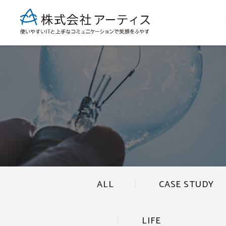
ALL
CASE STUDY
LIFE