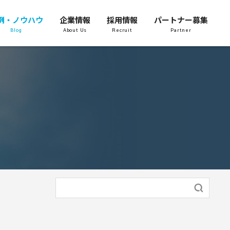
例・ノウハウ
企業情報
採用情報
パートナー募集
Blog
About Us
Recruit
Partner