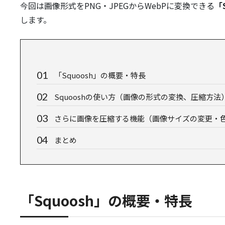
今回は画像形式をPNG・JPEGからWebPに変換できる
「
します。
「Squoosh」の概要・特長
Squooshの使い方（画像の形式の変換、圧縮方法
さらに画像を圧縮する機能（画像サイズの変更・
まとめ
「Squoosh」の概要・特長