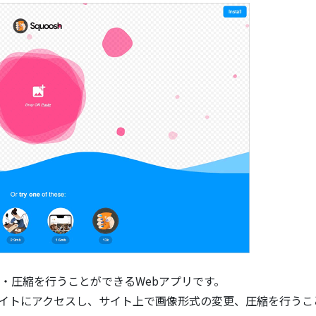
変更・圧縮を行うことができるWebアプリです。
の公式サイトにアクセスし、サイト上で画像形式の変更、圧縮を行う