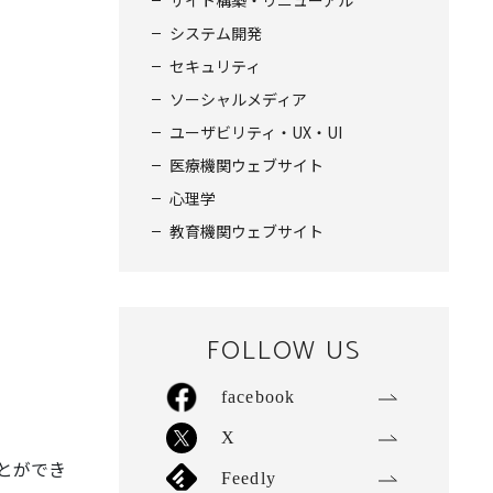
サイト構築・リニューアル
システム開発
セキュリティ
ソーシャルメディア
ユーザビリティ・UX・UI
医療機関ウェブサイト
心理学
教育機関ウェブサイト
FOLLOW US
facebook
X
ことができ
Feedly