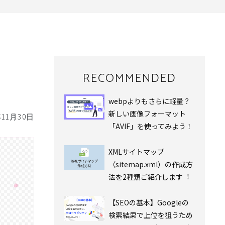
RECOMMENDED
webpよりもさらに軽量？
新しい画像フォーマット
年11月30日
「AVIF」を使ってみよう！
XMLサイトマップ
（sitemap.xml）の作成⽅
法を2種類ご紹介します︕
【SEOの基本】Googleの
検索結果で上位を狙うため