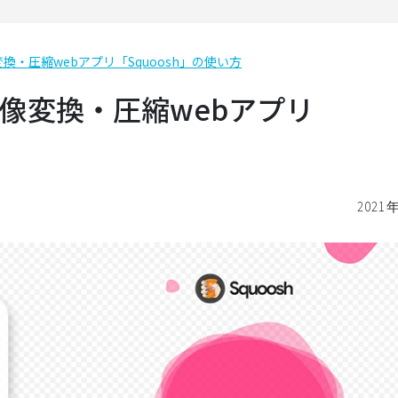
換・圧縮webアプリ「Squoosh」の使い方
画像変換・圧縮webアプリ
2021