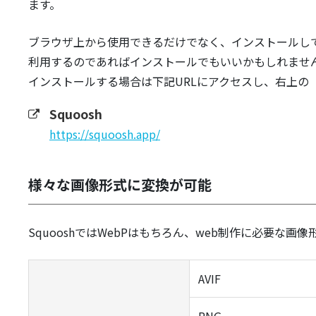
ます。
ブラウザ上から使用できるだけでなく、インストールし
利用するのであればインストールでもいいかもしれませ
インストールする場合は下記URLにアクセスし、右上の「I
Squoosh
https://squoosh.app/
様々な画像形式に変換が可能
SquooshではWebPはもちろん、web制作に必要な
AVIF