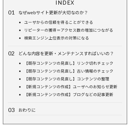
INDEX
なぜwebサイト更新が大切なのか？
ユーザからの信頼を得ることができる
リピーターの獲得＝アクセス数の増加につながる
検索エンジン上位表示の対策になる
どんな内容を更新・メンテナンスすればいいの？
【既存コンテンツの見直し】リンク切れチェック
【既存コンテンツの見直し】古い情報のチェック
【既存コンテンツの見直し】コンテンツの整理
【新規コンテンツの作成】ユーザへのお知らせ更新
【新規コンテンツの作成】ブログなどの記事更新
おわりに