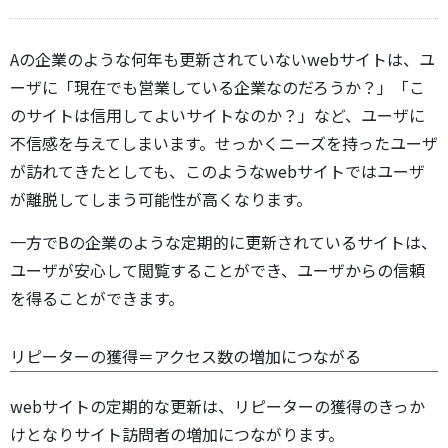
Aの企業のような何年も更新されていないwebサイトは、ユ
ーザに「現在でも営業している企業なのだろうか？」「こ
のサイトは信用してよいサイトなのか？」など、ユーザに
不信感を与えてしまいます。せっかくニーズを持ったユーザ
が訪れてきたとしても、このようなwebサイトではユーザ
が離脱してしまう可能性が高くなります。
一方でBの企業のような定期的に更新されているサイトは、
ユーザが安心して閲覧することができ、ユーザからの信頼
を得ることができます。
リピーターの獲得＝アクセス数の増加につながる
webサイトの定期的な更新は、リピーターの獲得のきっか
けとなりサイト訪問者の増加につながります。