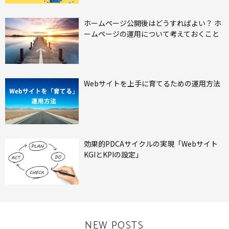
ホームページ公開後はどうすればよい？ ホ
ームページの運用について考えておくこと
Webサイトを上手に育てるための運用方法
効果的PDCAサイクルの実現「Webサイト
KGIとKPIの設定」
NEW POSTS