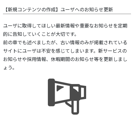
【新規コンテンツの作成】ユーザへのお知らせ更新
ユーザに取得してほしい最新情報や重要なお知らせを定期
的に告知していくことが大切です。
前の章でも述べましたが、古い情報のみが掲載されている
サイトにユーザは不安を感じてしまいます。新サービスの
お知らせや採用情報、休暇期間のお知らせ等を更新しまし
ょう。