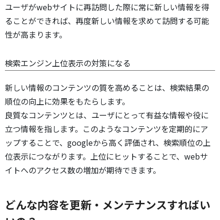
ユーザがwebサイトに再訪問した際に常に新しい情報を得
ることができれば、再度新しい情報を求めて訪問する可能
性が高まります。
検索エンジン上位表示の対策になる
新しい情報のコンテンツの質を高めることは、検索結果の
順位の向上に効果をもたらします。
良質なコンテンツとは、ユーザにとって有益な情報や役に
立つ情報を指します。このようなコンテンツを定期的にア
ップすることで、googleから高く評価され、検索順位の上
位表示につながります。上位にヒットすることで、webサ
イトへのアクセス数の増加が期待できます。
どんな内容を更新・メンテナンスすればい