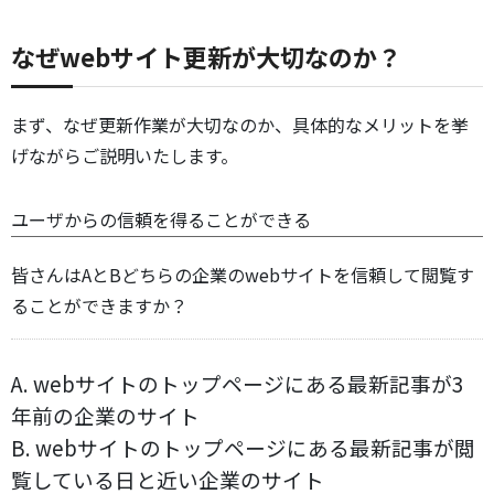
なぜwebサイト更新が大切なのか？
まず、なぜ更新作業が大切なのか、具体的なメリットを挙
げながらご説明いたします。
ユーザからの信頼を得ることができる
皆さんはAとBどちらの企業のwebサイトを信頼して閲覧す
ることができますか？
A. webサイトのトップページにある最新記事が3
年前の企業のサイト
B. webサイトのトップページにある最新記事が閲
覧している日と近い企業のサイト