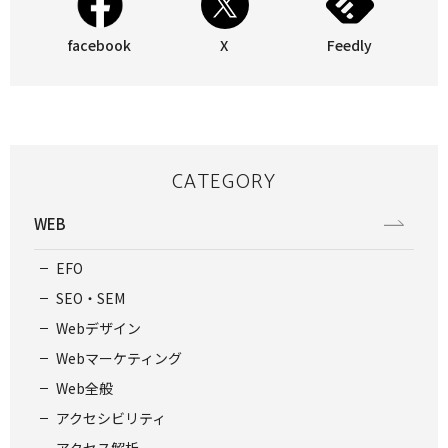
facebook
X
Feedly
CATEGORY
WEB
EFO
SEO・SEM
Webデザイン
Webマーケティング
Web全般
アクセシビリティ