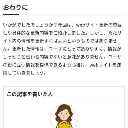
おわりに
いかがでしたでしょうか？今回は、webサイト更新の重要
性や具体的な更新内容をご紹介しました。しかし、ただサ
イト内の情報を更新すればよいというものではありませ
ん。更新した情報は、ユーザにとって読みやすく、情報が
しっかりと伝わる内容でないと意味がありません。ユーザ
の役に立つ情報を提供できるよう心掛け、webサイトを運
用していきましょう。
この記事を書いた人