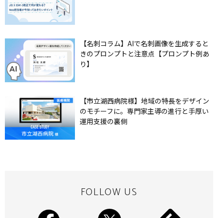
【名刺コラム】AIで名刺画像を生成すると
きのプロンプトと注意点【プロンプト例あ
り】
【市立湖西病院様】地域の特長をデザイン
のモチーフに。専門家主導の進行と手厚い
運用支援の裏側
FOLLOW US