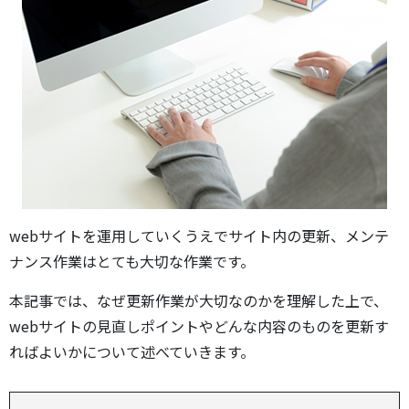
webサイトを運用していくうえでサイト内の更新、メンテ
ナンス作業はとても大切な作業です。
本記事では、なぜ更新作業が大切なのかを理解した上で、
webサイトの見直しポイントやどんな内容のものを更新す
ればよいかについて述べていきます。