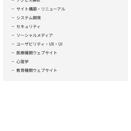
アクセス解析
サイト構築・リニューアル
システム開発
セキュリティ
ソーシャルメディア
ユーザビリティ・UX・UI
医療機関ウェブサイト
心理学
教育機関ウェブサイト