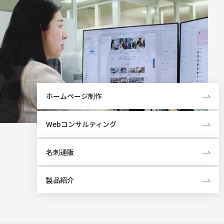
ホームページ制作
Webコンサルティング
名刺通販
製品紹介