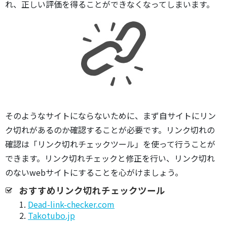
れ、正しい評価を得ることができなくなってしまいます。
そのようなサイトにならないために、まず自サイトにリン
ク切れがあるのか確認することが必要です。リンク切れの
確認は「リンク切れチェックツール」を使って行うことが
できます。リンク切れチェックと修正を行い、リンク切れ
のないwebサイトにすることを心がけましょう。
おすすめリンク切れチェックツール
1.
Dead-link-checker.com
2.
Takotubo.jp