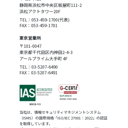
静岡県浜松市中央区板屋町111-2
浜松アクトタワー20F
TEL：053-459-1700(代表)
FAX：053-459-1701
東京営業所
〒101-0047
東京都千代田区内神田2-4-3
アールプライム大手町 4F
TEL：03-5207-6490
FAX：03-5207-6491
当社は、情報セキュリティマネジメントシステム
（ISMS）の国際規格「ISO/IEC 27001：2022」の認証
を取得しています。