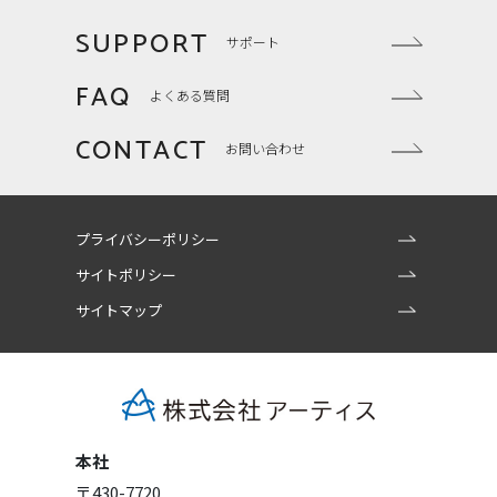
SUPPORT
サポート
FAQ
よくある質問
CONTACT
お問い合わせ
プライバシーポリシー
サイトポリシー
サイトマップ
本社
〒430-7720