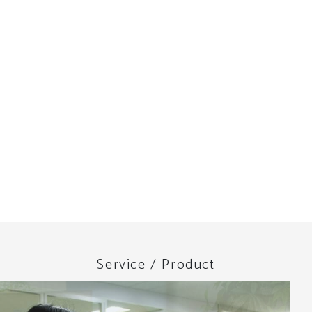
Service / Product