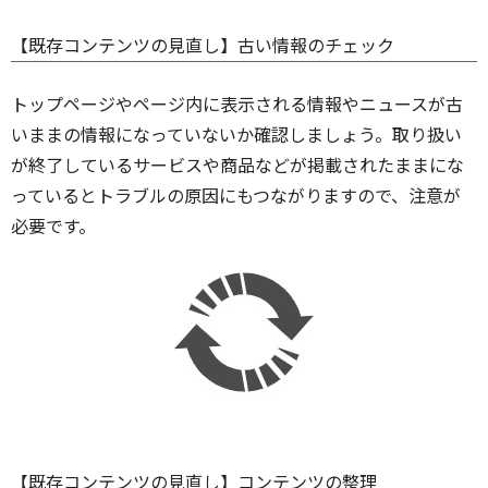
【既存コンテンツの見直し】古い情報のチェック
トップページやページ内に表示される情報やニュースが古
いままの情報になっていないか確認しましょう。取り扱い
が終了しているサービスや商品などが掲載されたままにな
っているとトラブルの原因にもつながりますので、注意が
必要です。
【既存コンテンツの見直し】コンテンツの整理