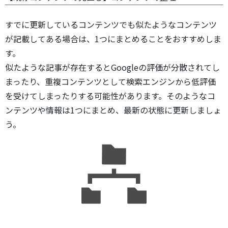
すでに更新しているコンテンツでも似たようなコンテンツ
が記載してある場合は、1つにまとめることをおすすめしま
す。
似たような記事が存在するとGoogleの評価が分散されてし
まったり、重複コンテンツとして検索エンジンから低評価
を受けてしまったりする可能性があります。そのようなコ
ンテンツや情報は1つにまとめ、最新の状態に更新しましょ
う。