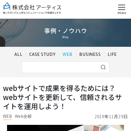
MENU
事例・ノウハウ
Blog
ALL
CASE STUDY
WEB
BUSINESS
LIFE
webサイトで成果を得るためには？
webサイトを更新して、信頼されるサ
イトを運用しよう！
WEB
Web全般
2019年11月29日