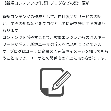
【新規コンテンツの作成】ブログなどの記事更新
新規コンテンツの作成として、自社製品やサービスの紹
介、業界の知識などをブログとして情報を発信する方法も
あります。
コンテンツを増やすことで、検索エンジンからの流入キー
ワードが増え、新規ユーザの流入を見込むことができま
す。ブログはユーザに企業の雰囲気やイメージを知ってもら
うこともでき、ユーザとの関係性の向上にもつながります。