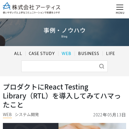
MENU
事例・ノウハウ
Blog
ALL
CASE STUDY
WEB
BUSINESS
LIFE
プロダクトにReact Testing
Library（RTL）を導入してみてハマっ
たこと
WEB
システム開発
2022年05月13日