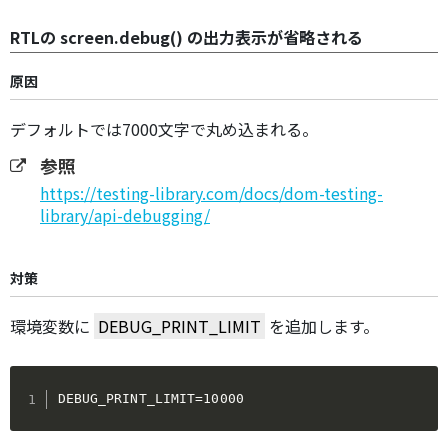
RTLの screen.debug() の出力表示が省略される
原因
デフォルトでは7000文字で丸め込まれる。
参照
https://testing-library.com/docs/dom-testing-
library/api-debugging/
対策
環境変数に
DEBUG_PRINT_LIMIT
を追加します。
DEBUG_PRINT_LIMIT=10000