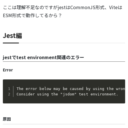
ここは理解不足なのですがjestはCommonJS形式、Viteは
ESM形式で動作してるから？
Jest編
jestでtest environment関連のエラー
Error
The error below may be caused by using the wrong
Consider using the "jsdom" test environment.
原因