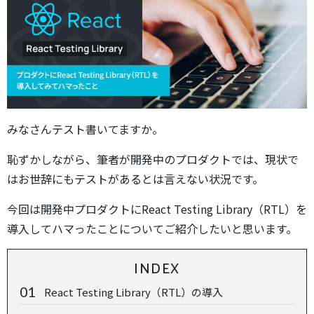
みなさんテスト書いてますか。
恥ずかしながら、筆者が開発中のプロダクトでは、現状で
はお世辞にもテストがあるとは言えない状況です。
今回は開発中プロダクトにReact Testing Library（RTL）を
導入してハマったことについてご紹介したいと思います。
INDEX
React Testing Library（RTL）の導入