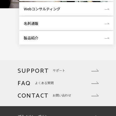
Webコンサルティング
名刺通販
製品紹介
SUPPORT
サポート
FAQ
よくある質問
CONTACT
お問い合わせ