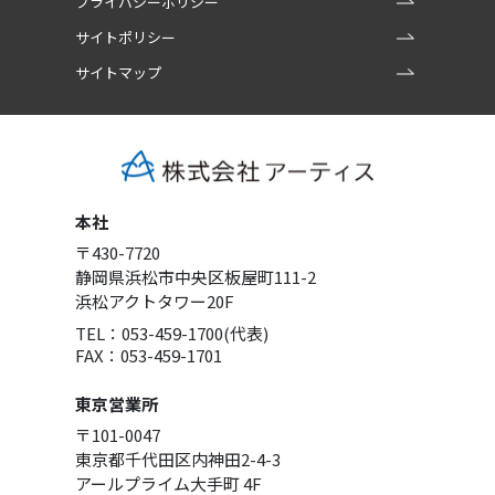
プライバシーポリシー
サイトポリシー
サイトマップ
本社
〒430-7720
静岡県浜松市中央区板屋町111-2
浜松アクトタワー20F
TEL：053-459-1700(代表)
FAX：053-459-1701
東京営業所
〒101-0047
東京都千代田区内神田2-4-3
アールプライム大手町 4F