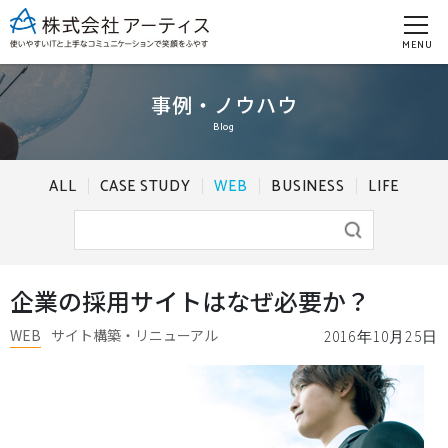
MENU
事例・ノウハウ
Blog
ALL
CASE STUDY
WEB
BUSINESS
LIFE
企業の採用サイトはなぜ必要か？
WEB
サイト構築・リニューアル
2016年10月25日