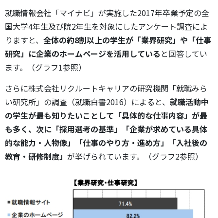
就職情報会社「マイナビ」が実施した2017年卒業予定の全
国大学4年生及び院2年生を対象にしたアンケート調査によ
りますと、
全体の約8割以上の学生が「業界研究」や「仕事
研究」に企業のホームページを活用している
と回答してい
ます。（グラフ1参照）
さらに株式会社リクルートキャリアの研究機関「就職みら
い研究所」の調査（就職白書2016）によると、
就職活動中
の学生が最も知りたいことして「具体的な仕事内容」が最
も多く、次に「採用選考の基準」「企業が求めている具体
的な能力・人物像」「仕事のやり方・進め方」「入社後の
教育・研修制度」
が挙げられています。（グラフ2参照）