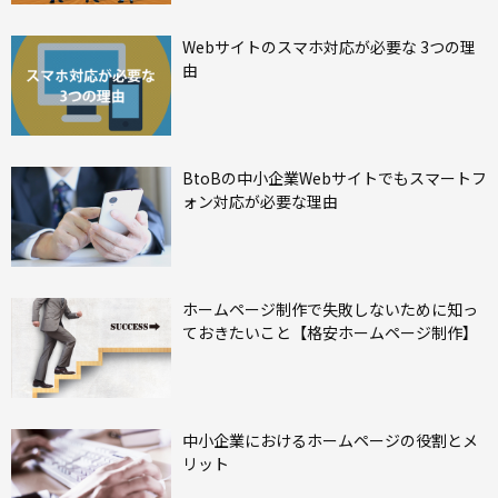
Webサイトのスマホ対応が必要な 3つの理
由
BtoBの中小企業Webサイトでもスマートフ
ォン対応が必要な理由
ホームページ制作で失敗しないために知っ
ておきたいこと【格安ホームページ制作】
中小企業におけるホームページの役割とメ
リット