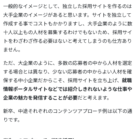
一般的なイメージとして、独立した採用サイトを作るのは
大手企業のイメージがあると思います。サイトを独立して
作成する事でコストもかかりますし、大手企業のように数
十人以上もの人材を募集するわけでもないため、採用サイ
トをわざわざ作る必要はないと考えてしまうのも仕方あり
ません。
ただ、大企業のように、多数の応募者の中から人材を選定
する場合とは異なり、少ない応募者の中からよい人材を確
保する中小企業だからこそ、採用サイトを立ち上げ、
就職
情報ポータルサイトなどでは紹介しきれないような仕事や
企業の魅力を発信することが必要
だと考えます。
新卒、中途それぞれのコンテンツアプローチ例は以下の通
りです。