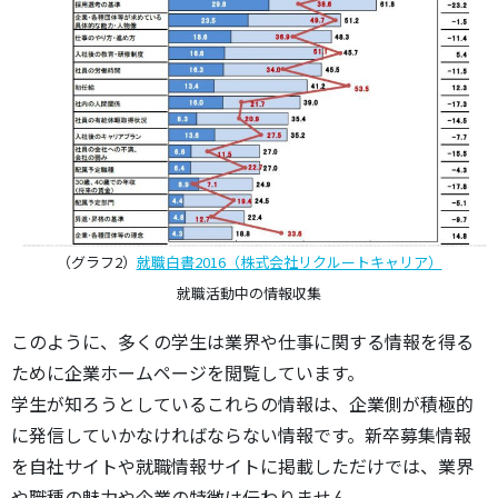
（グラフ2）
就職白書2016（株式会社リクルートキャリア）
就職活動中の情報収集
このように、多くの学生は業界や仕事に関する情報を得る
ために企業ホームページを閲覧しています。
学生が知ろうとしているこれらの情報は、企業側が積極的
に発信していかなければならない情報です。新卒募集情報
を自社サイトや就職情報サイトに掲載しただけでは、業界
や職種の魅力や企業の特徴は伝わりません。