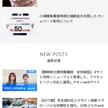
小規模事業者持続化補助金を利用した ホー
ムページ制作について
NEW POSTS
最新記事
【静岡県立病院機構様 全体統括】 4サイ
ト同時リニューアルで実現した、アクセシ
ビリティ対応と運用しやすいwebサイト
【ASTI様】多言語対応とデザイン刷新でグ
ローバルな信頼性を強化。10年ぶりのweb