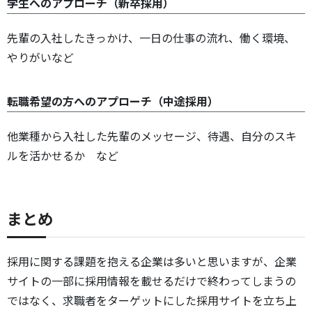
学生へのアプローチ（新卒採用）
先輩の入社したきっかけ、一日の仕事の流れ、働く環境、
やりがいなど
転職希望の方へのアプローチ（中途採用）
他業種から入社した先輩のメッセージ、待遇、自分のスキ
ルを活かせるか など
まとめ
採用に関する課題を抱える企業は多いと思いますが、企業
サイトの一部に採用情報を載せるだけで終わってしまうの
ではなく、求職者をターゲットにした採用サイトを立ち上