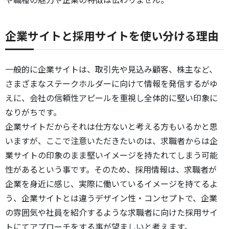
企業サイトと採用サイトを使い分ける理由
一般的に企業サイトは、取引先や見込み顧客、株主など、
さまざまなステークホルダーに向けて情報を発信するがゆ
えに、会社の信頼性アピールを重視し全体的に堅い印象に
なりがちです。
企業サイトだからそれは仕方ないと考える方もいるかと思
いますが、ここで注意いただきたいのは、求職者からは企
業サイトの印象のまま堅いイメージを持たれてしまう可能
性があるという事です。そのため、採用情報は、求職者が
企業を身近に感じ、実際に働いているイメージを持てるよ
う、企業サイトとは違うデザイン性・コンセプトで、企業
の雰囲気や社員を紹介するような求職者に向けた採用サイ
トにてアプローチをする事が望ましいと考えます。