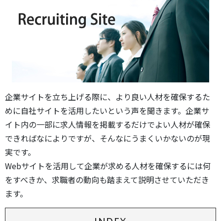
企業サイトを立ち上げる際に、より良い人材を確保するた
めに自社サイトを活用したいという声を聞きます。企業サ
イト内の一部に求人情報を掲載するだけでよい人材が確保
できればなによりですが、そんなにうまくいかないのが現
実です。
Webサイトを活用して企業が求める人材を確保するには何
をすべきか、求職者の動向も踏まえて説明させていただき
ます。