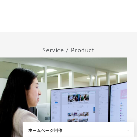
Service / Product
ホームページ制作