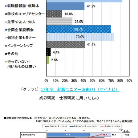
（グラフ1）
17年卒 就職モニター調査3月（マイナビ）
業界研究・仕事研究に用いたもの