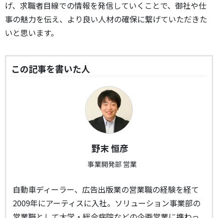
げ、求職者目線での情報を発信していくことで、御社や仕
事の魅力を伝え、より良い人材の確保に繋げていただきた
いと思います。
この記事を書いた人
野末 恒彦
事業開発部 営業
自動車ディーラー、広告出版業の営業職の経験を経て
2009年にアーティスに入社。ソリューション事業部の
営業職として大学・総合病院などの企画営業に携わっ