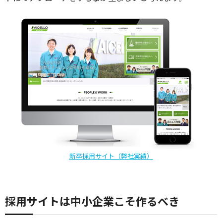
新卒採用サイト（弊社実績）
採用サイトは中小企業こそ作るべき