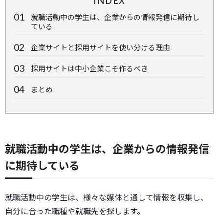
INDEX
就職活動中の学生は、企業からの情報発信に期待し
ている
企業サイトと採用サイトを使い分ける理由
採用サイトは中小企業こそ作るべき
まとめ
就職活動中の学生は、企業からの情報発信
に期待している
就職活動中の学生は、様々な媒体と通して情報を収集し、
自分に合った職種や就職先を探します。