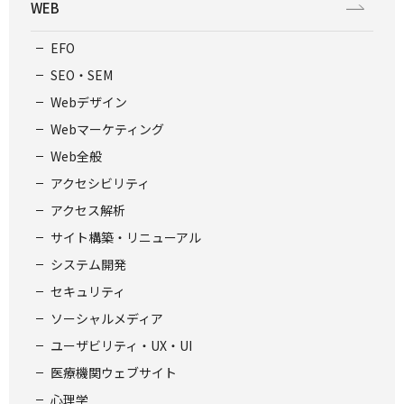
WEB
EFO
SEO・SEM
Webデザイン
Webマーケティング
Web全般
アクセシビリティ
アクセス解析
サイト構築・リニューアル
システム開発
セキュリティ
ソーシャルメディア
ユーザビリティ・UX・UI
医療機関ウェブサイト
心理学