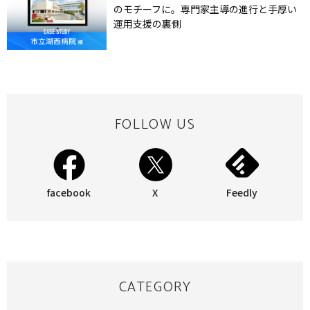
のモチーフに。専門家主導の進行と手厚い
運用支援の裏側
FOLLOW US
facebook
X
Feedly
CATEGORY