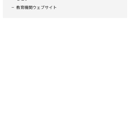
教育機関ウェブサイト