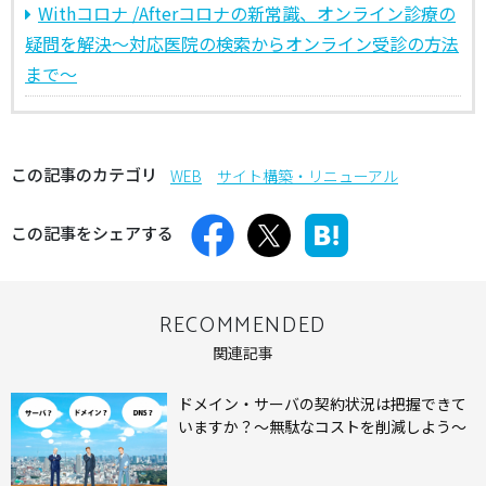
Withコロナ /Afterコロナの新常識、オンライン診療の
疑問を解決～対応医院の検索からオンライン受診の方法
まで～
この記事のカテゴリ
WEB
サイト構築・リニューアル
この記事をシェアする
RECOMMENDED
関連記事
ドメイン・サーバの契約状況は把握できて
いますか？～無駄なコストを削減しよう～