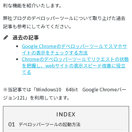
利な機能を紹介いたします。
弊社ブログのデベロッパーツールについて取り上げた過去
記事も参考にしてみてください。
過去の記事
Google Chromeのデベロッパーツールでスマホサ
イトの表示をチェックする方法
Chromeのデベロッパーツールでリクエストの状態
を把握し、webサイトの表示スピード改善に役立
てる
※当記事では「Windows10 64bit Google Chromeバー
ジョン121」を利用しています。
INDEX
デベロッパーツールの起動方法