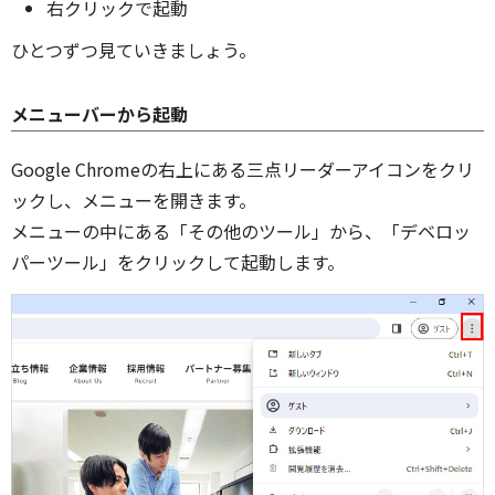
右クリックで起動
ひとつずつ見ていきましょう。
メニューバーから起動
Google Chromeの右上にある三点リーダーアイコンをクリ
ックし、メニューを開きます。
メニューの中にある「その他のツール」から、「デベロッ
パーツール」をクリックして起動します。