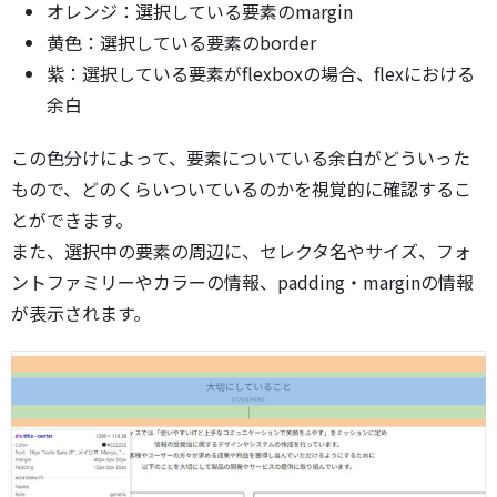
オレンジ：選択している要素のmargin
黄色：選択している要素のborder
紫：選択している要素がflexboxの場合、flexにおける
余白
この色分けによって、要素についている余白がどういった
もので、どのくらいついているのかを視覚的に確認するこ
とができます。
また、選択中の要素の周辺に、セレクタ名やサイズ、フォ
ントファミリーやカラーの情報、padding・marginの情報
が表示されます。