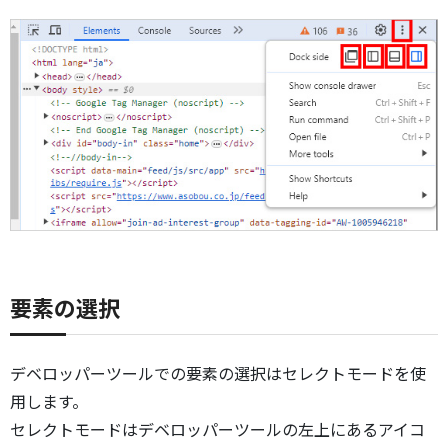
要素の選択
デベロッパーツールでの要素の選択はセレクトモードを使
用します。
セレクトモードはデベロッパーツールの左上にあるアイコ