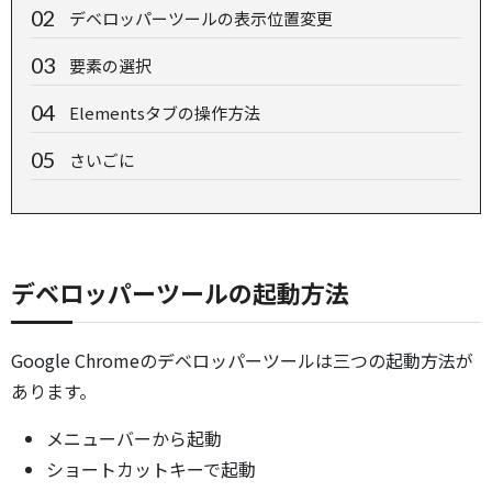
デベロッパーツールの表示位置変更
要素の選択
Elementsタブの操作方法
さいごに
デベロッパーツールの起動方法
Google Chromeのデベロッパーツールは三つの起動方法が
あります。
メニューバーから起動
ショートカットキーで起動