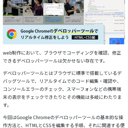
web制作において、ブラウザでコーディングを確認、修正
できるデベロッパーツールは欠かせない存在です。
デベロッパーツールとはブラウザに標準で搭載しているデ
バッグツールで、リアルタイムでのコード編集・確認や、
コンソールエラーのチェック、スマーフォンなどの携帯端
末の表示をチェックできたりとその機能は多岐にわたりま
す。
今回はGoogle Chromeのデベロッパーツールの基本的な操
作方法と、HTMLとCSSを編集する手順、それに関連する便