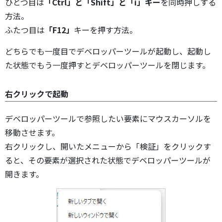
ひとつ目は
「Ctrl」と「Shift」と「i」キー
を同時押しする
方法。
ふたつ目は
「F12」
キーを押す方法。
どちらでも一度目でデベロッパーツールが起動し、起動し
た状態でもう一度押すとデベロッパーツールを閉じます。
右クリックで起動
デベロッパーツールで参照したい要素にマウスカーソルを
移動させます。
右クリックし、開いたメニューから「検証」をクリックす
ると、その要素が選択された状態でデベロッパーツールが
開きます。