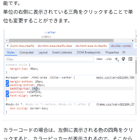
能です。
単位の右側に表示されている三角をクリックすることで単
位も変更することができます。
カラーコードの場合は、左側に表示される色の四角をクリ
ックすると、カラーピッカーが表示されるので、そこから