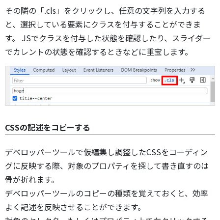
その隣の「.cls」をクリックし、任意の文字列を入力する
と、選択している要素にクラスを付与することができま
す。 JSでクラスを付与した状態を確認したり、スライダー
でカレントの状態を確認するときなどに重宝します。
CSSの記述をコピーする
デベロッパーツールで仮編集し調整したCSSをコーディン
グに反映する際、対象のプロパティを探して書き直すのは
骨が折れます。
デベロッパーツールのコピーの種類を覚えておくと、効率
よく記述を反映させることができます。