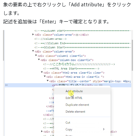
象の要素の上で右クリックし「Add attribute」をクリック
します。
記述を追加後は「Enter」キーで確定となります。