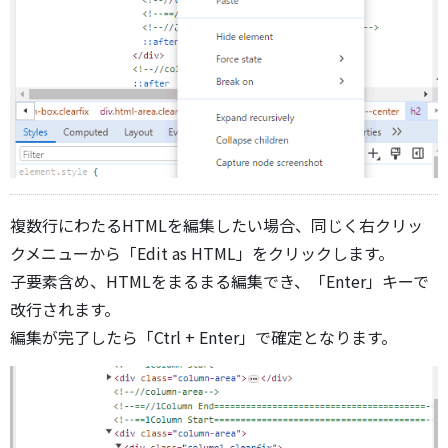
複数行にわたるHTMLを編集したい場合、同じく右クリッ
クメニューから「Edit as HTML」をクリックします。
子要素含め、HTMLをまるまる編集でき、「Enter」キーで
改行されます。
編集が完了したら「Ctrl + Enter」で確定となります。