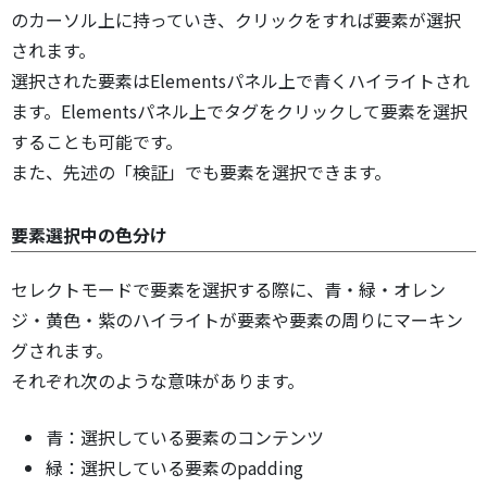
のカーソル上に持っていき、クリックをすれば要素が選択
されます。
選択された要素はElementsパネル上で青くハイライトされ
ます。Elementsパネル上でタグをクリックして要素を選択
することも可能です。
また、先述の「検証」でも要素を選択できます。
要素選択中の色分け
セレクトモードで要素を選択する際に、青・緑・オレン
ジ・黄色・紫のハイライトが要素や要素の周りにマーキン
グされます。
それぞれ次のような意味があります。
青：選択している要素のコンテンツ
緑：選択している要素のpadding