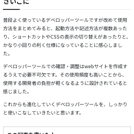
さいごに
普段よく使っているデベロッパーツールですが改めて使用
方法をまとめてみると、起動方法や記述方法が複数あった
り、ショートカットやCSSの表示の切り替えがあったりと、
かなり小回りの利く仕様になっていることに感心しまし
た。
デベロッパーツールでの確認・調整はwebサイトを作成す
るうえで必要不可欠です。その使用頻度も高いことから、
使用する開発者の負担が軽くなるように設計されていると
感じました。
これからも進化していくデベロッパーツールを、しっかり
と使いこなしていきたいと思います。