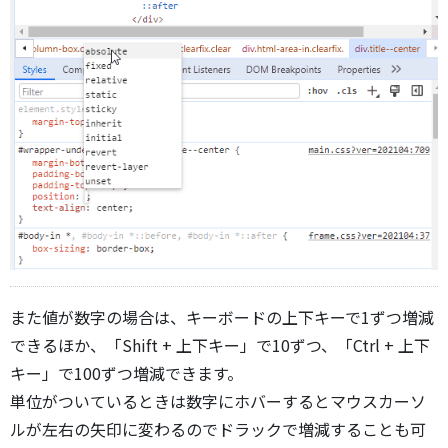
また値が数字の場合は、キーボードの上下キーで1ずつ増減
できるほか、「Shift + 上下キー」で10ずつ、「Ctrl + 上下
キー」で100ずつ増減できます。
単位がついているときは数字にホバーするとマウスカーソ
ルが左右の矢印に変わるのでドラックで増減することも可