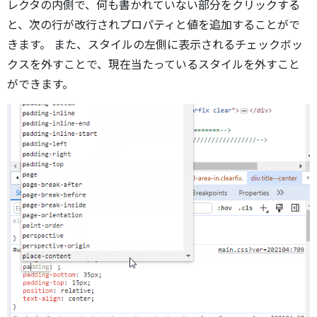
レクタの内側で、何も書かれていない部分をクリックする
と、次の行が改行されプロパティと値を追加することがで
きます。 また、スタイルの左側に表示されるチェックボッ
クスを外すことで、現在当たっているスタイルを外すこと
ができます。