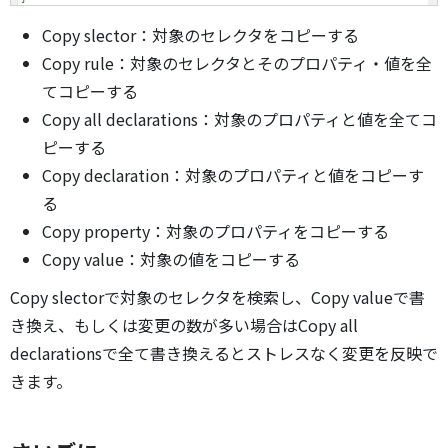
Copy slector：対象のセレクタをコピーする
Copy rule：対象のセレクタとそのプロパティ・値を全
てコピーする
Copy all declarations：対象のプロパティと値を全てコ
ピーする
Copy declaration：対象のプロパティと値をコピーす
る
Copy property：対象のプロパティをコピーする
Copy value：対象の値をコピーする
Copy slectorで対象のセレクタを検索し、Copy valueで書
き換え、もしくは変更の数が多い場合はCopy all
declarationsで全て書き換えるとストレスなく変更を反映で
きます。