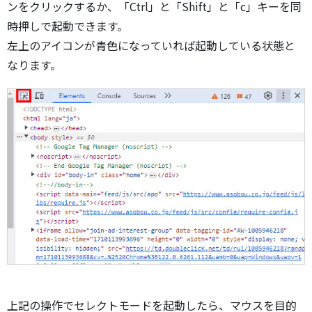
ンをクリックするか、「Ctrl」と「Shift」と「c」キーを同
時押しで起動できます。
左上のアイコンが青色になっていれば起動している状態と
なります。
上記の操作でセレクトモードを起動したら、マウスを目的