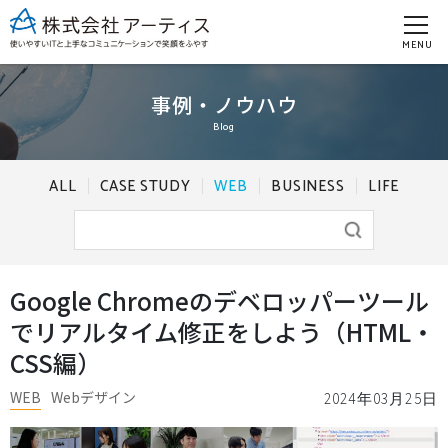
MENU
事例・ノウハウ
Blog
ALL
CASE STUDY
WEB
BUSINESS
LIFE
Google Chromeのデベロッパーツール
でリアルタイム修正をしよう（HTML・
CSS編）
WEB
Webデザイン
2024年03月25日