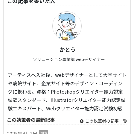
この記事を書いた人
かとう
ソリューション事業部 webデザイナー
アーティスへ入社後、webデザイナーとして大学サイト
や病院サイト、企業サイト等のデザイン・コーディン
グに携わる。資格：Photoshopクリエイター能力認定
試験スタンダード、illustratorクリエイター能力認定試
験エキスパート、Webクリエイター能力認定試験初級
この執筆者の最新記事
この執筆者の記事一覧
2025年4月1日
WEB