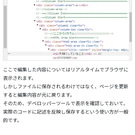
ここで編集した内容についてはリアルタイムでブラウザに
表示されます。
しかしファイルに保存されるわけではなく、ページを更新
すると編集内容が元に戻ります。
そのため、デベロッパーツールで表示を確認しておいて、
実際のコードに記述を反映し保存するという使い方が一般
的です。