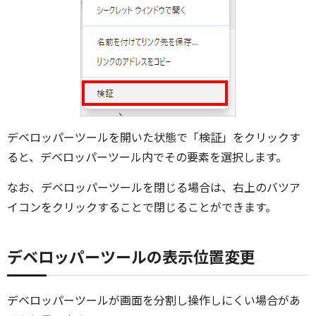
デベロッパーツールを開いた状態で「検証」をクリックす
ると、デベロッパーツール内でその要素を選択します。
なお、デベロッパーツールを閉じる場合は、右上のバツア
イコンをクリックすることで閉じることができます。
デベロッパーツールの表示位置変更
デベロッパーツールが画面を分割し操作しにくい場合があ