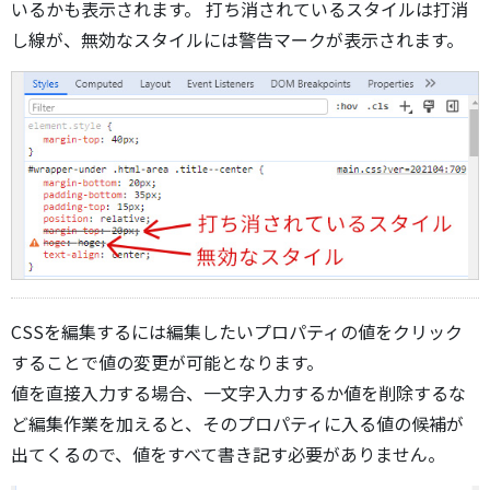
いるかも表示されます。 打ち消されているスタイルは打消
し線が、無効なスタイルには警告マークが表示されます。
CSSを編集するには編集したいプロパティの値をクリック
することで値の変更が可能となります。
値を直接入力する場合、一文字入力するか値を削除するな
ど編集作業を加えると、そのプロパティに入る値の候補が
出てくるので、値をすべて書き記す必要がありません。