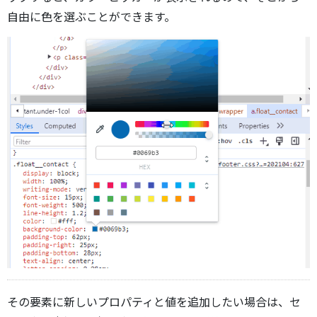
自由に色を選ぶことができます。
その要素に新しいプロパティと値を追加したい場合は、セ