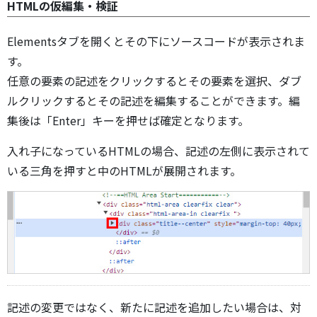
HTMLの仮編集・検証
Elementsタブを開くとその下にソースコードが表示されま
す。
任意の要素の記述をクリックするとその要素を選択、ダブ
ルクリックするとその記述を編集することができます。編
集後は「Enter」キーを押せば確定となります。
入れ子になっているHTMLの場合、記述の左側に表示されて
いる三角を押すと中のHTMLが展開されます。
記述の変更ではなく、新たに記述を追加したい場合は、対