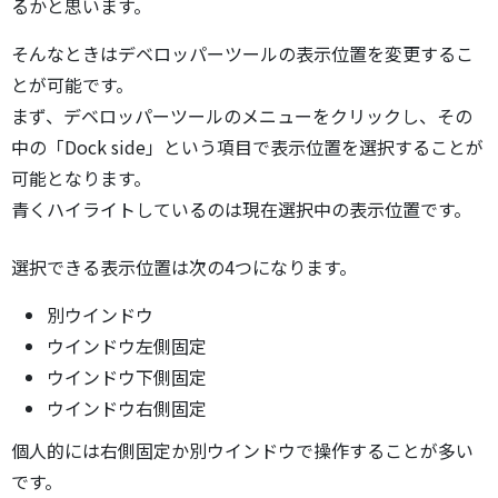
るかと思います。
そんなときはデベロッパーツールの表示位置を変更するこ
とが可能です。
まず、デベロッパーツールのメニューをクリックし、その
中の「Dock side」という項目で表示位置を選択することが
可能となります。
青くハイライトしているのは現在選択中の表示位置です。
選択できる表示位置は次の4つになります。
別ウインドウ
ウインドウ左側固定
ウインドウ下側固定
ウインドウ右側固定
個人的には右側固定か別ウインドウで操作することが多い
です。