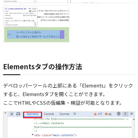
Elementsタブの操作方法
デベロッパーツールの上部にある「Elements」をクリック
すると、Elementsタブを開くことができます。
ここでHTMLやCSSの仮編集・検証が可能となります。