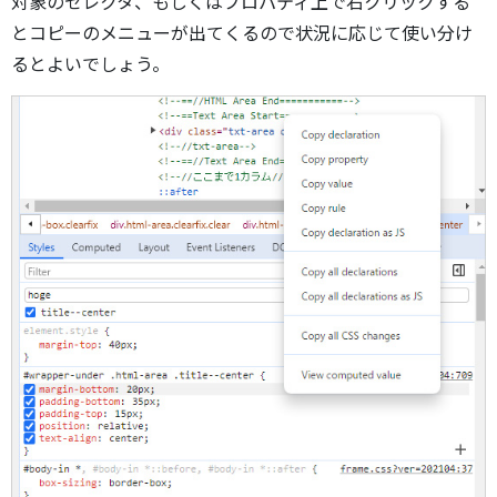
対象のセレクタ、もしくはプロパティ上で右クリックする
とコピーのメニューが出てくるので状況に応じて使い分け
るとよいでしょう。