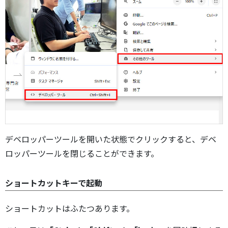
デベロッパーツールを開いた状態でクリックすると、デベ
ロッパーツールを閉じることができます。
ショートカットキーで起動
ショートカットはふたつあります。