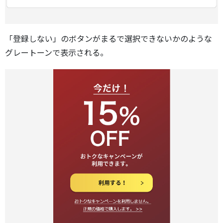
「登録しない」のボタンがまるで選択できないかのような
グレートーンで表示される。