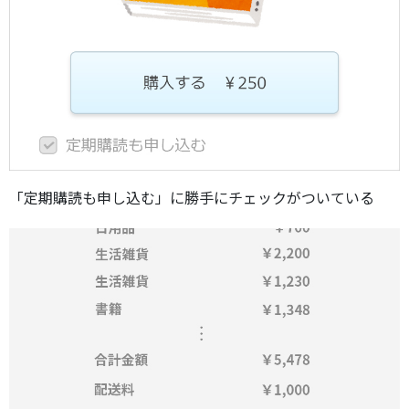
「定期購読も申し込む」に勝手にチェックがついている