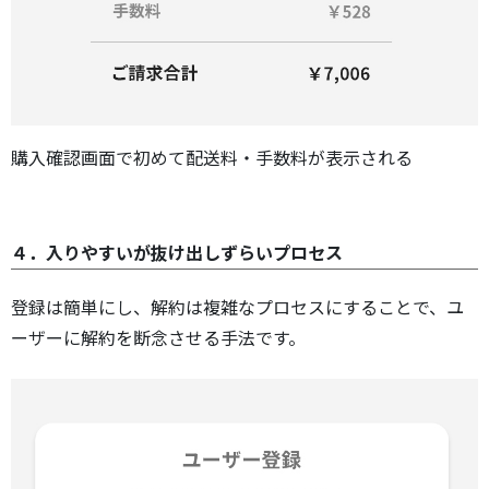
購入確認画面で初めて配送料・手数料が表示される
４．入りやすいが抜け出しずらいプロセス
登録は簡単にし、解約は複雑なプロセスにすることで、ユ
ーザーに解約を断念させる手法です。