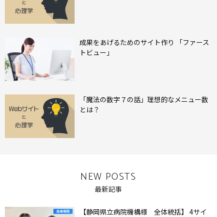
成果をあげるためのサイト作り 「ファース
トビュー」
「魔法の数字７の話」理想的なメニュー数
とは？
NEW POSTS
最新記事
【静岡県立病院機構様 全体統括】 4サイ