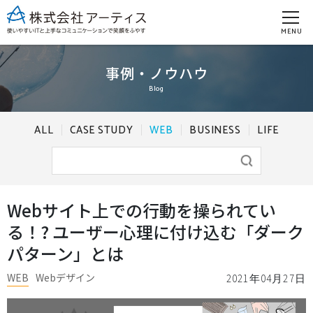
MENU
事例・ノウハウ
Blog
ALL
CASE STUDY
WEB
BUSINESS
LIFE
Webサイト上での行動を操られてい
る！? ユーザー心理に付け込む「ダーク
パターン」とは
WEB
Webデザイン
2021年04月27日