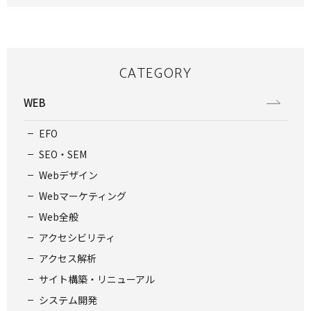
CATEGORY
WEB
EFO
SEO・SEM
Webデザイン
Webマーケティング
Web全般
アクセシビリティ
アクセス解析
サイト構築・リニューアル
システム開発