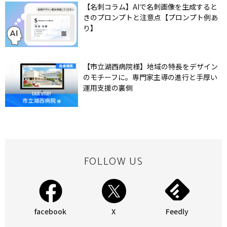
【名刺コラム】AIで名刺画像を生成すると
きのプロンプトと注意点【プロンプト例あ
り】
【市立湖西病院様】地域の特長をデザイン
のモチーフに。専門家主導の進行と手厚い
運用支援の裏側
FOLLOW US
facebook
X
Feedly