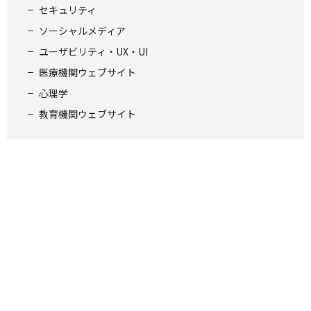
セキュリティ
ソーシャルメディア
ユーザビリティ・UX・UI
医療機関ウェブサイト
心理学
教育機関ウェブサイト