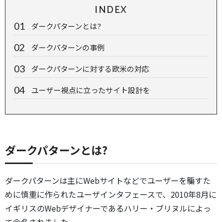
INDEX
ダークパターンとは?
ダークパターンの事例
ダークパターンに対する欧米の対応
ユーザー視点に立ったサイト設計を
ダークパターンとは?
ダークパターンは主にWebサイトなどでユーザーを騙すた
めに慎重に作られたユーザインタフェースで、2010年8月に
イギリスのWebデザイナーであるハリー・ブリヌルによっ