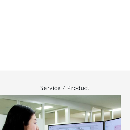
Service / Product