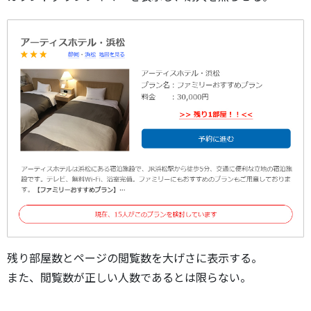
残り部屋数とページの閲覧数を大げさに表示する。
また、閲覧数が正しい人数であるとは限らない。