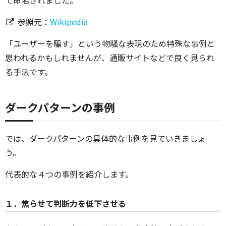
て命名されました。
参照元：
Wikipedia
「ユーザーを騙す」という物騒な表現のため特殊な事例と
思われるかもしれませんが、通販サイトなどで良く見られ
る手法です。
ダークパターンの事例
では、ダークパターンの具体的な事例を見ていきましょ
う。
代表的な４つの事例を紹介します。
１．焦らせて判断力を低下させる