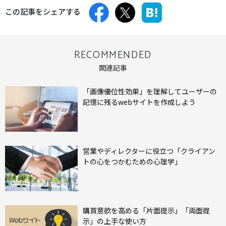
この記事をシェアする
RECOMMENDED
関連記事
「画像優位性効果」を理解してユーザーの
記憶に残るwebサイトを作成しよう
営業やディレクターに役立つ「クライアン
トの心をつかむための心理学」
購買意欲を高める「片面提示」「両面提
示」の上手な使い方