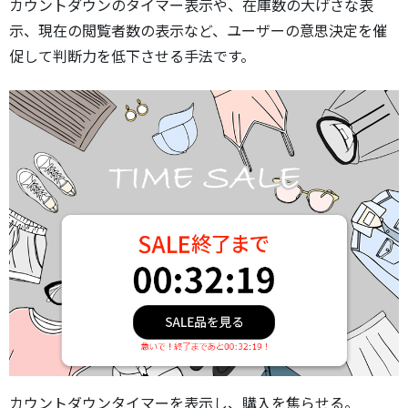
カウントダウンのタイマー表示や、在庫数の大げさな表
示、現在の閲覧者数の表示など、ユーザーの意思決定を催
促して判断力を低下させる手法です。
カウントダウンタイマーを表示し、購入を焦らせる。