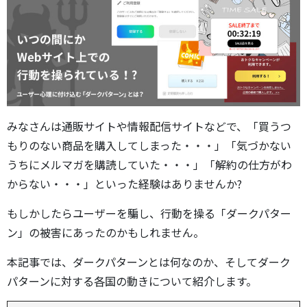
みなさんは通販サイトや情報配信サイトなどで、「買うつ
もりのない商品を購入してしまった・・・」「気づかない
うちにメルマガを購読していた・・・」「解約の仕方がわ
からない・・・」といった経験はありませんか?
もしかしたらユーザーを騙し、行動を操る「ダークパター
ン」の被害にあったのかもしれません。
本記事では、ダークパターンとは何なのか、そしてダーク
パターンに対する各国の動きについて紹介します。