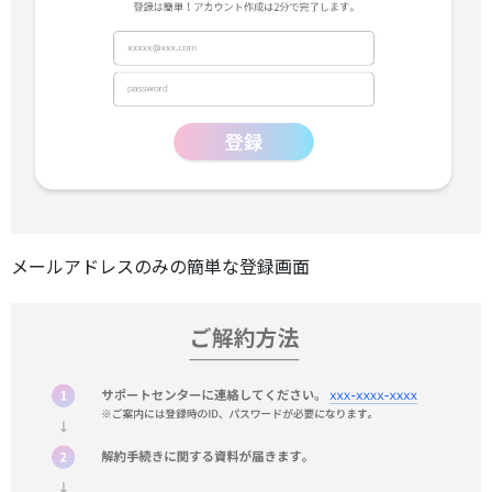
メールアドレスのみの簡単な登録画面