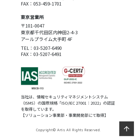
FAX：053-459-1701
東京営業所
〒101-0047
東京都千代田区内神田2-4-3
アールプライム大手町 4F
TEL：03-5207-6490
FAX：03-5207-6491
当社は、情報セキュリティマネジメントシステム
（ISMS）の国際規格「ISO/IEC 27001：2022」の認証
を取得しています。
【ソリューション事業部・事業開発部にて取得】
Copyright© Artis All Rights Reserved.