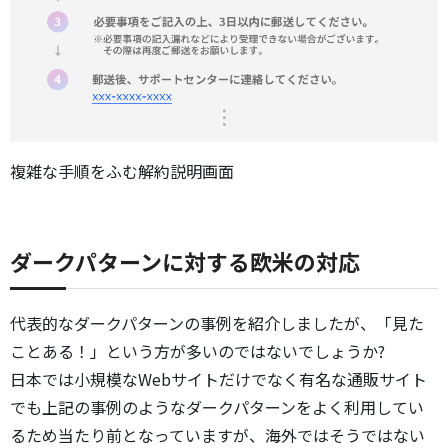
複雑な手順をふむ解約説明画面
ダークパターンに対する欧米の対応
代表的なダークパターンの事例を紹介しましたが、「見た
ことある！」という方が多いのではないでしょうか?
日本では小規模なWebサイトだけでなく有名な通販サイト
でも上記の事例のようなダークパターンをよく利用してい
るため当たり前となっていますが、海外ではそうではない