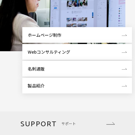
ホームページ制作
Webコンサルティング
名刺通販
製品紹介
SUPPORT
サポート