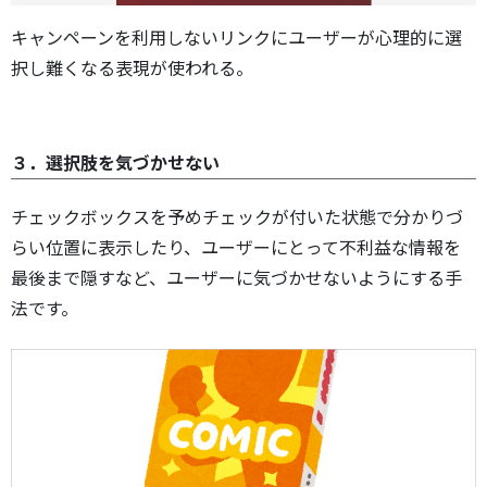
キャンペーンを利用しないリンクにユーザーが心理的に選
択し難くなる表現が使われる。
３．選択肢を気づかせない
チェックボックスを予めチェックが付いた状態で分かりづ
らい位置に表示したり、ユーザーにとって不利益な情報を
最後まで隠すなど、ユーザーに気づかせないようにする手
法です。