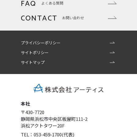
FAQ
よくある質問
CONTACT
お問い合わせ
プライバシーポリシー
サイトポリシー
サイトマップ
本社
〒430-7720
静岡県浜松市中央区板屋町111-2
浜松アクトタワー20F
TEL：053-459-1700(代表)