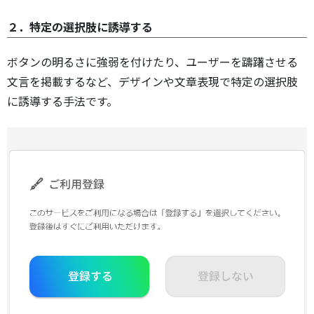
２．特定の選択肢に誘導する
ボタンの明るさに強弱を付けたり、ユーザーを躊躇させる
文言を掲載するなど、デザインや文章表現で特定の選択肢
に誘導する手法です。