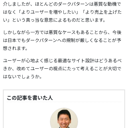
介しましたが、ほとんどのダークパターンは悪質な動機で
はなく「よりユーザーを増やしたい」「より売上を上げた
い」という真っ当な意思によるものだと思います。
しかしながら一方では悪質なケースもあることから、今後
は日本でもダークパターンへの規制が厳しくなることが予
想されます。
ユーザーが心地よく感じる最適なサイト設計はどうあるべ
きか、改めてユーザーの視点にたって考えることが大切で
はないでしょうか。
この記事を書いた人