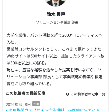
鈴木 良直
ソリューション事業部 部長
大学卒業後、バンド活動を経て2003年にアーティスへ
入社。
営業兼コンサルタントとして、これまで携わってきた
Webサイトは500サイト以上、担当したクライアント数
は300社以上にのぼる。
現在は、豊富な経験を活かした提案を行いながら、ソ
リューション事業部 部長として事業戦略の勘案や後進
育成にも取り組んでいる。
この執筆者の最新記事
この執筆者の記事一覧
2026年4月8日
WEB
医療機関ウェブサイト広告規制 ～医療広告ガイドラ