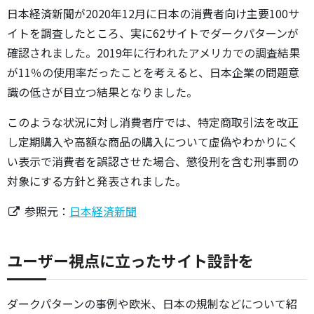
日本経済新聞が2020年12月に日本の消費者向け主要100サ
イトを調査したところ、実に62サイトでダークパターンが
確認されました。2019年に行われたアメリカでの調査結果
が11％の使用率だったことを考えると、日本企業の問題意
識の低さが目立つ結果となりました。
このような状況に対し消費者庁では、特定商取引法を改正
し定期購入や高額な商品の購入について虚偽やわかりにく
い表示で消費者を誤認させた場合、懲役刑を含む刑事罰の
対象にする方針と発表されました。
参照元：
日本経済新聞
ユーザー視点に立ったサイト設計を
ダークパターンの事例や欧米、日本の規制などについて紹