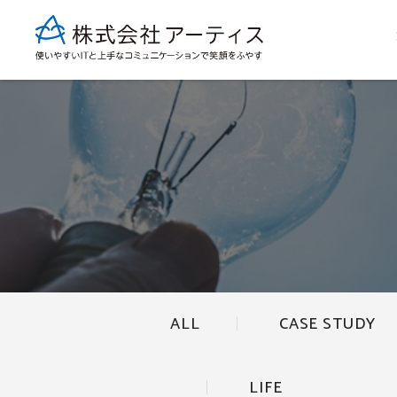
ALL
CASE STUDY
LIFE