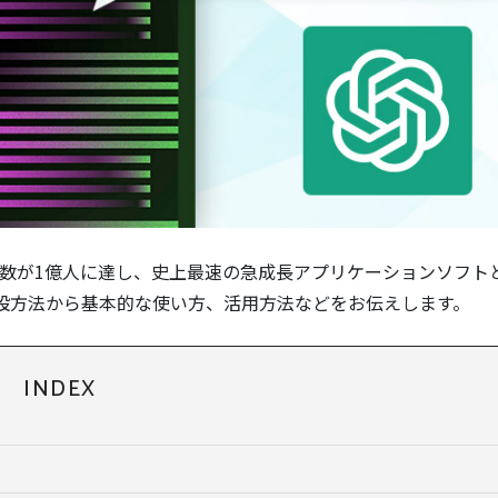
ザ数が1億人に達し、史上最速の急成長アプリケーションソフト
開設方法から基本的な使い方、活用方法などをお伝えします。
INDEX