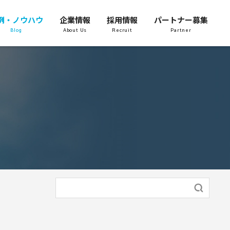
例・ノウハウ
企業情報
採用情報
パートナー募集
Blog
About Us
Recruit
Partner