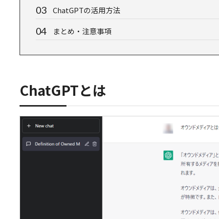
ChatGPTの活用方法
まとめ・注意事項
ChatGPTとは