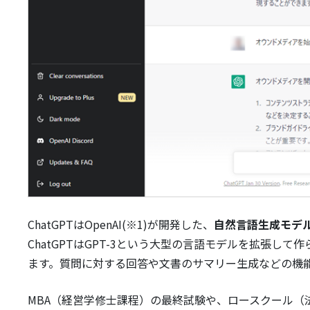
ChatGPTはOpenAI(※1)が開発した、
自然言語生成モデ
ChatGPTはGPT-3という大型の言語モデルを拡張
ます。質問に対する回答や文書のサマリー生成などの機
MBA（経営学修士課程）の最終試験や、ロースクール