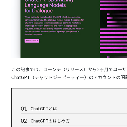
この記事では、ローンチ（リリース）から2ヶ月でユー
ChatGPT（チャットジーピーティー）のアカウントの
ChatGPTとは
ChatGPTのはじめ方