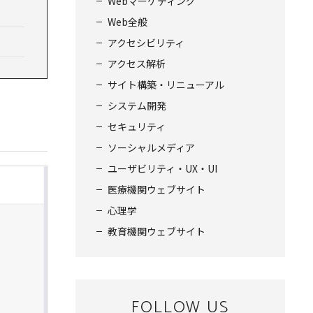
Webマーケティング
Web全般
アクセシビリティ
アクセス解析
サイト構築・リニューアル
システム開発
セキュリティ
ソーシャルメディア
ユーザビリティ・UX・UI
医療機関ウェブサイト
心理学
教育機関ウェブサイト
FOLLOW US