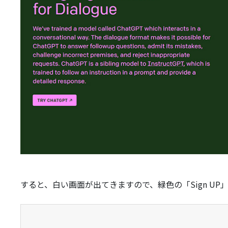
すると、白い画面が出てきますので、緑色の「Sign U