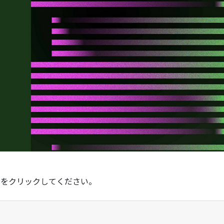
P」をクリックしてください。