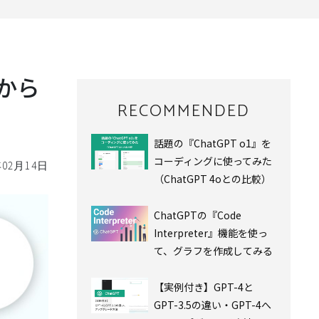
成から
RECOMMENDED
話題の『ChatGPT o1』を
コーディングに使ってみた
年02月14日
（ChatGPT 4oとの比較）
ChatGPTの『Code
Interpreter』機能を使っ
て、グラフを作成してみる
【実例付き】GPT-4と
GPT-3.5の違い・GPT-4へ