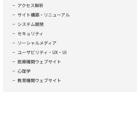
アクセス解析
サイト構築・リニューアル
システム開発
セキュリティ
ソーシャルメディア
ユーザビリティ・UX・UI
医療機関ウェブサイト
心理学
教育機関ウェブサイト