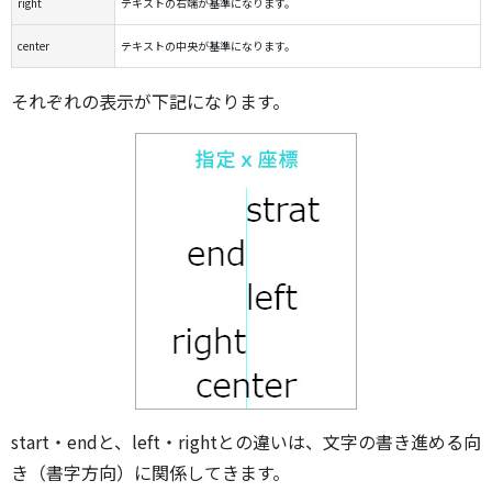
right
テキストの右端が基準になります。
center
テキストの中央が基準になります。
それぞれの表示が下記になります。
start・endと、left・rightとの違いは、文字の書き進める向
き（書字方向）に関係してきます。