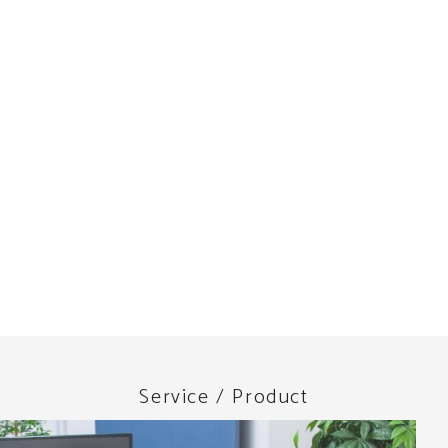
Service / Product