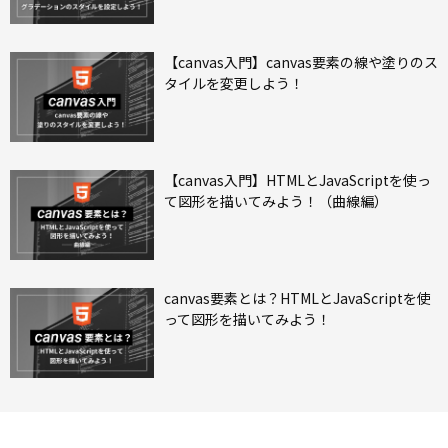
【canvas入門】canvas要素の線や塗りのス
タイルを変更しよう！
【canvas入門】HTMLとJavaScriptを使っ
て図形を描いてみよう！（曲線編）
canvas要素とは？HTMLとJavaScriptを使
って図形を描いてみよう！