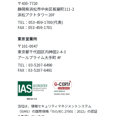
〒430-7720
静岡県浜松市中央区板屋町111-2
浜松アクトタワー20F
TEL：053-459-1700(代表)
FAX：053-459-1701
東京営業所
〒101-0047
東京都千代田区内神田2-4-3
アールプライム大手町 4F
TEL：03-5207-6490
FAX：03-5207-6491
当社は、情報セキュリティマネジメントシステム
（ISMS）の国際規格「ISO/IEC 27001：2022」の認証