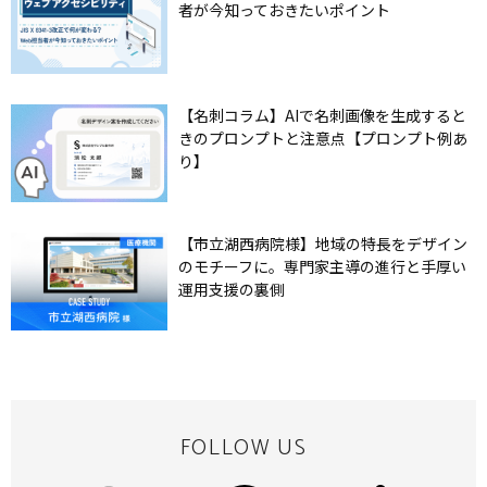
者が今知っておきたいポイント
【名刺コラム】AIで名刺画像を生成すると
きのプロンプトと注意点【プロンプト例あ
り】
【市立湖西病院様】地域の特長をデザイン
のモチーフに。専門家主導の進行と手厚い
運用支援の裏側
FOLLOW US