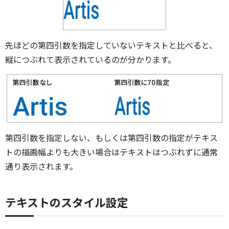
先ほどの第四引数を指定していないテキストと比べると、
縦につぶれて表示されているのが分かります。
第四引数を指定しない、もしくは第四引数の指定がテキス
トの描画幅よりも大きい場合はテキストはつぶれずに通常
通り表示されます。
テキストのスタイル設定