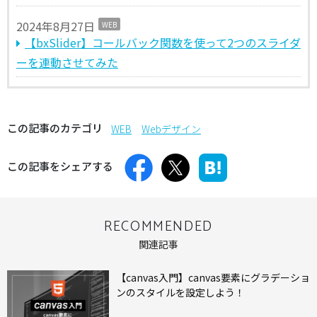
2024年8月27日
WEB
【bxSlider】コールバック関数を使って2つのスライダ
ーを連動させてみた
この記事のカテゴリ
WEB
Webデザイン
この記事をシェアする
RECOMMENDED
関連記事
【canvas入門】canvas要素にグラデーショ
ンのスタイルを設定しよう！