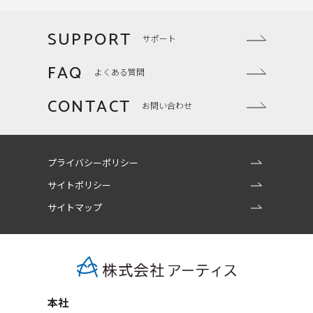
SUPPORT
サポート
FAQ
よくある質問
CONTACT
お問い合わせ
プライバシーポリシー
サイトポリシー
サイトマップ
本社