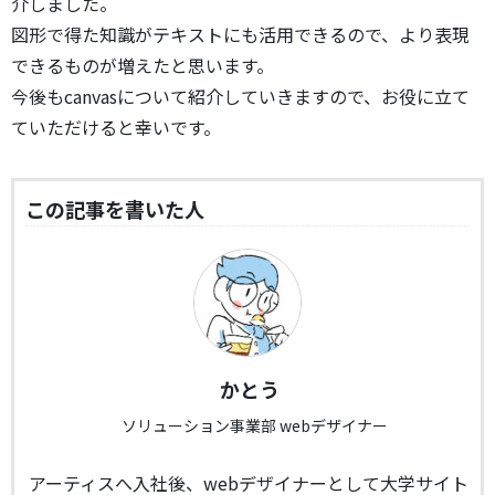
介しました。
図形で得た知識がテキストにも活用できるので、より表現
できるものが増えたと思います。
今後もcanvasについて紹介していきますので、お役に立て
ていただけると幸いです。
この記事を書いた人
かとう
ソリューション事業部 webデザイナー
アーティスへ入社後、webデザイナーとして大学サイト