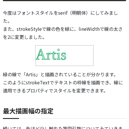
今度はフォントスタイルをserif（明朝体）にしてみまし
た。
また、strokeStyleで線の色を緑に、lineWidthで線の太さ
を2に変更しました。
緑の線で「Artis」と描画されていることが分かります。
このようにstrokeTextでテキストの枠線を描画でき、線に
適用できるプロパティでスタイルを変更できます。
最大描画幅の指定
続いては、先ほど少し触れた第四引数についてみていきま