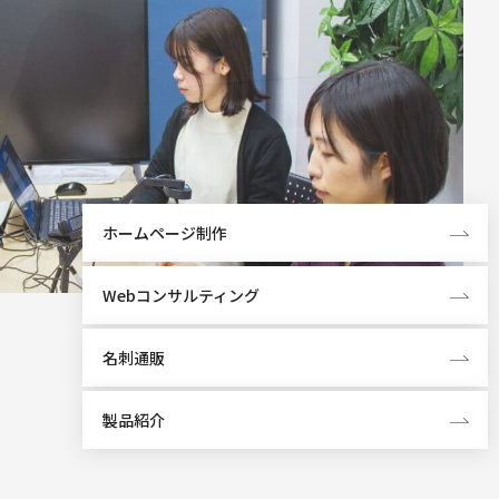
ホームページ制作
Webコンサルティング
名刺通販
製品紹介