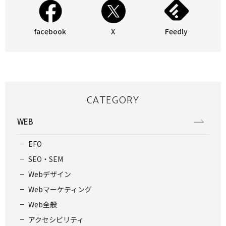
facebook
X
Feedly
CATEGORY
WEB
EFO
SEO・SEM
Webデザイン
Webマーケティング
Web全般
アクセシビリティ