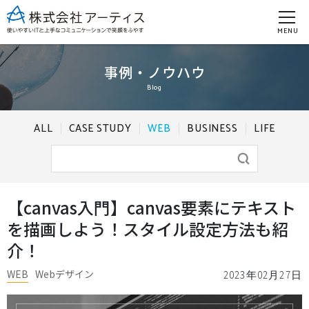
MENU
事例・ノウハウ
Blog
ALL
CASE STUDY
WEB
BUSINESS
LIFE
【canvas入門】canvas要素にテキスト
を描画しよう！スタイル設定方法も紹
介！
WEB
Webデザイン
2023年02月27日