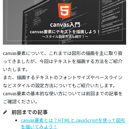
canvas要素について、これまでは図形の描画を主に取り扱
ってきましたが、今回はテキストを描画する方法をご紹介
いたします。
また、描画するテキストのフォントサイズやベースライン
などスタイルの設定方法についてもご紹介いたします。
canvas要素の基本的な使い方については前回までの記事を
ご確認ください。
前回までの記事
canvas要素とは？HTMLとJavaScriptを使って図形
を描いてみよう！