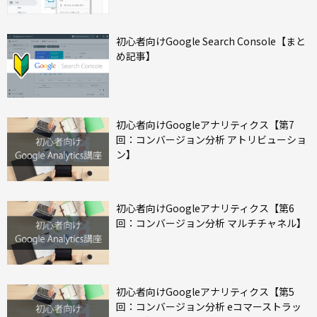
初心者向けGoogle Search Console【まと
め記事】
初心者向けGoogleアナリティクス【第7
回：コンバージョン分析 アトリビューショ
ン】
初心者向けGoogleアナリティクス【第6
回：コンバージョン分析 マルチチャネル】
初心者向けGoogleアナリティクス【第5
回：コンバージョン分析 eコマーストラッ