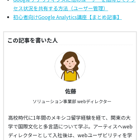
セス状況を共有する方法（ユーザー管理）
初心者向けGoogle Analytics講座【まとめ記事】
この記事を書いた人
佐藤
ソリューション事業部 webディレクター
高校時代に1年間のメキシコ留学経験を経て、関東の大
学で国際文化と多言語について学ぶ。アーティスへweb
ディレクターとして入社後は、webユーザビリティを学