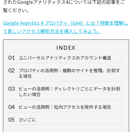
されたGoogleアナリティクス4については下記の記事をご
覧ください。
Google Analytics 4 プロパティ（GA4）とは？特徴を理解し
て新しいアクセス解析⽅法を導⼊してみよう。
INDEX
ユニバーサルアナリティクスのアカウント構造
プロパティの活用例：複数のサイトを管理、計測す
る場合
ビューの活用例：ディレクトリごとにデータを計測
したい場合
ビューの活用例：社内アクセスを除外する場合
さいごに