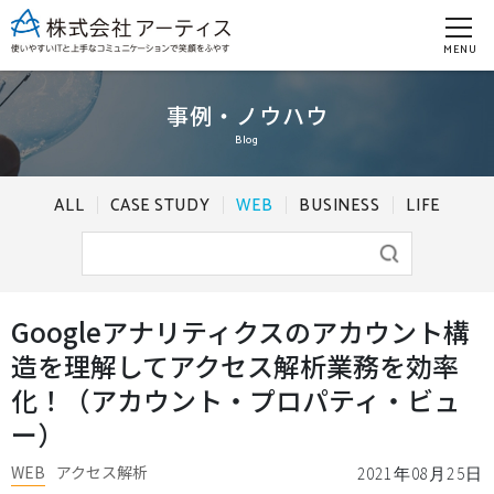
MENU
事例・ノウハウ
Blog
ALL
CASE STUDY
WEB
BUSINESS
LIFE
Googleアナリティクスのアカウント構
造を理解してアクセス解析業務を効率
化！（アカウント・プロパティ・ビュ
ー）
WEB
アクセス解析
2021年08月25日