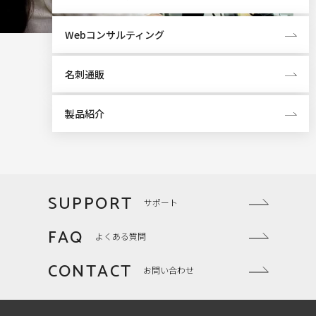
Webコンサルティング
名刺通販
製品紹介
SUPPORT
サポート
FAQ
よくある質問
CONTACT
お問い合わせ