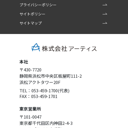
プライバシーポリシー
サイトポリシー
サイトマップ
本社
〒430-7720
静岡県浜松市中央区板屋町111-2
浜松アクトタワー20F
TEL：053-459-1700(代表)
FAX：053-459-1701
東京営業所
〒101-0047
東京都千代田区内神田2-4-3