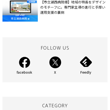
【市立湖西病院様】地域の特長をデザイン
のモチーフに。専門家主導の進行と手厚い
運用支援の裏側
FOLLOW US
facebook
X
Feedly
CATEGORY