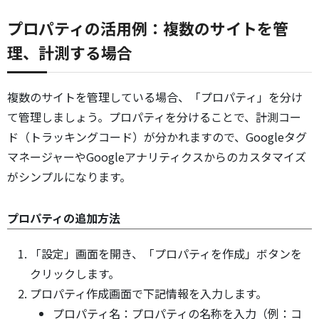
プロパティの活用例：複数のサイトを管
理、計測する場合
複数のサイトを管理している場合、「プロパティ」を分け
て管理しましょう。プロパティを分けることで、計測コー
ド（トラッキングコード）が分かれますので、Googleタグ
マネージャーやGoogleアナリティクスからのカスタマイズ
がシンプルになります。
プロパティの追加方法
「設定」画面を開き、「プロパティを作成」ボタンを
クリックします。
プロパティ作成画面で下記情報を入力します。
プロパティ名：プロパティの名称を入力（例：コ