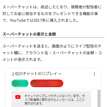
スーパーチャットは、前述したとおり、視聴者が配信者に
対してお金に相当するものをプレゼントできる機能の事
で、YouTubeでは2017年に導入されました。
スーパーチャットの表示と金額
スーパーチャットを送ると、画面のようにライブ配信のチ
ャット欄に、アカウント名・スーパーチャットの金額・コ
メントが表示されます。