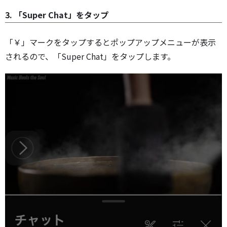
3. 「Super Chat」をタップ
「￥」マークをタップするとポップアップメニューが表示
されるので、「Super Chat」をタップします。