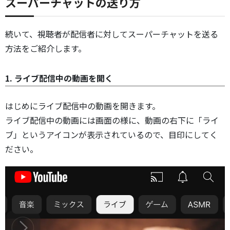
スーパーチャットの送り方
続いて、視聴者が配信者に対してスーパーチャットを送る
方法をご紹介します。
1. ライブ配信中の動画を開く
はじめにライブ配信中の動画を開きます。
ライブ配信中の動画には画面の様に、動画の右下に「ライ
ブ」というアイコンが表示されているので、目印にしてく
ださい。