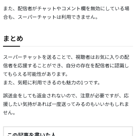
また、配信者がチャットやコメント欄を無効にしている場
合も、スーパーチャットは利用できません。
まとめ
スーパーチャットを送ることで、視聴者はお気に入りの配
信者を応援することができ、自分の存在を配信者に認識し
てもらえる可能性があります。
また、気軽に利用できるのも魅力の1つです。
誤送金をしても返金されないので、注意が必要ですが、応
援したい気持があれば一度送ってみるのもいいかもしれま
せん。
この記事を書いた人