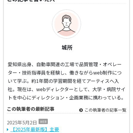
城所
愛知県出身、自動車関連の工場で品質管理・オペレー
ター・技術指導員を経験し、働きながらweb制作につ
いて学ぶ。約1年間の学習期間を経てアーティスへ入
社。現在は、webディレクターとして、大学・病院サイ
トを中心にディレクション・企画業務に携わっている。
この執筆者の最新記事
この執筆者の記事一覧
2025年5月2日
WEB
【2025年最新版】主要