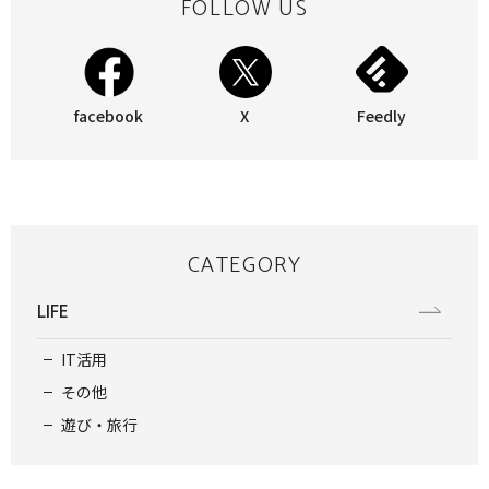
FOLLOW US
facebook
X
Feedly
CATEGORY
LIFE
IT活用
その他
遊び・旅行