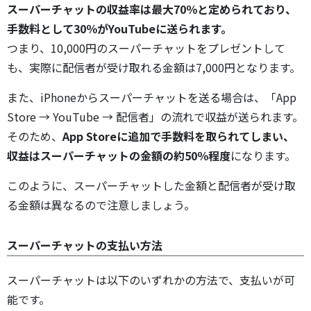
スーパーチャットの収益率は最大70％と定められており、
手数料として30％がYouTubeに送られます。
つまり、10,000円のスーパーチャットをプレゼントして
も、実際に配信者が受け取れる金額は7,000円となります。
また、iPhoneからスーパーチャットを送る場合は、「App
Store → YouTube → 配信者」の流れで収益が送られます。
そのため、
App Storeに追加で手数料を取られてしまい、
収益はスーパーチャットの金額の約50％程度
になります。
このように、スーパーチャットした金額と配信者が受け取
る金額は異なるので注意しましょう。
スーパーチャットの支払い方法
スーパーチャットは以下のいずれかの方法で、支払いが可
能です。