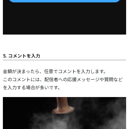
5. コメントを入力
金額が決まったら、任意でコメントを入力します。
このコメントには、配信者への応援メッセージや質問など
を入力する場合が多いです。