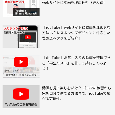
webサイトに動画を埋め込む（導入編）
【YouTube】webサイトに動画を埋め込む
方法は？レスポンシブデザインに対応した
埋め込みタグをご紹介！
【YouTube】お気に入りの動画を整理でき
る「再生リスト」を作って共有してみよ
う！
動画を見て楽しむだけ？ ゴルフの練習から
家を自分で建てる方法まで、YouTubeで広
がる可能性。