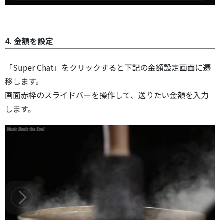
4. 金額を設定
「Super Chat」をクリックすると下記の金額設定画面に遷
移します。
画面赤枠のスライドバーを操作して、送りたい金額を入力
します。