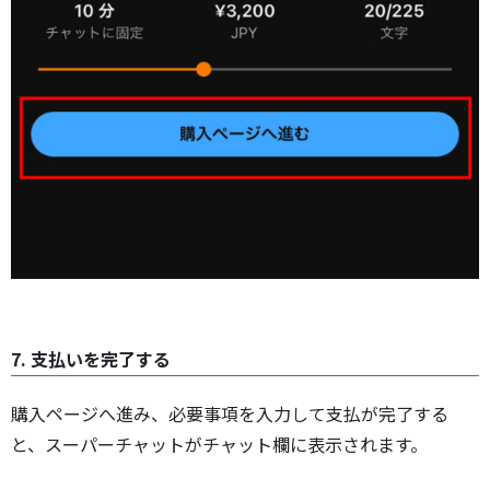
7. 支払いを完了する
購入ページへ進み、必要事項を入力して支払が完了する
と、スーパーチャットがチャット欄に表示されます。