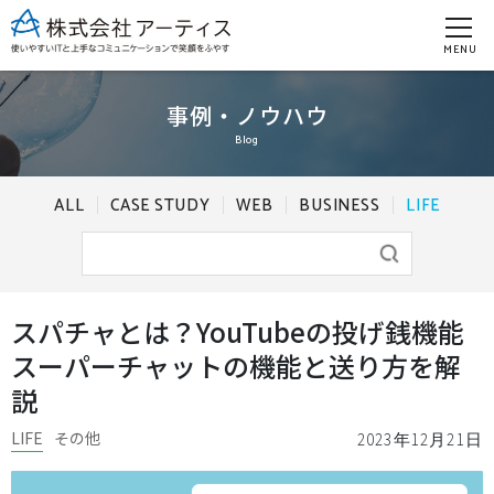
MENU
事例・ノウハウ
Blog
ALL
CASE STUDY
WEB
BUSINESS
LIFE
スパチャとは？YouTubeの投げ銭機能
スーパーチャットの機能と送り方を解
説
LIFE
その他
2023年12月21日