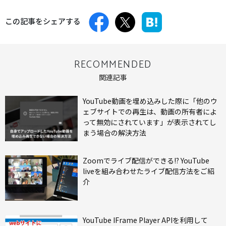
この記事をシェアする
RECOMMENDED
関連記事
YouTube動画を埋め込みした際に「他のウ
ェブサイトでの再生は、動画の所有者によ
って無効にされています」が表示されてし
まう場合の解決方法
Zoomでライブ配信ができる!? YouTube
liveを組み合わせたライブ配信方法をご紹
介
YouTube IFrame Player APIを利用して