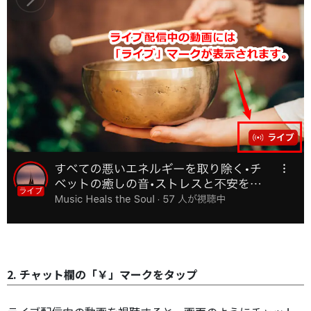
2. チャット欄の「￥」マークをタップ