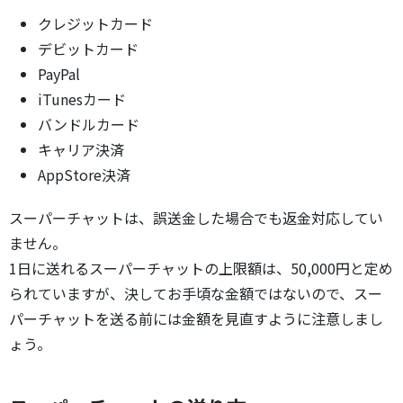
クレジットカード
デビットカード
PayPal
iTunesカード
バンドルカード
キャリア決済
AppStore決済
スーパーチャットは、誤送金した場合でも返金対応してい
ません。
1日に送れるスーパーチャットの上限額は、50,000円と定め
られていますが、決してお手頃な金額ではないので、スー
パーチャットを送る前には金額を見直すように注意しまし
ょう。