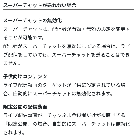
スーパーチャットが送れない場合
スーパーチャットの無効化
スーパーチャットは、配信者が有効・無効の設定を変更す
ることが可能です。
配信者がスーパーチャットを無効にしている場合は、ライ
ブ配信をしていても、スーパーチャットを送ることはでき
ません。
子供向けコンテンツ
ライブ配信動画のターゲットが子供に設定されている場
合、自動的にスーパーチャットは無効化されます。
限定公開の配信動画
ライブ配信動画が、チャンネル登録者だけが視聴できる
「限定公開」の場合、自動的にスーパーチャットは無効化
されます。