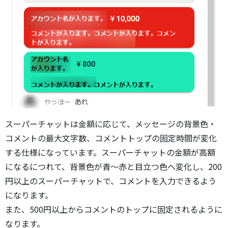
スーパーチャットは金額に応じて、メッセージの背景色・
コメントの最大文字数、コメントトップの固定時間が変化
する仕様になっています。スーパーチャットの金額が高額
になるにつれて、背景色が青～赤と目立つ色へ変化し、200
円以上のスーパーチャットで、コメントを入力できるよう
になります。
また、500円以上からコメントのトップに固定されるように
なります。