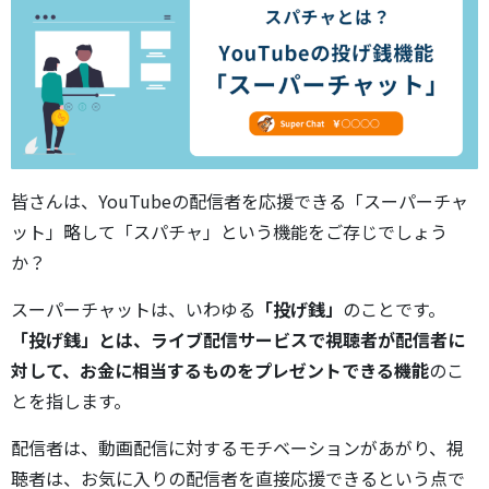
皆さんは、YouTubeの配信者を応援できる「スーパーチャ
ット」略して「スパチャ」という機能をご存じでしょう
か？
スーパーチャットは、いわゆる
「投げ銭」
のことです。
「投げ銭」とは、ライブ配信サービスで視聴者が配信者に
対して、お金に相当するものをプレゼントできる機能
のこ
とを指します。
配信者は、動画配信に対するモチベーションがあがり、視
聴者は、お気に入りの配信者を直接応援できるという点で