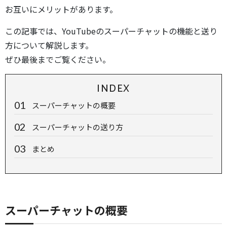
お互いにメリットがあります。
この記事では、YouTubeのスーパーチャットの機能と送り
方について解説します。
ぜひ最後までご覧ください。
INDEX
スーパーチャットの概要
スーパーチャットの送り方
まとめ
スーパーチャットの概要