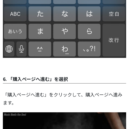
6. 「購入ページへ進む」を選択
「購入ページへ進む」をクリックして、購入ページへ進み
ます。