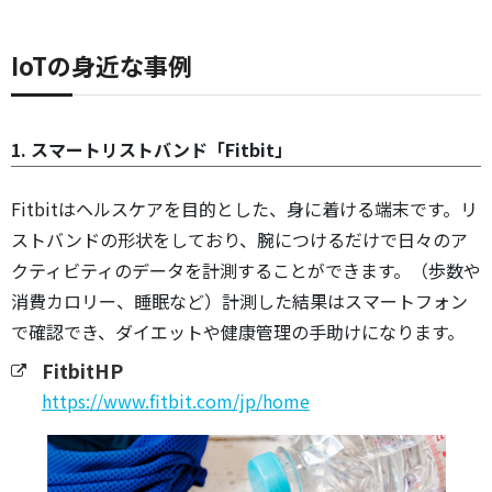
IoTの身近な事例
1. スマートリストバンド「Fitbit」
Fitbitはヘルスケアを目的とした、身に着ける端末です。リ
ストバンドの形状をしており、腕につけるだけで日々のア
クティビティのデータを計測することができます。（歩数や
消費カロリー、睡眠など）計測した結果はスマートフォン
で確認でき、ダイエットや健康管理の手助けになります。
FitbitHP
https://www.fitbit.com/jp/home