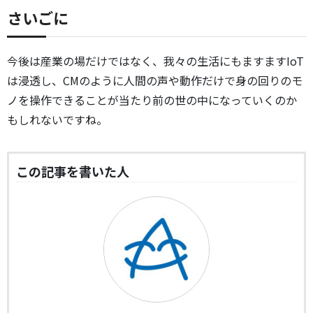
さいごに
今後は産業の場だけではなく、我々の生活にもますますIoT
は浸透し、CMのように人間の声や動作だけで身の回りのモ
ノを操作できることが当たり前の世の中になっていくのか
もしれないですね。
この記事を書いた人