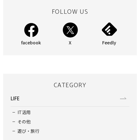
FOLLOW US
facebook
X
Feedly
CATEGORY
LIFE
IT活用
その他
遊び・旅行