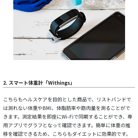
2. スマート体重計「Withings」
こちらもヘルスケアを目的とした商品で、リストバンドで
は測れない体重やBMI、体脂肪率や筋肉量を測ることがで
きます。測定結果を即座にWi-Fiで同期することができ、専
用アプリでグラフとなって確認できます。簡単に体重の推
移を確認できるため、こちらもダイエットに効果的です。