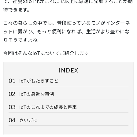
で、社会のIoT化がこれまで以上に急速に発展することが期
待できます。
日々の暮らしの中でも、普段使っているモノがインターネ
ットに繋がり、もっと便利になれば、生活がより豊かにな
りそうですよね。
今回はそんなIoTについてご紹介します。
INDEX
IoTがもたらすこと
IoTの身近な事例
IoTのこれまでの成長と将来
さいごに