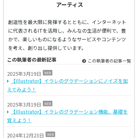
アーティス
創造性を最大限に発揮するとともに、インターネット
に代表されるITを活用し、みんなの生活が便利で、豊
かで、楽しいものになるようなサービスやコンテンツ
を考え、創り出し提供しています。
この執筆者の最新記事
この執筆者の記事一覧
2025年3月19日
WEB
【Illustrator】イラレのグラデーションにノイズを加
えてみよう！
2025年3月19日
WEB
【Illustrator】イラレのグラデーション機能、基礎を
覚えよう！
2024年12月23日
WEB