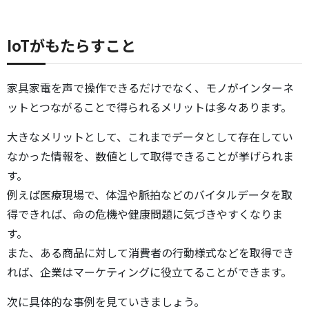
IoTがもたらすこと
家具家電を声で操作できるだけでなく、モノがインターネ
ットとつながることで得られるメリットは多々あります。
大きなメリットとして、これまでデータとして存在してい
なかった情報を、数値として取得できることが挙げられま
す。
例えば医療現場で、体温や脈拍などのバイタルデータを取
得できれば、命の危機や健康問題に気づきやすくなりま
す。
また、ある商品に対して消費者の行動様式などを取得でき
れば、企業はマーケティングに役立てることができます。
次に具体的な事例を見ていきましょう。