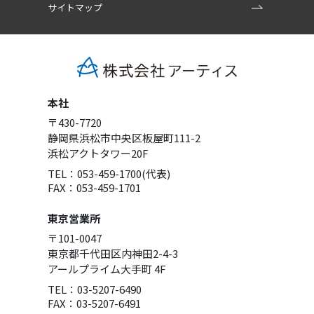
サイトマップ
本社
〒430-7720
静岡県浜松市中央区板屋町111-2
浜松アクトタワー20F
TEL：053-459-1700(代表)
FAX：053-459-1701
東京営業所
〒101-0047
東京都千代田区内神田2-4-3
アールプライム大手町 4F
TEL：03-5207-6490
FAX：03-5207-6491