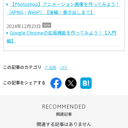
【Photoshop】アニメーション画像を作ってみよう！
（APNG・WebP）【後編・書き出しまで】
2024年12月23日
WEB
Google Chromeの拡張機能を作ってみよう！【入門
編】
この記事のカテゴリ
IT活用
LIFE
この記事をシェアする
RECOMMENDED
関連記事
関連する記事はありません