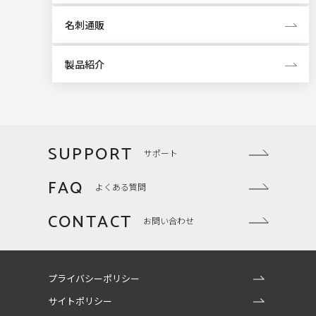
名刺通販
製品紹介
SUPPORT
サポート
FAQ
よくある質問
CONTACT
お問い合わせ
プライバシーポリシー
サイトポリシー