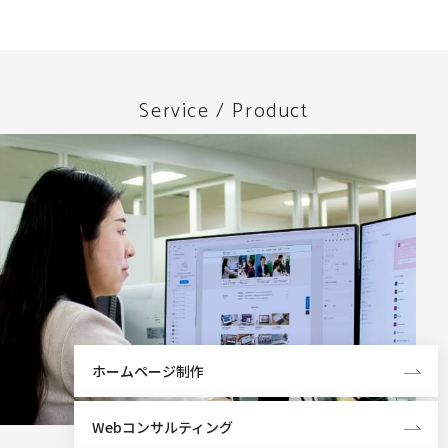
Service / Product
ホームページ制作
Webコンサルティング