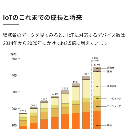
IoTのこれまでの成長と将来
総務省のデータを見てみると、IoTに対応するデバイス数は
2014年から2020年にかけて約2.5倍に増えています。