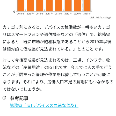
カテゴリ別にみると、デバイスの稼働数が一番多いカテゴ
リはスマートフォンや通信機器などの「通信」で、総務省
によると「既に市場が飽和状態であることから2019年以後
は相対的に低成長が見込まれている。」とのことです。
対して今後高成長が見込まれるのは、工場、インフラ、物
流などの「産業用途」のIoT化です。今までは人の手で行う
ことが手間だった管理や作業を代替して行うことが可能に
なります。それにより、労働人口不足の解消にもつながるの
ではないでしょうか。
参考記事
総務省「IoTデバイスの急速な普及」