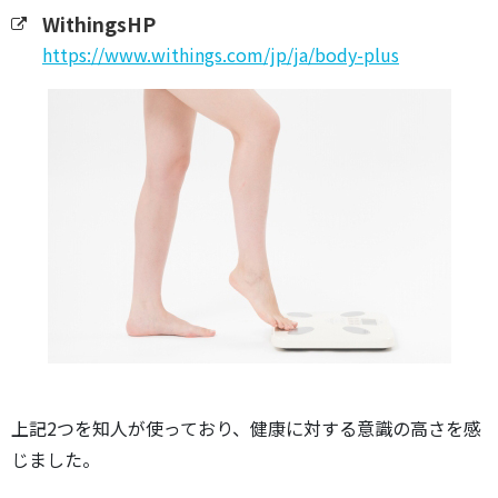
WithingsHP
https://www.withings.com/jp/ja/body-plus
上記2つを知人が使っており、健康に対する意識の高さを感
じました。