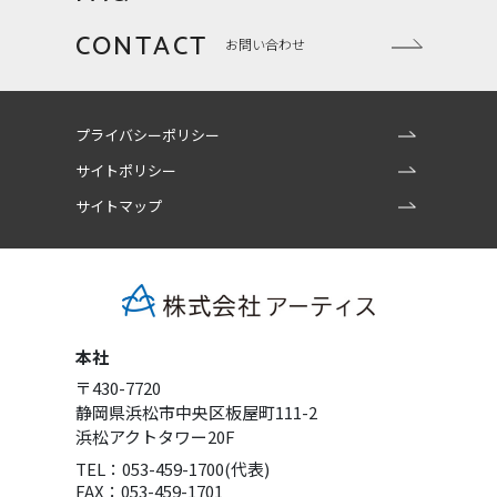
CONTACT
お問い合わせ
プライバシーポリシー
サイトポリシー
サイトマップ
本社
〒430-7720
静岡県浜松市中央区板屋町111-2
浜松アクトタワー20F
TEL：053-459-1700(代表)
FAX：053-459-1701