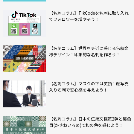
【名刺コラム】TikCodeを名刺に取り入れ
てフォロワーを増やそう！
【名刺コラム】世界を身近に感じる伝統文
様デザイン！印象的な名刺を作ろう！
【名刺コラム】マスクの下は笑顔！顔写真
入り名刺で安心感を与えよう！
【名刺コラム】日本の伝統文様第2弾と襲色
目(かさねいろめ)で和の色を感じよう！