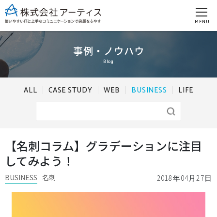
MENU
事例・ノウハウ
Blog
ALL
CASE STUDY
WEB
BUSINESS
LIFE
【名刺コラム】グラデーションに注目
してみよう！
BUSINESS
名刺
2018年04月27日