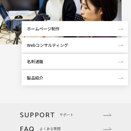
ホームページ制作
Webコンサルティング
名刺通販
製品紹介
SUPPORT
サポート
FAQ
よくある質問