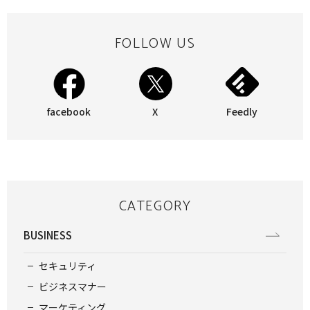
FOLLOW US
facebook
X
Feedly
CATEGORY
BUSINESS
セキュリティ
ビジネスマナー
マーケティング