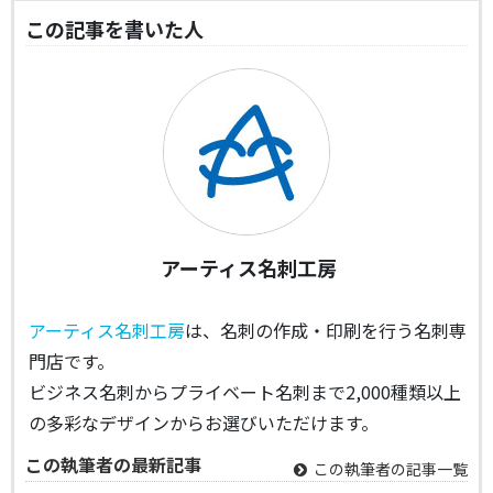
この記事を書いた人
アーティス名刺工房
アーティス名刺工房
は、名刺の作成・印刷を行う名刺専
門店です。
ビジネス名刺からプライベート名刺まで2,000種類以上
の多彩なデザインからお選びいただけます。
この執筆者の最新記事
この執筆者の記事一覧