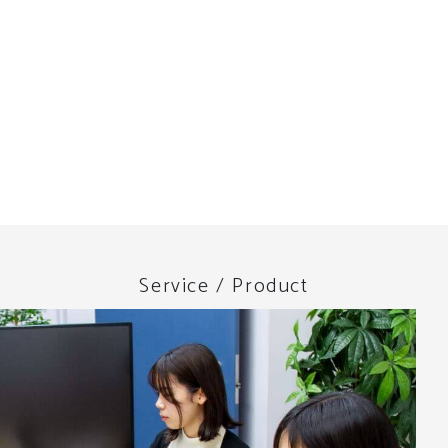
Service / Product