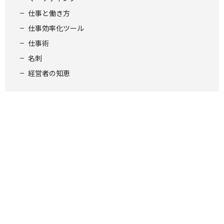
仕事と働き方
仕事効率化ツール
仕事術
名刺
経営者の知恵