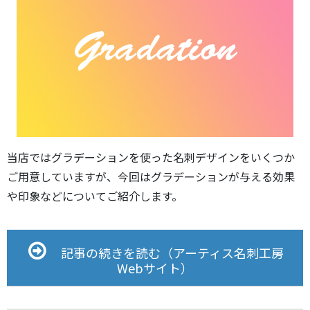
当店ではグラデーションを使った名刺デザインをいくつか
ご用意していますが、今回はグラデーションが与える効果
や印象などについてご紹介します。
記事の続きを読む（アーティス名刺工房
Webサイト）