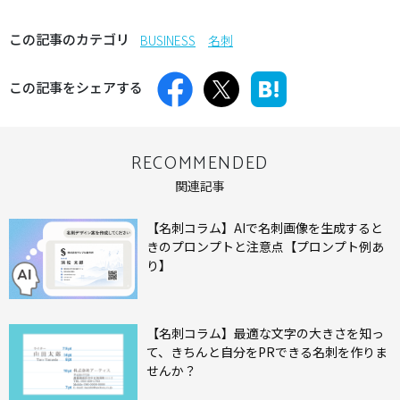
この記事のカテゴリ
BUSINESS
名刺
この記事をシェアする
RECOMMENDED
関連記事
【名刺コラム】AIで名刺画像を生成すると
きのプロンプトと注意点【プロンプト例あ
り】
【名刺コラム】最適な文字の大きさを知っ
て、きちんと自分をPRできる名刺を作りま
せんか？