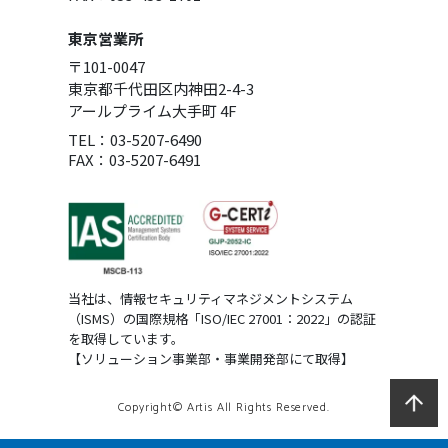
東京営業所
〒101-0047
東京都千代田区内神田2-4-3
アールプライム大手町 4F
TEL：03-5207-6490
FAX：03-5207-6491
当社は、情報セキュリティマネジメントシステム
（ISMS）の国際規格「ISO/IEC 27001：2022」の認証
を取得しています。
【ソリューション事業部・事業開発部にて取得】
Copyright© Artis All Rights Reserved.