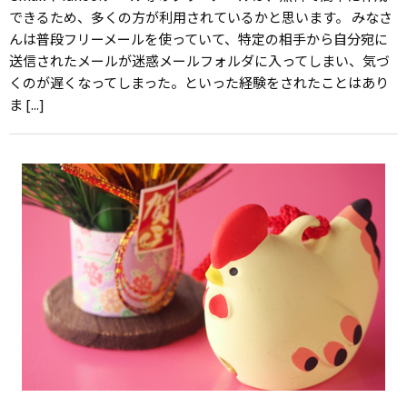
できるため、多くの方が利用されているかと思います。 みなさ
んは普段フリーメールを使っていて、特定の相手から自分宛に
送信されたメールが迷惑メールフォルダに入ってしまい、気づ
くのが遅くなってしまった。といった経験をされたことはあり
ま [...]