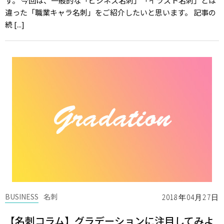
す。 今回は、一般的な「ビジネス名刺」「イラスト名刺」とは
違った「職業キャラ名刺」をご紹介したいと思います。 記事の
続 [...]
BUSINESS
名刺
2018年04月27日
【名刺コラム】グラデーションに注目してみよ