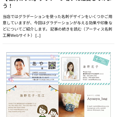
う！
当店ではグラデーションを使った名刺デザインをいくつかご用
意していますが、今回はグラデーションが与える効果や印象な
どについてご紹介します。 記事の続きを読む（アーティス名刺
工房Webサイト） [...]