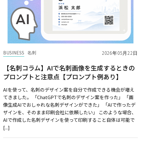
BUSINESS
名刺
2026年05月22日
【名刺コラム】AIで名刺画像を生成するときの
プロンプトと注意点【プロンプト例あり】
AIを使って、名刺のデザイン案を自分で作成できる機会が増え
てきました。 「ChatGPTで名刺のデザイン案を作った」 「画
像生成AIでおしゃれな名刺デザインができた」 「AIで作ったデ
ザインを、そのまま印刷会社に依頼したい」 このような場合、
AIで作成した名刺デザインを使って印刷すること自体は可能で
[...]