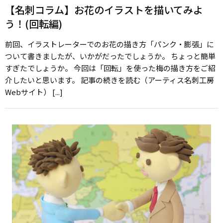
【名刺コラム】お花のイラストを描いてみよ
う！(回転編)
前回、イラストレーターでのお花の描き方「パンク・膨張」に
ついて書きましたが、いかがだったでしょうか。 ちょっと簡単
すぎたでしょうか。 今回は「回転」を使った梅の描き方をご紹
介したいと思います。 記事の続きを読む（アーティス名刺工房
Webサイト） [...]