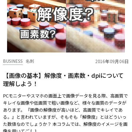
BUSINESS
名刺
2016年09月06日
【画像の基本】解像度・画素数・dpiについて
理解しよう！
PCモニターやスマホの画面上で画像データを見る際、高画質で
キレイな画像や低画質で粗い画像など、様々な画質のデータが
あります。 『画像の解像度が高いほど、高画質でキレイであ
る。』と言われていますが、そもそも「解像度」とはどういっ
た数値なのでしょうか？ 本コラムでは、解像度のイメージを画
像を用いてご [...]