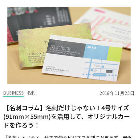
BUSINESS
名刺
2018年11月28日
【名刺コラム】名刺だけじゃない！4号サイズ
(91mm×55mm)を活用して、オリジナルカー
ドを作ろう！
「名刺」というと、仕事で使うビジネス名刺にかぎらず、最近