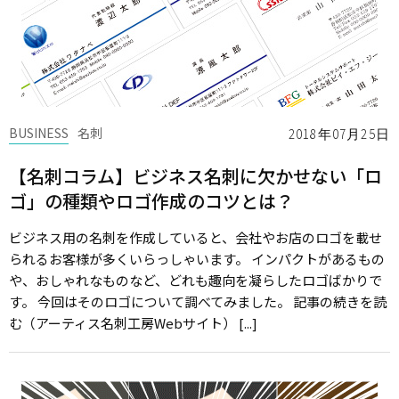
BUSINESS
名刺
2018年07月25日
【名刺コラム】ビジネス名刺に欠かせない「ロ
ゴ」の種類やロゴ作成のコツとは？
ビジネス用の名刺を作成していると、会社やお店のロゴを載せ
られるお客様が多くいらっしゃいます。 インパクトがあるもの
や、おしゃれなものなど、どれも趣向を凝らしたロゴばかりで
す。 今回はそのロゴについて調べてみました。 記事の続きを読
む（アーティス名刺工房Webサイト） [...]