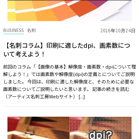
BUSINESS
名刺
2016年10月24日
【名刺コラム】印刷に適したdpi、画素数につ
いて考えよう！
前回のコラム「【画像の基本】解像度・画素数・dpiについて理
解しよう！」では画素数や解像度(dpi)の定義とについてご説明
しました。 今回は、印刷に適した解像度と、そのために必要な
画素数についてご説明したいと思います。 記事の続きを読む
（アーティス名刺工房Webサイト） [...]