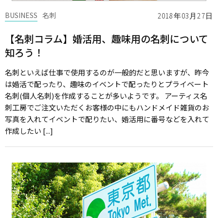
BUSINESS
名刺
2018年03月27日
【名刺コラム】婚活用、趣味用の名刺について
知ろう！
名刺といえば仕事で使用するのが一般的だと思いますが、昨今
は婚活で配ったり、趣味のイベントで配ったりとプライベート
名刺(個人名刺)を作成することが多いようです。 アーティス名
刺工房でご注文いただくお客様の中にもハンドメイド雑貨のお
写真を入れてイベントで配りたい、婚活用に番号などを入れて
作成したい [...]