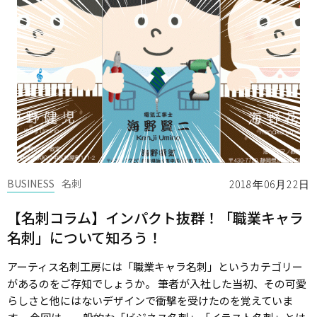
BUSINESS
名刺
2018年06月22日
【名刺コラム】インパクト抜群！「職業キャラ
名刺」について知ろう！
アーティス名刺工房には「職業キャラ名刺」というカテゴリー
があるのをご存知でしょうか。 筆者が入社した当初、その可愛
らしさと他にはないデザインで衝撃を受けたのを覚えていま