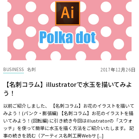
BUSINESS
名刺
2017年12月26日
【名刺コラム】illustratorで水玉を描いてみよ
う！
以前ご紹介しました、 【名刺コラム】お花のイラストを描いて
みよう！(パンク・膨張編) 【名刺コラム】お花のイラストを描
いてみよう！(回転編) に引き続き今回はillustratorの「スウォ
ッチ」を使って簡単に水玉を描く方法をご紹介いたします。 記
事の続きを読む（アーティス名刺工房Webサ [...]