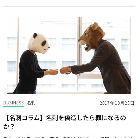
BUSINESS
名刺
2017年10月23日
【名刺コラム】名刺を偽造したら罪になるの
か？