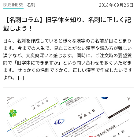
BUSINESS
名刺
2018年09月26日
【名刺コラム】旧字体を知り、名刺に正しく記
載しよう！
日々、名刺を作成していると様々な漢字のお名前が目にとまり
ます。 今までの人生で、見たことがない漢字や読み方が難しい
漢字など、大変奥深いと感じます。 同時に、ご注文時の要望質
問で「旧字体にできますか」という問い合わせを多くいただき
ます。 せっかくの名刺ですから、正しい漢字で作成したいです
よね。 [...]