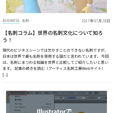
BUSINESS
名刺
2017年07月28日
【名刺コラム】世界の名刺文化について知ろ
う！
現代のビジネスシーンでは欠かすことのできない名刺ですが、
日本は世界で最も名刺を使用する国だと言われています。 今回
は、名刺にまつわる知識を世界と比較してご紹介したいと思い
ます。 記事の続きを読む（アーティス名刺工房Webサイト）
[...]