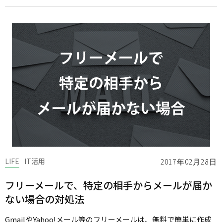
LIFE
IT活用
2017年02月28日
フリーメールで、特定の相手からメールが届か
ない場合の対処法
GmailやYahoo!メール等のフリーメールは、無料で簡単に作成