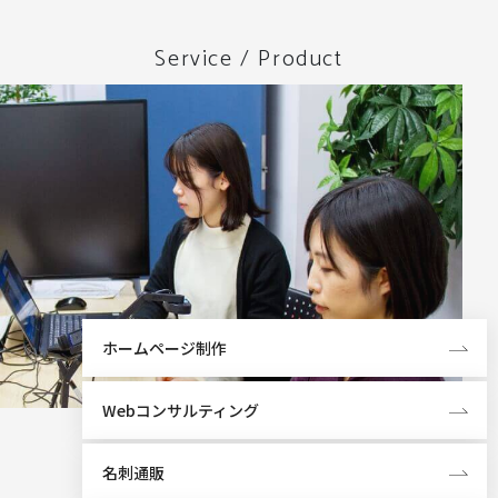
Service / Product
ホームページ制作
Webコンサルティング
名刺通販