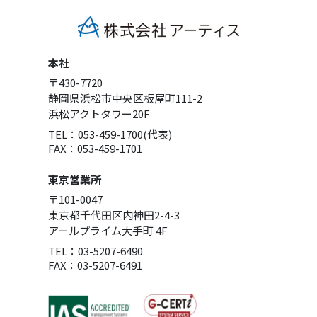
本社
〒430-7720
静岡県浜松市中央区板屋町111-2
浜松アクトタワー20F
TEL：053-459-1700(代表)
FAX：053-459-1701
東京営業所
〒101-0047
東京都千代田区内神田2-4-3
アールプライム大手町 4F
TEL：03-5207-6490
FAX：03-5207-6491