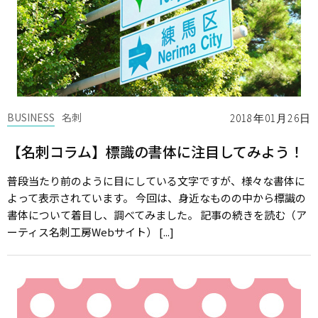
BUSINESS
名刺
2018年01月26日
【名刺コラム】標識の書体に注目してみよう！
普段当たり前のように目にしている文字ですが、様々な書体に
よって表示されています。 今回は、身近なものの中から標識の
書体について着目し、調べてみました。 記事の続きを読む（ア
ーティス名刺工房Webサイト） [...]