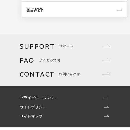
製品紹介
SUPPORT
サポート
FAQ
よくある質問
CONTACT
お問い合わせ
プライバシーポリシー
サイトポリシー
サイトマップ