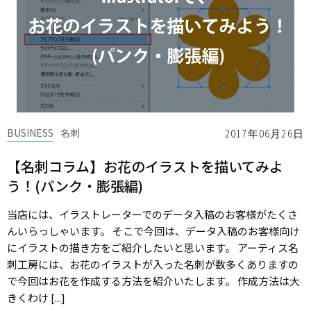
BUSINESS
名刺
2017年06月26日
【名刺コラム】お花のイラストを描いてみよ
う！(パンク・膨張編)
当店には、イラストレーターでのデータ入稿のお客様がたくさ
んいらっしゃいます。 そこで今回は、データ入稿のお客様向け
にイラストの描き方をご紹介したいと思います。 アーティス名
刺工房には、お花のイラストが入った名刺が数多くありますの
で今回はお花を作成する方法を紹介いたします。 作成方法は大
きくわけ [...]