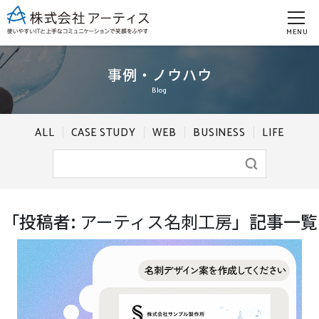
MENU
事例・ノウハウ
Blog
ALL
CASE STUDY
WEB
BUSINESS
LIFE
「投稿者:
アーティス名刺工房
」記事一覧