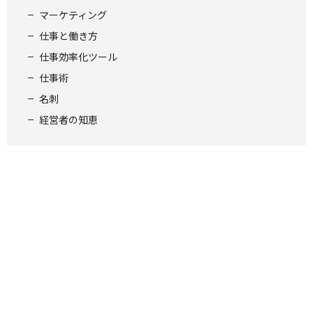
マーケティング
仕事と働き方
仕事効率化ツール
仕事術
名刺
経営者の知恵