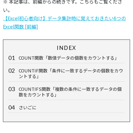
※ 本記事は、前編からの続きです。こちらもご覧くださ
い。
【Excel初心者向け】データ集計時に覚えておきたい6つの
Excel関数 [前編]
INDEX
COUNT関数「数値データの個数をカウントする」
COUNTIF関数「条件に一致するデータの個数をカウ
ントする」
COUNTIFS関数「複数の条件に一致するデータの個
数をカウントする」
さいごに