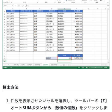
算出方法
件数を表示させたいセルを選択し、ツールバーの
【Σ】
オートSUMボタンから「数値の個数」
をクリックしま