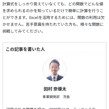
計算式をしっかり覚えていなくても、どの関数でどんな値
を求められるのかを知っているだけで簡単に計算を行うこ
とができます。Excelを活用するためには、関数の利用は欠
かせません。苦手意識を持たれていた方も、様々な関数に
挑戦してみてください。
この記事を書いた人
田村 奈優太
事業開発部 次長