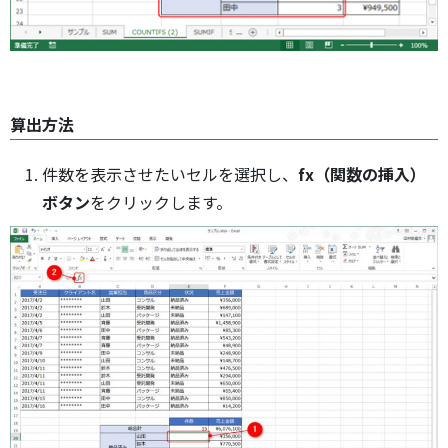
算出方法
件数を表示させたいセルを選択し、
fx（関数の挿入）
ボタン
をクリックします。