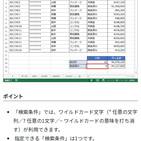
ポイント
「検索条件」では、ワイルドカード文字（* 任意の文字
列／? 任意の1文字／~ ワイルドカードの意味を打ち消
す）が利用できます。
指定できる「検索条件」は1つです。