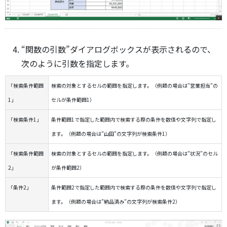
“関数の引数”ダイアログボックスが表示されるので、
次のように引数を指定します。
「検索条件範囲
検索の対象とするセルの範囲を指定します。（例題の場合は”営業担当”の
1」
セルが条件範囲1）
「検索条件1」
条件範囲1で指定した範囲内で検索する際の条件を数値や文字列で指定し
ます。（例題の場合は”山田”の文字列が検索条件1）
「検索条件範囲
検索の対象とするセルの範囲を指定します。（例題の場合は”状況”のセル
2」
が条件範囲2）
「条件2」
条件範囲2で指定した範囲内で検索する際の条件を数値や文字列で指定し
ます。（例題の場合は”納品済み”の文字列が検索条件2）