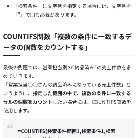
「検索条件」に文字列を指定する場合には、文字列を
「”」で囲む必要があります。
COUNTIFS関数「複数の条件に一致するデ
ータの個数をカウントする」
最後の例題では、営業担当別の”納品済み”の売上件数を求
めていきます。
「営業担当○○さんの納品済みになっている売上件数」と
いうように、
指定した範囲の中で、複数の条件に一致する
セルの個数をカウント
したい場合には、COUNTIFS関数を
使用します。
=COUNTIFS(検索条件範囲1,検索条件1,検索