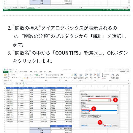
“関数の挿入”ダイアログボックスが表示されるの
で、”関数の分類”のプルダウンから
「統計」
を選択し
ます。
“関数名”の中から
「COUNTIFS」
を選択し、OKボタン
をクリックします。