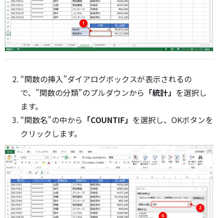
“関数の挿入”ダイアログボックスが表示されるの
で、”関数の分類”のプルダウンから
「統計」
を選択し
ます。
“関数名”の中から
「COUNTIF」
を選択し、OKボタンを
クリックします。