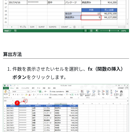
算出方法
件数を表示させたいセルを選択し、
fx（関数の挿入）
ボタン
をクリックします。