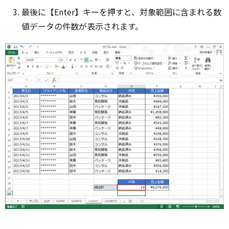
最後に【Enter】キーを押すと、対象範囲に含まれる数
値データの件数が表示されます。