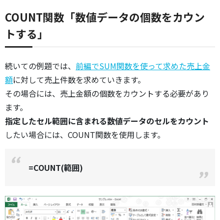
COUNT関数「数値データの個数をカウン
トする」
続いての例題では、
前編でSUM関数を使って求めた売上金
額
に対して売上件数を求めていきます。
その場合には、売上金額の個数をカウントする必要があり
ます。
指定したセル範囲に含まれる数値データのセルをカウント
したい場合には、COUNT関数を使用します。
=COUNT(範囲)