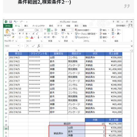
条件範囲2,検索条件2…)