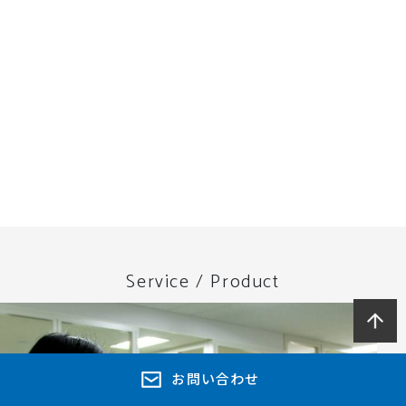
Service / Product
お問い合わせ