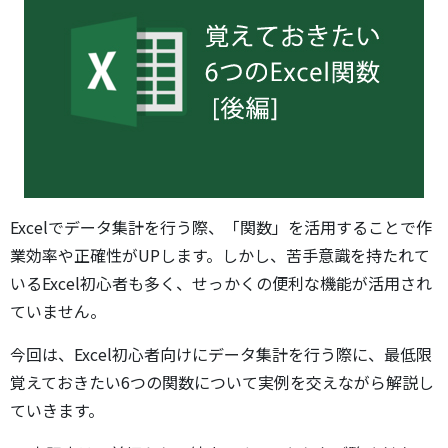
Excelでデータ集計を行う際、「関数」を活用することで作
業効率や正確性がUPします。しかし、苦手意識を持たれて
いるExcel初心者も多く、せっかくの便利な機能が活用され
ていません。
今回は、Excel初心者向けにデータ集計を行う際に、最低限
覚えておきたい6つの関数について実例を交えながら解説し
ていきます。