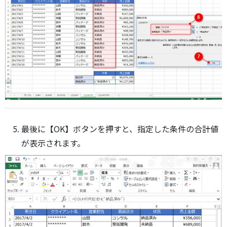
最後に【OK】ボタンを押すと、指定した条件の合計値
が表示されます。