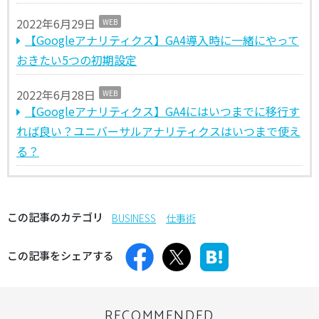
2022年6月29日
WEB
【Googleアナリティクス】GA4導入時に一緒にやって
おきたい5つの初期設定
2022年6月28日
WEB
【Googleアナリティクス】GA4にはいつまでに移行す
れば良い？ユニバーサルアナリティクスはいつまで使え
る？
この記事のカテゴリ
BUSINESS
仕事術
この記事をシェアする
RECOMMENDED