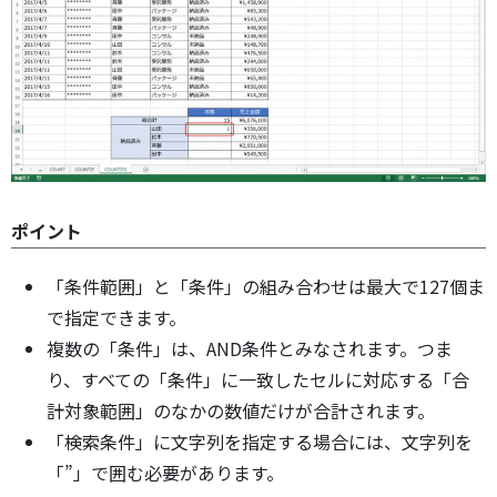
ポイント
「条件範囲」と「条件」の組み合わせは最大で127個ま
で指定できます。
複数の「条件」は、AND条件とみなされます。つま
り、すべての「条件」に一致したセルに対応する「合
計対象範囲」のなかの数値だけが合計されます。
「検索条件」に文字列を指定する場合には、文字列を
「”」で囲む必要があります。