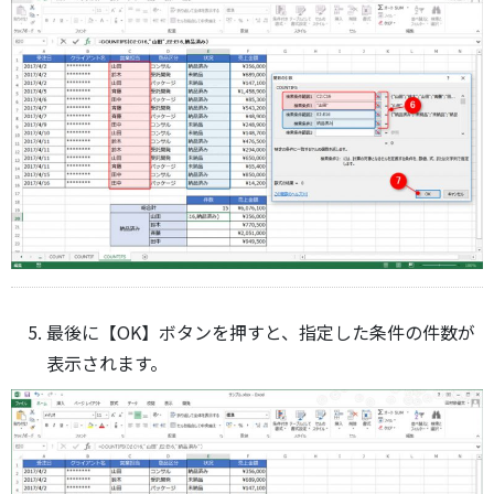
最後に【OK】ボタンを押すと、指定した条件の件数が
表示されます。