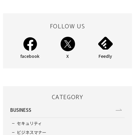
FOLLOW US
facebook
X
Feedly
CATEGORY
BUSINESS
セキュリティ
ビジネスマナー