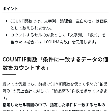
ポイント
COUNT関数では、文字列、論理値、空白のセルは個数
として数えられません。
カウントするセルの対象として「文字列」「数式」を
含めたい場合には「COUNA関数」を使用します。
COUNTIF関数「条件に一致するデータの個
数をカウントする」
続いての例題でも、前編でSUMIF関数を使って求めた”納品
済み”の売上合計に対して、”納品済み”件数を求めていきま
す。
指定したセル範囲の中で、指定した条件に一致するセルの