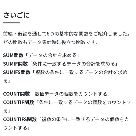
さいごに
前編・後編を通して6つの基本的な関数をご紹介しました。
どの関数もデータ集計時に役立つ関数です。
SUM関数
「データの合計を求める」
SUMIF関数
「条件に一致するデータの合計を求める」
SUMIFS関数
「複数の条件に一致するデータの合計を求め
る」
COUNT関数
「数値データの個数をカウントする」
COUNTIF関数
「条件に一致するデータの個数をカウントす
る」
COUNTIFS関数
「複数の条件に一致するデータの個数をカ
ウントする」