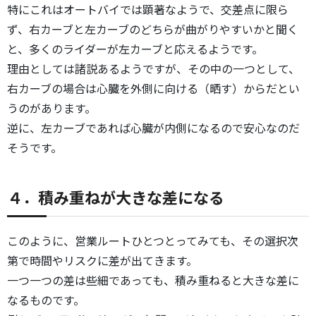
特にこれはオートバイでは顕著なようで、交差点に限ら
ず、右カーブと左カーブのどちらが曲がりやすいかと聞く
と、多くのライダーが左カーブと応えるようです。
理由としては諸説あるようですが、その中の一つとして、
右カーブの場合は心臓を外側に向ける（晒す）からだとい
うのがあります。
逆に、左カーブであれば心臓が内側になるので安心なのだ
そうです。
４．積み重ねが大きな差になる
このように、営業ルートひとつとってみても、その選択次
第で時間やリスクに差が出てきます。
一つ一つの差は些細であっても、積み重ねると大きな差に
なるものです。