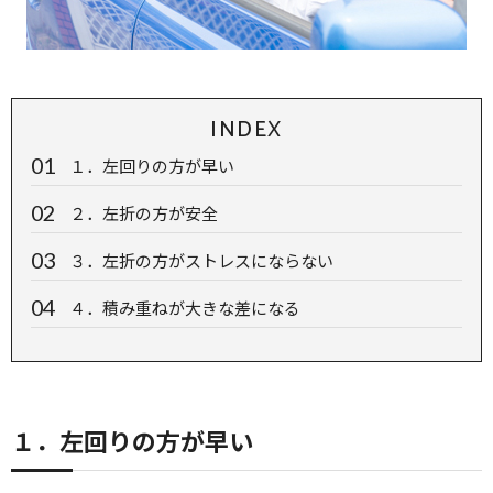
INDEX
１．左回りの方が早い
２．左折の方が安全
３．左折の方がストレスにならない
４．積み重ねが大きな差になる
１．左回りの方が早い