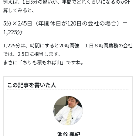
例えば、1日5分の違いが、年間でどれくらいになるのか計
算してみると、
5分×245日（年間休日が120日の会社の場合）＝
1,225分
1,225分は、時間にすると20時間強 １日８時間勤務の会社
では、2.5日に相当します。
まさに「ちりも積もれば山」ですね。
この記事を書いた人
池谷 義紀