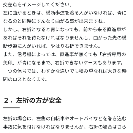
交差点をイメージしてください。
左に曲がるときは、横断歩道を渡る人がいなければ、青に
なるのと同時にすんなり曲がる事が出来ますね。
しかし、右折となると青になっても、前から来る直進車が
あればそれを待たなければなりませんし、曲がった先の横
断歩道に人がいれば、やはり右折できません。
また、信号機によっては、直進車が無くても「右折専用の
矢印」が青になるまで、右折できないケースもあります。
一つの信号では、わずかな違いでも積み重なれば大きな時
間のロスとなります。
２．左折の方が安全
左折の場合は、左側の自転車やオートバイなどを巻き込む
事故に気を付けなければなりませんが、右折の場合はさら