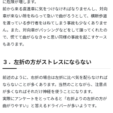
に危険が増します。
前から来る直進車に気をつけなければなりませんし、対向
車が来ない隙をねらって急いで曲がろうとして、横断歩道
を渡っている歩行者をはねてしまう事故も少なくありませ
ん。また、対向車がパッシングなどをして譲ってくれたの
で、慌てて曲がらなきゃと思い同様の事故を起こすケース
もあります。
３．左折の方がストレスにならない
前述のように、右折の場合は左折に比べ気を配らなければ
ならないことが多くあります。当然のことながら、注意点
が多くなればそれだけ神経を使うことになります。
実際にアンケートをとってみると「右折よりの左折の方が
曲がりやすい」と答えるドライバーが多いようです。