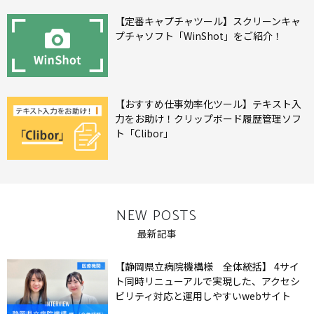
【定番キャプチャツール】スクリーンキャ
プチャソフト「WinShot」をご紹介！
【おすすめ仕事効率化ツール】テキスト入
力をお助け！クリップボード履歴管理ソフ
ト「Clibor」
NEW POSTS
最新記事
【静岡県立病院機構様 全体統括】 4サイ
ト同時リニューアルで実現した、アクセシ
ビリティ対応と運用しやすいwebサイト