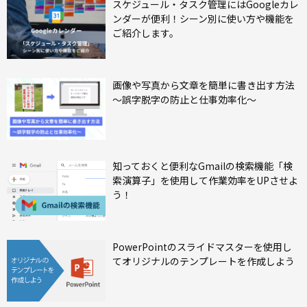
スケジュール・タスク管理にはGoogleカレ
ンダーが便利！シーン別に使い方や機能を
ご紹介します。
画像や写真から文章を簡単に書き出す方法
～誤字脱字の防止と仕事効率化～
知っておくと便利なGmailの検索機能「検
索演算子」を使用して作業効率をUPさせよ
う！
PowerPointのスライドマスターを使用し
てオリジナルのテンプレートを作成しよう