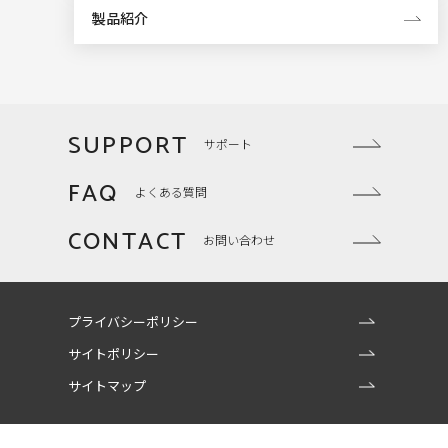
製品紹介
SUPPORT
サポート
FAQ
よくある質問
CONTACT
お問い合わせ
プライバシーポリシー
サイトポリシー
サイトマップ