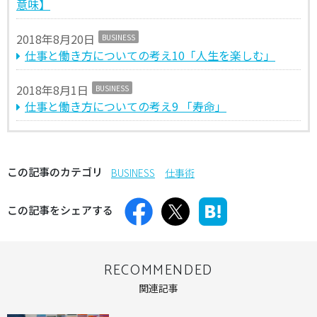
意味】
2018年8月20日
BUSINESS
仕事と働き方についての考え10「人生を楽しむ」
2018年8月1日
BUSINESS
仕事と働き方についての考え9 「寿命」
この記事のカテゴリ
BUSINESS
仕事術
この記事をシェアする
RECOMMENDED
関連記事