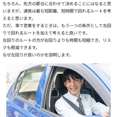
もちろん、先方の都合に合わせて決めることにはなると思
いますが、通常は最も短距離、短時間で回れるルートを考
えると思います。
ただ、車で営業をするときは、もう一つの条件として左回
りで回れるルートを加えて考えると良いです。
左回りのルートの方が右回りよりも時間も短縮でき、リス
クも軽減できます。
なぜ左回りが良いのかを説明します。