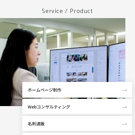
Service / Product
ホームページ制作
Webコンサルティング
名刺通販