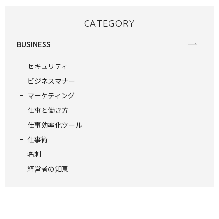
CATEGORY
BUSINESS
セキュリティ
ビジネスマナー
マーケティング
仕事と働き方
仕事効率化ツール
仕事術
名刺
経営者の知恵