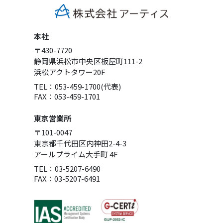
本社
〒430-7720
静岡県浜松市中央区板屋町111-2
浜松アクトタワー20F
TEL：053-459-1700(代表)
FAX：053-459-1701
東京営業所
〒101-0047
東京都千代田区内神田2-4-3
アールプライム大手町 4F
TEL：03-5207-6490
FAX：03-5207-6491