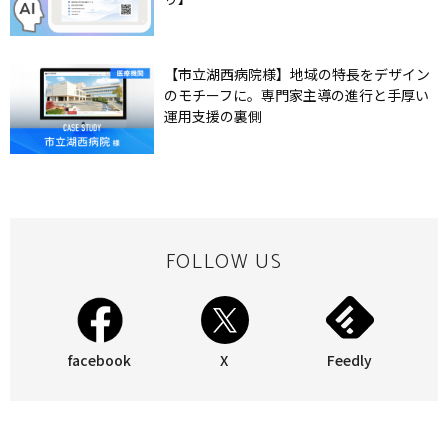
【市立湖西病院様】地域の特長をデザイン
のモチーフに。専門家主導の進行と手厚い
運用支援の裏側
FOLLOW US
facebook
X
Feedly