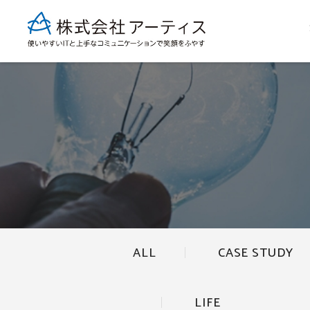
ALL
CASE STUDY
LIFE