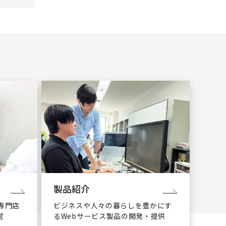
製品紹介
専門店
ビジネスや人々の暮らしを豊かにす
営
るWebサービス製品の開発・提供