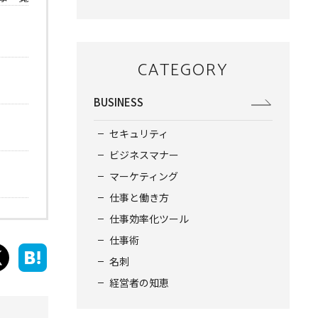
CATEGORY
BUSINESS
セキュリティ
ビジネスマナー
マーケティング
仕事と働き方
仕事効率化ツール
仕事術
名刺
経営者の知恵