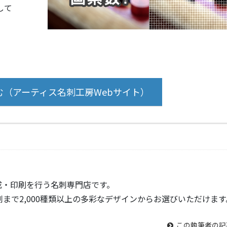
して
（アーティス名刺工房Webサイト）
成・印刷を行う名刺専門店です。
まで2,000種類以上の多彩なデザインからお選びいただけます
この執筆者の記