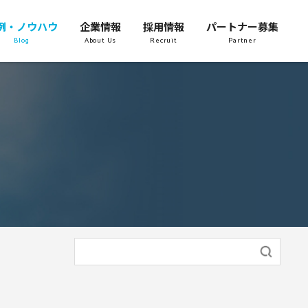
例・ノウハウ
企業情報
採用情報
パートナー募集
Blog
About Us
Recruit
Partner