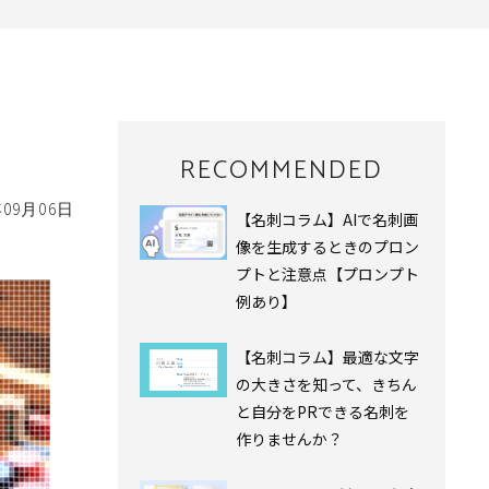
RECOMMENDED
年09月06日
【名刺コラム】AIで名刺画
像を生成するときのプロン
プトと注意点【プロンプト
例あり】
【名刺コラム】最適な文字
の大きさを知って、きちん
と自分をPRできる名刺を
作りませんか？