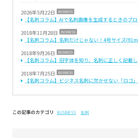
2026年5月22日
BUSINESS
【名刺コラム】AIで名刺画像を生成するときのプ
2018年11月28日
BUSINESS
【名刺コラム】名刺だけじゃない！4号サイズ(91
2018年9月26日
BUSINESS
【名刺コラム】旧字体を知り、名刺に正しく記載し
2018年7月25日
BUSINESS
【名刺コラム】ビジネス名刺に欠かせない「ロゴ」
この記事のカテゴリ
BUSINESS
名刺