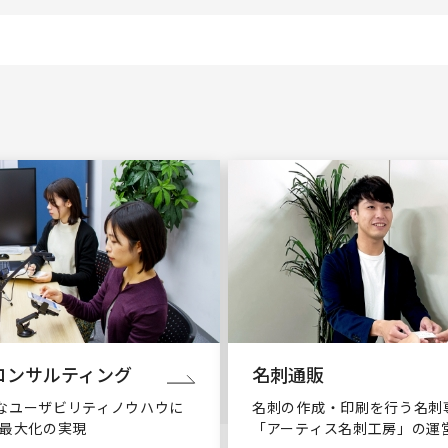
コンサルティング
名刺通販
なユーザビリティノウハウに
名刺の作成・印刷を行う名刺
X最大化の実現
「アーティス名刺工房」の運