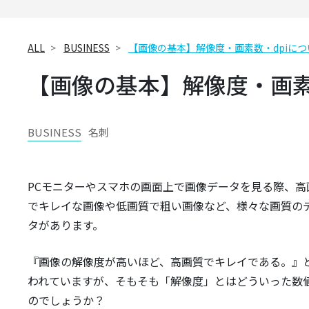
ALL
BUSINESS
【画像の基本】解像度・画素数・dpiに
【画像の基本】解像度・画素
BUSINESS
名刺
PCモニターやスマホの画面上で画像データを見る際、高
でキレイな画像や低画質で粗い画像など、様々な画質の
タがあります。
『画像の解像度が高いほど、高画質でキレイである。』
われていますが、そもそも「解像度」とはどういった数
のでしょうか？