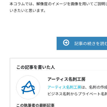
本コラムでは、解像度のイメージを画像を用いてご説明
いきたいと思います。
記事の続きを読む
この記事を書いた人
アーティス名刺工房
アーティス名刺工房
は、名刺の作
ビジネス名刺からプライベート名刺
この執筆者の最新記事