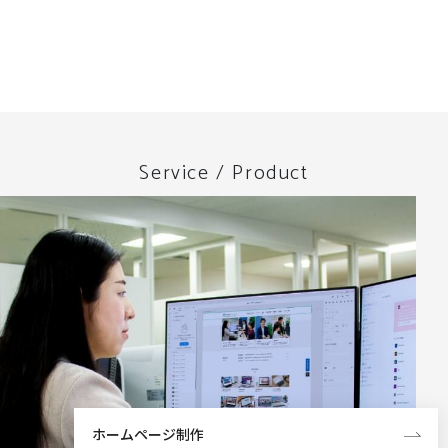
Service / Product
ホームページ制作