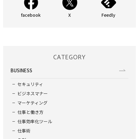
facebook
X
Feedly
CATEGORY
BUSINESS
セキュリティ
ビジネスマナー
マーケティング
仕事と働き方
仕事効率化ツール
仕事術