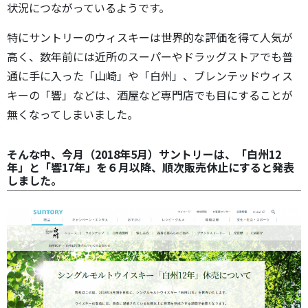
状況につながっているようです。
特にサントリーのウィスキーは世界的な評価を得て人気が
高く、数年前には近所のスーパーやドラッグストアでも普
通に手に入った「山崎」や「白州」、ブレンテッドウィス
キーの「響」などは、酒屋など専門店でも目にすることが
無くなってしまいました。
そんな中、今月（2018年5月）サントリーは、「白州12
年」と「響17年」を６月以降、順次販売休止にすると発表
しました。