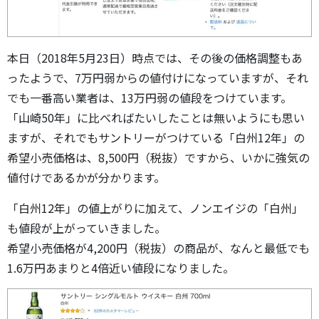
本日（2018年5月23日）時点では、その後の価格調整もあ
ったようで、7万円弱からの値付けになっていますが、それ
でも一番高い業者は、13万円弱の値段をつけています。
「山崎50年」に比べればたいしたことは無いようにも思い
ますが、それでもサントリーがつけている「白州12年」の
希望小売価格は、8,500円（税抜）ですから、いかに強気の
値付けであるかが分かります。
「白州12年」の値上がりに加えて、ノンエイジの「白州」
も値段が上がっていきました。
希望小売価格が4,200円（税抜）の商品が、なんと最低でも
1.6万円あまりと4倍近い値段になりました。