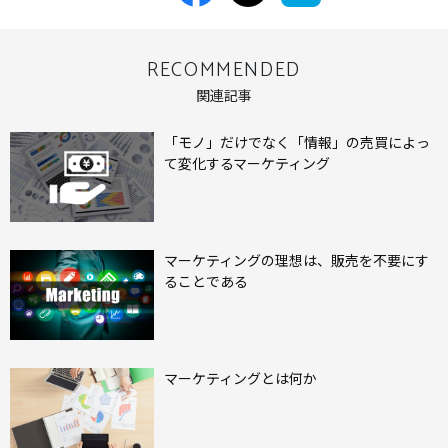
RECOMMENDED
関連記事
「モノ」だけでなく「情報」の売買によっ
て変化するマーケティング
マーケティングの理想は、販売を不要にす
ることである
マーケティングとは何か