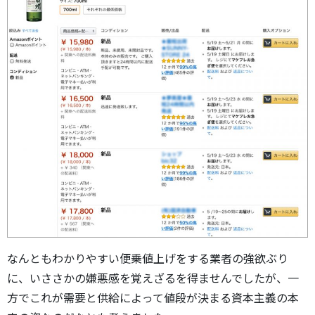
なんともわかりやすい便乗値上げをする業者の強欲ぶり
に、いささかの嫌悪感を覚えざるを得ませんでしたが、一
方でこれが需要と供給によって値段が決まる資本主義の本