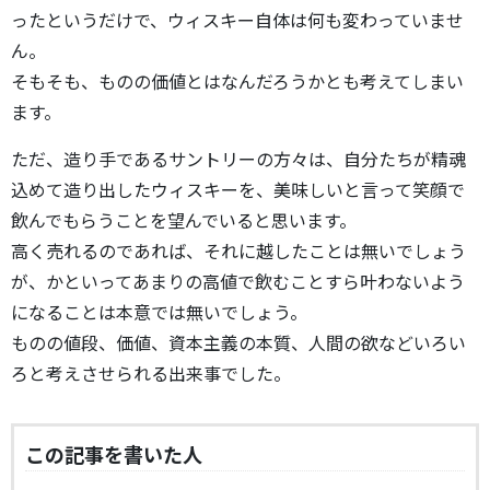
ったというだけで、ウィスキー自体は何も変わっていませ
ん。
そもそも、ものの価値とはなんだろうかとも考えてしまい
ます。
ただ、造り手であるサントリーの方々は、自分たちが精魂
込めて造り出したウィスキーを、美味しいと言って笑顔で
飲んでもらうことを望んでいると思います。
高く売れるのであれば、それに越したことは無いでしょう
が、かといってあまりの高値で飲むことすら叶わないよう
になることは本意では無いでしょう。
ものの値段、価値、資本主義の本質、人間の欲などいろい
ろと考えさせられる出来事でした。
この記事を書いた人