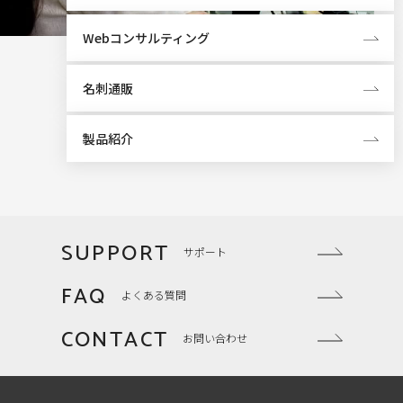
Webコンサルティング
名刺通販
製品紹介
SUPPORT
サポート
FAQ
よくある質問
CONTACT
お問い合わせ