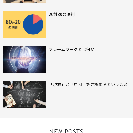
20対80の法則
フレームワークとは何か
「現象」と「原因」を見極めるということ
NEW POSTS