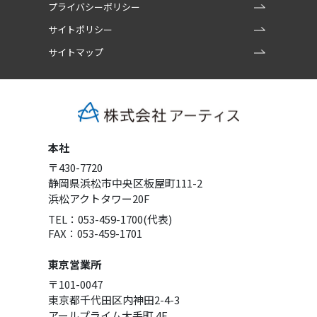
プライバシーポリシー
サイトポリシー
サイトマップ
本社
〒430-7720
静岡県浜松市中央区板屋町111-2
浜松アクトタワー20F
TEL：053-459-1700(代表)
FAX：053-459-1701
東京営業所
〒101-0047
東京都千代田区内神田2-4-3
アールプライム大手町 4F