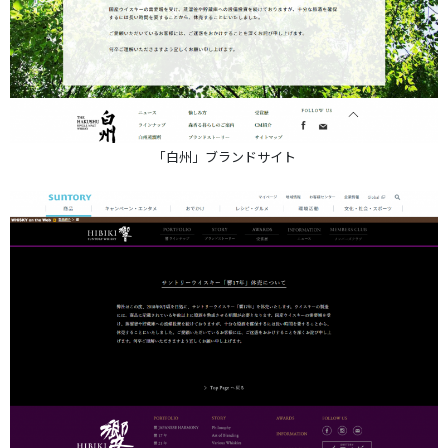
「白州」ブランドサイト