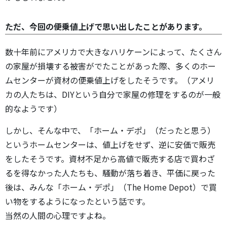
ただ、今回の便乗値上げで思い出したことがあります。
数十年前にアメリカで大きなハリケーンによって、たくさん
の家屋が損壊する被害がでたことがあった際、多くのホー
ムセンターが資材の便乗値上げをしたそうです。（アメリ
カの人たちは、DIYという自分で家屋の修理をするのが一般
的なようです）
しかし、そんな中で、「ホーム・デポ」（だったと思う）
というホームセンターは、値上げをせず、逆に安価で販売
をしたそうです。資材不足から高値で販売する店で買わざ
るを得なかった人たちも、騒動が落ち着き、平価に戻った
後は、みんな「ホーム・デポ」（The Home Depot）で買
い物をするようになったという話です。
当然の人間の心理ですよね。