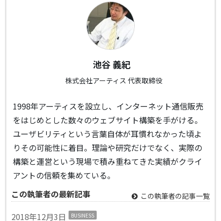
池谷 義紀
株式会社アーティス 代表取締役
1998年アーティスを設立し、インターネット通信販売
をはじめとした数々のウェブサイト構築を手がける。
ユーザビリティという言葉自体が耳慣れなかった頃よ
りその可能性に着目。理論や研究だけでなく、実際の
構築と運営という現場で積み重ねてきた実績がクライ
アントの信頼を集めている。
この執筆者の最新記事
この執筆者の記事一覧
2018年12月3日
BUSINESS