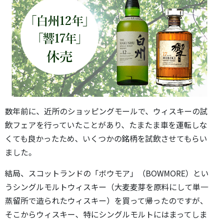
数年前に、近所のショッピングモールで、ウィスキーの試
飲フェアを行っていたことがあり、たまたま車を運転しな
くても良かったため、いくつかの銘柄を試飲させてもらい
ました。
結局、スコットランドの「ボウモア」（BOWMORE）とい
うシングルモルトウィスキー（大麦麦芽を原料にして単一
蒸留所で造られたウィスキー）を買って帰ったのですが、
そこからウィスキー、特にシングルモルトにはまってしま