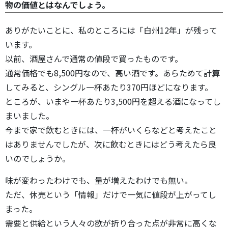
物の価値とはなんでしょう。
ありがたいことに、私のところには「白州12年」が残って
います。
以前、酒屋さんで通常の値段で買ったものです。
通常価格でも8,500円なので、高い酒です。あらためて計算
してみると、シングル一杯あたり370円ほどになります。
ところが、いまや一杯あたり3,500円を超える酒になってし
まいました。
今まで家で飲むときには、一杯がいくらなどと考えたこと
はありませんでしたが、次に飲むときにはどう考えたら良
いのでしょうか。
味が変わったわけでも、量が増えたわけでも無い。
ただ、休売という「情報」だけで一気に値段が上がってし
まった。
需要と供給という人々の欲が折り合った点が非常に高くな