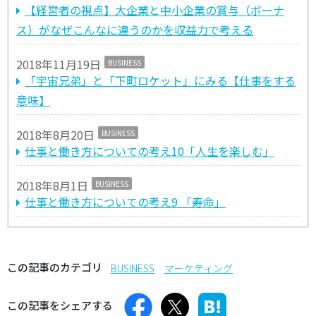
【経営者の視点】大企業と中小企業の賞与（ボーナ
ス）がなぜこんなに違うのかを収益力で考える
2018年11月19日
BUSINESS
「宇宙兄弟」と「下町ロケット」にみる【仕事をする
意味】
2018年8月20日
BUSINESS
仕事と働き方についての考え10「人生を楽しむ」
2018年8月1日
BUSINESS
仕事と働き方についての考え9 「寿命」
この記事のカテゴリ
BUSINESS
マーケティング
この記事をシェアする