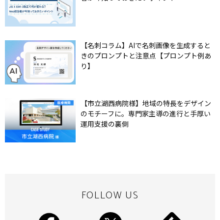
【名刺コラム】AIで名刺画像を生成すると
きのプロンプトと注意点【プロンプト例あ
り】
【市立湖西病院様】地域の特長をデザイン
のモチーフに。専門家主導の進行と手厚い
運用支援の裏側
FOLLOW US