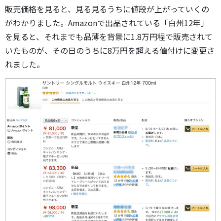
販売価格を見ると、見る見るうちに値段が上がっていくの
がわかりました。Amazonで出品されている「白州12年」
を見ると、それまでも品薄を背景に1.8万円程で販売されて
いたものが、その日のうちに8万円を超える値付けに変更さ
れました。