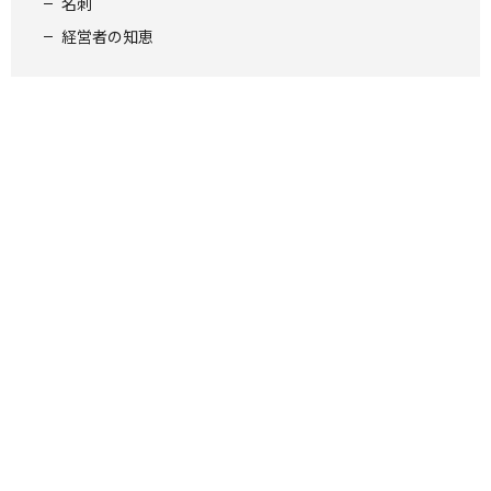
名刺
経営者の知恵