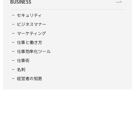
BUSINESS
セキュリティ
ビジネスマナー
マーケティング
仕事と働き方
仕事効率化ツール
仕事術
名刺
経営者の知恵