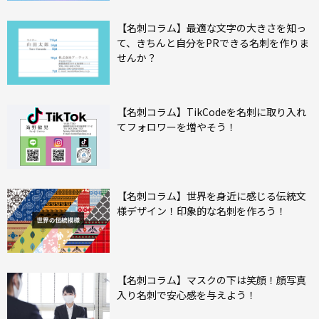
【名刺コラム】最適な文字の大きさを知っ
て、きちんと自分をPRできる名刺を作りま
せんか？
【名刺コラム】TikCodeを名刺に取り入れ
てフォロワーを増やそう！
【名刺コラム】世界を身近に感じる伝統文
様デザイン！印象的な名刺を作ろう！
【名刺コラム】マスクの下は笑顔！顔写真
入り名刺で安心感を与えよう！