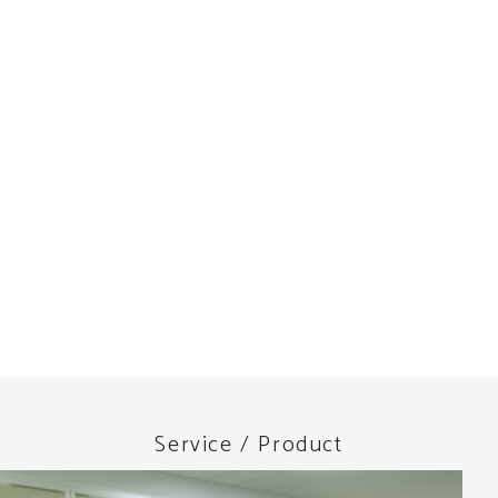
Service / Product