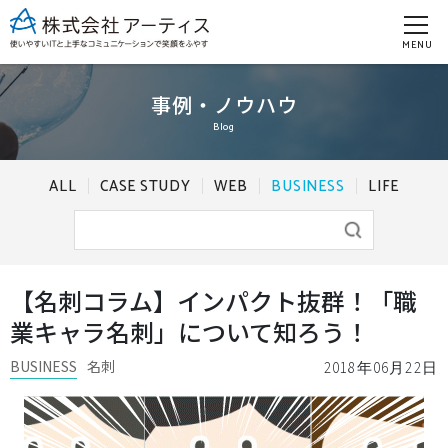
MENU
事例・ノウハウ
Blog
ALL
CASE STUDY
WEB
BUSINESS
LIFE
【名刺コラム】インパクト抜群！「職
業キャラ名刺」について知ろう！
BUSINESS
名刺
2018年06月22日