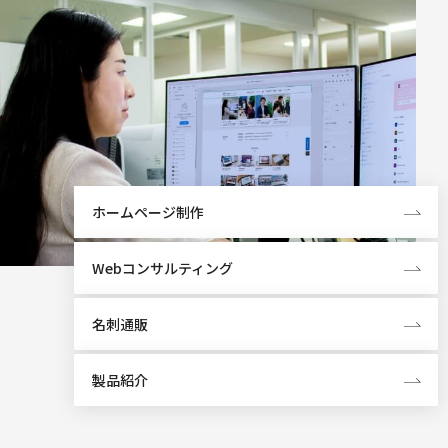
ホームページ制作
Webコンサルティング
名刺通販
製品紹介