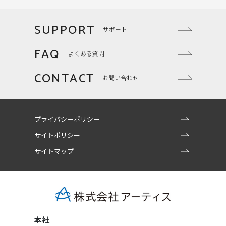
SUPPORT
サポート
FAQ
よくある質問
CONTACT
お問い合わせ
プライバシーポリシー
サイトポリシー
サイトマップ
本社