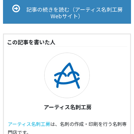
記事の続きを読む（アーティス名刺工房
Webサイト）
この記事を書いた人
アーティス名刺工房
アーティス名刺工房
は、名刺の作成・印刷を行う名刺専
門店です。