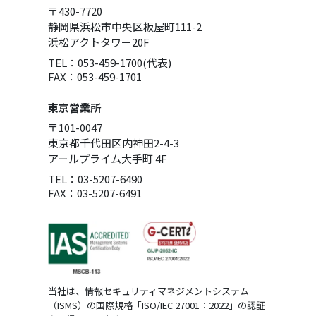
〒430-7720
静岡県浜松市中央区板屋町111-2
浜松アクトタワー20F
TEL：053-459-1700(代表)
FAX：053-459-1701
東京営業所
〒101-0047
東京都千代田区内神田2-4-3
アールプライム大手町 4F
TEL：03-5207-6490
FAX：03-5207-6491
当社は、情報セキュリティマネジメントシステム
（ISMS）の国際規格「ISO/IEC 27001：2022」の認証