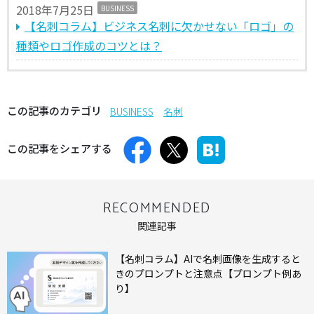
2018年7月25日
BUSINESS
【名刺コラム】ビジネス名刺に欠かせない「ロゴ」の
種類やロゴ作成のコツとは？
この記事のカテゴリ
BUSINESS
名刺
この記事をシェアする
RECOMMENDED
関連記事
【名刺コラム】AIで名刺画像を生成すると
きのプロンプトと注意点【プロンプト例あ
り】