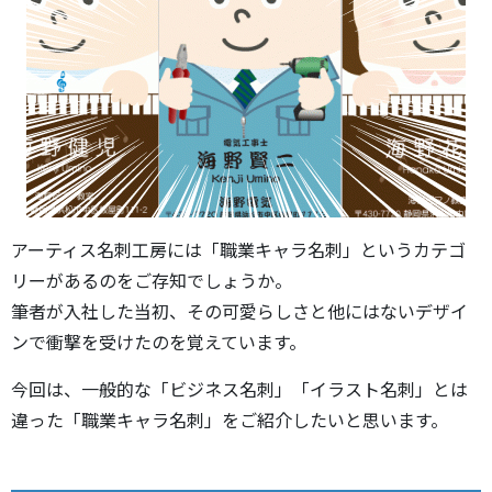
アーティス名刺工房には「職業キャラ名刺」というカテゴ
リーがあるのをご存知でしょうか。
筆者が入社した当初、その可愛らしさと他にはないデザイ
ンで衝撃を受けたのを覚えています。
今回は、一般的な「ビジネス名刺」「イラスト名刺」とは
違った「職業キャラ名刺」をご紹介したいと思います。