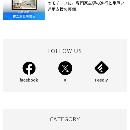
のモチーフに。専門家主導の進行と手厚い
運用支援の裏側
FOLLOW US
facebook
X
Feedly
CATEGORY