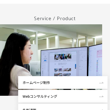
Service / Product
ホームページ制作
Webコンサルティング