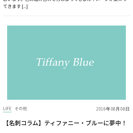
てきます [...]
LIFE
その他
2016年08月08日
【名刺コラム】ティファニー・ブルーに夢中！