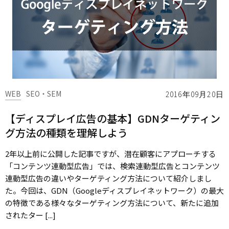
WEB
SEO・SEM
2016年09月20日
【ディスプレイ広告の基本】GDNターゲティン
グ方法の種類を理解しよう
2年以上前に公開した記事ですが、潜在顧客にアプローチする
「コンテンツ連動型広告」では、検索連動型広告とコンテンツ
連動型広告の違いやターゲティング方法について紹介しまし
た。今回は、GDN（Googleディスプレイネットワーク）の最大
の特徴である様々なターゲティング方法について、新たに追加
されたター [...]