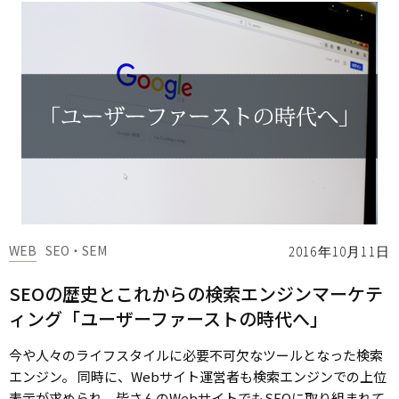
WEB
SEO・SEM
2016年10月11日
SEOの歴史とこれからの検索エンジンマーケテ
ィング「ユーザーファーストの時代へ」
今や人々のライフスタイルに必要不可欠なツールとなった検索
エンジン。 同時に、Webサイト運営者も検索エンジンでの上位
表示が求められ、皆さんのWebサイトでもSEOに取り組まれて