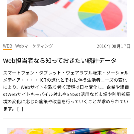
WEB
Webマーケティング
2016年08月17日
Web担当者なら知っておきたい統計データ
スマートフォン・タブレット・ウェアラブル端末・ソーシャル
メディア・・・・ ICTの進化とそれに伴う生活者ニーズの変化
により、Webサイトを取り巻く環境は日々変化し、企業や組織
のWebサイトもモバイル対応やSNSの活用など市場や利用者環
境の変化に応じた施策や改善を行っていくことが求められてい
ます。 [...]