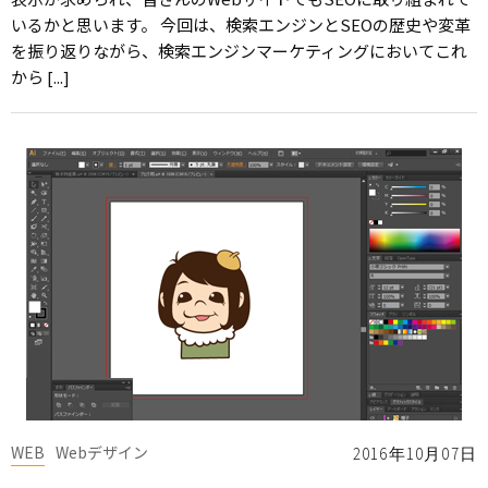
いるかと思います。 今回は、検索エンジンとSEOの歴史や変革
を振り返りながら、検索エンジンマーケティングにおいてこれ
から [...]
WEB
Webデザイン
2016年10月07日