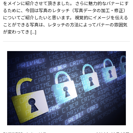
をメインに紹介させて頂きました。 さらに魅力的なバナーにす
るために、今回は写真のレタッチ（写真データの加工・修正）
についてご紹介したいと思います。 視覚的にイメージを伝える
ことができる写真は、レタッチの方法によってバナーの雰囲気
が変わってき [...]