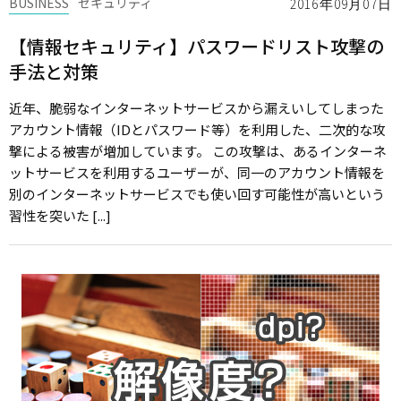
BUSINESS
セキュリティ
2016年09月07日
【情報セキュリティ】パスワードリスト攻撃の
手法と対策
近年、脆弱なインターネットサービスから漏えいしてしまった
アカウント情報（IDとパスワード等）を利用した、二次的な攻
撃による被害が増加しています。 この攻撃は、あるインターネ
ットサービスを利用するユーザーが、同一のアカウント情報を
別のインターネットサービスでも使い回す可能性が高いという
習性を突いた [...]