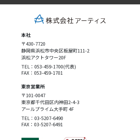
本社
〒430-7720
静岡県浜松市中央区板屋町111-2
浜松アクトタワー20F
TEL：053-459-1700(代表)
FAX：053-459-1701
東京営業所
〒101-0047
東京都千代田区内神田2-4-3
アールプライム大手町 4F
TEL：03-5207-6490
FAX：03-5207-6491