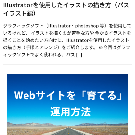
Illustratorを使用したイラストの描き方（パス
イラスト編）
グラフィックソフト（Illustrator・photoshop 等）を使用して
いるけれど、 イラストを描くのが苦手な方や 今からイラストを
描くことを始めたい方向けに、Illustratorを使用したイラスト
の描き方（手順とアレンジ）をご紹介します。 ※今回はグラフ
ィックソフトでよく使われる、パス [...]