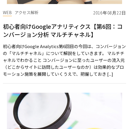
WEB
アクセス解析
2016年08月22日
初心者向けGoogleアナリティクス【第6回：コ
ンバージョン分析 マルチチャネル】
初心者向けGoogle Analytics第6回目の今回は、コンバージョン
の「マルチチャネル」について解説をしていきます。 マルチチ
ャネルでわかること コンバージョンに至ったユーザーの流入元
（どこからサイトに訪問したユーザーなのか）は効果的なプロ
モーション施策を展開していくうえで、把握しておき [...]