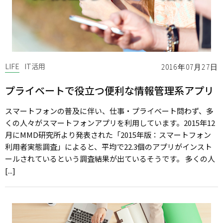
LIFE
IT活用
2016年07月27日
プライベートで役立つ便利な情報管理系アプリ
スマートフォンの普及に伴い、仕事・プライベート問わず、多
くの人々がスマートフォンアプリを利用しています。2015年12
月にMMD研究所より発表された「2015年版：スマートフォン
利用者実態調査」によると、平均で22.3個のアプリがインスト
ールされているという調査結果が出ているそうです。 多くの人
[...]