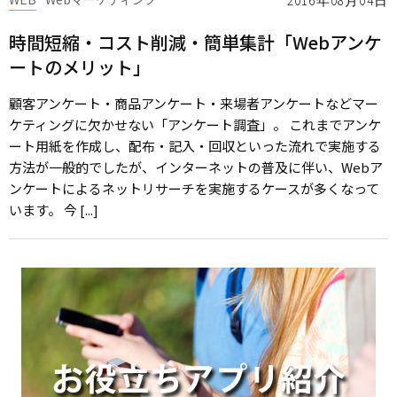
2016年08月04日
時間短縮・コスト削減・簡単集計「Webアンケ
ートのメリット」
顧客アンケート・商品アンケート・来場者アンケートなどマー
ケティングに欠かせない「アンケート調査」。 これまでアンケ
ート用紙を作成し、配布・記入・回収といった流れで実施する
方法が一般的でしたが、インターネットの普及に伴い、Webア
ンケートによるネットリサーチを実施するケースが多くなって
います。 今 [...]