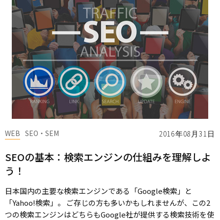
WEB
SEO・SEM
2016年08月31日
SEOの基本：検索エンジンの仕組みを理解しよ
う！
日本国内の主要な検索エンジンである「Google検索」と
「Yahoo!検索」。 ご存じの方も多いかもしれませんが、この2
つの検索エンジンはどちらもGoogle社が提供する検索技術を使