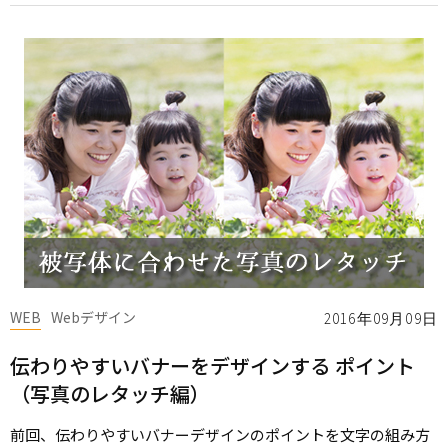
WEB
Webデザイン
2016年09月09日
伝わりやすいバナーをデザインする ポイント
（写真のレタッチ編）
前回、伝わりやすいバナーデザインのポイントを文字の組み方