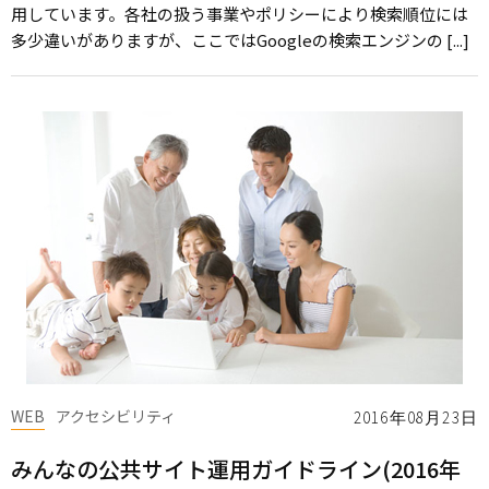
用しています。各社の扱う事業やポリシーにより検索順位には
多少違いがありますが、ここではGoogleの検索エンジンの [...]
WEB
アクセシビリティ
2016年08月23日
みんなの公共サイト運用ガイドライン(2016年