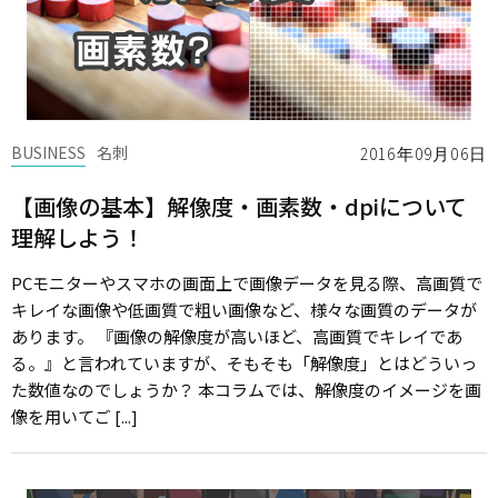
BUSINESS
名刺
2016年09月06日
【画像の基本】解像度・画素数・dpiについて
理解しよう！
PCモニターやスマホの画面上で画像データを見る際、高画質で
キレイな画像や低画質で粗い画像など、様々な画質のデータが
あります。 『画像の解像度が高いほど、高画質でキレイであ
る。』と言われていますが、そもそも「解像度」とはどういっ
た数値なのでしょうか？ 本コラムでは、解像度のイメージを画
像を用いてご [...]