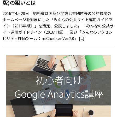
版)の狙いとは
2016年4月20日 総務省は国及び地方公共団体等の公的機関の
ホームページを対象にした「みんなの公共サイト運用ガイドラ
イン（2016年版）」を策定、公表しました。 「みんなの公共サ
イト運用ガイドライン（2016年版）」及び「みんなのアクセシ
ビリティ評価ツール：miChecker Ver.2.0」 [...]