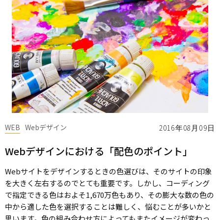
WEB
Webデザイン
2016年08月09日
Webデザインにおける「配色のポイント」
Webサイトをデザインするときの色選びは、そのサイトの印象
を大きく左右するのでとても重要です。しかし、コーディング
で指定できる色はおよそ1,670万色もあり、その膨大な数の色の
中から適した色を選択することは難しく、悩むことが多いかと
思います。色の組み合わせ方によってもまたイメージが変わっ