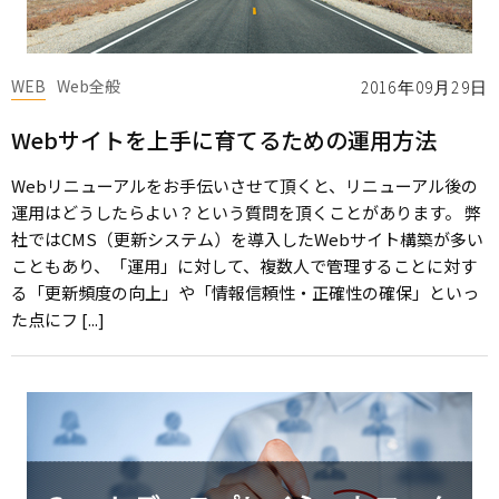
WEB
Web全般
2016年09月29日
Webサイトを上手に育てるための運用方法
Webリニューアルをお手伝いさせて頂くと、リニューアル後の
運用はどうしたらよい？という質問を頂くことがあります。 弊
社ではCMS（更新システム）を導入したWebサイト構築が多い
こともあり、「運用」に対して、複数人で管理することに対す
る「更新頻度の向上」や「情報信頼性・正確性の確保」といっ
た点にフ [...]