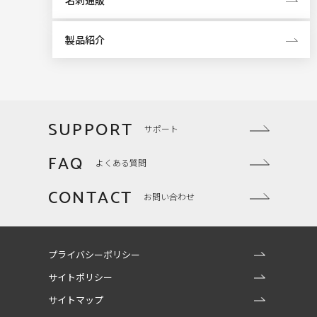
名刺通販
製品紹介
SUPPORT
サポート
FAQ
よくある質問
CONTACT
お問い合わせ
プライバシーポリシー
サイトポリシー
サイトマップ