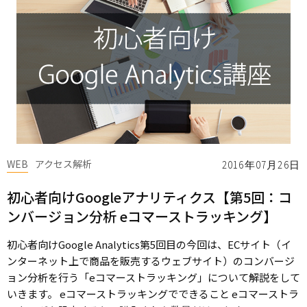
WEB
アクセス解析
2016年07月26日
初心者向けGoogleアナリティクス【第5回：コ
ンバージョン分析 eコマーストラッキング】
初心者向けGoogle Analytics第5回目の今回は、ECサイト（イ
ンターネット上で商品を販売するウェブサイト）のコンバージ
ョン分析を行う「eコマーストラッキング」について解説をして
いきます。 eコマーストラッキングでできること eコマーストラ