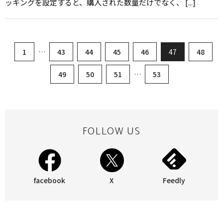
ッキングを設定すると、購入された数量だけでなく、 [...]
1
…
43
44
45
46
47
48
49
50
51
…
53
FOLLOW US
facebook
X
Feedly