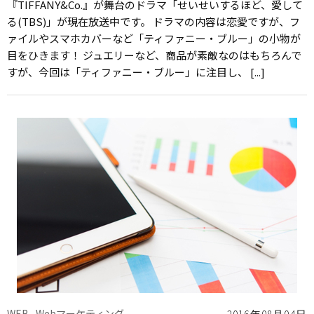
『TIFFANY&Co.』が舞台のドラマ「せいせいするほど、愛して
る(TBS)」が現在放送中です。 ドラマの内容は恋愛ですが、フ
ァイルやスマホカバーなど「ティファニー・ブルー」の小物が
目をひきます！ ジュエリーなど、商品が素敵なのはもちろんで
すが、今回は「ティファニー・ブルー」に注目し、 [...]
WEB
Webマーケティング