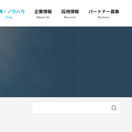
例・ノウハウ
企業情報
採用情報
パートナー募集
Blog
About Us
Recruit
Partner