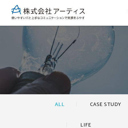
ALL
CASE STUDY
LIFE