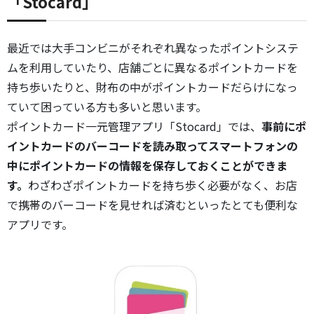
「Stocard」
最近では大手コンビニがそれぞれ異なったポイントシステ
ムを利用していたり、店舗ごとに異なるポイントカードを
持ち歩いたりと、財布の中がポイントカードだらけになっ
ていて困っている方も多いと思います。
ポイントカード一元管理アプリ「Stocard」では、
事前にポ
イントカードのバーコードを読み取ってスマートフォンの
中にポイントカードの情報を保存しておくことができま
す。
わざわざポイントカードを持ち歩く必要がなく、お店
で携帯のバーコードを見せれば済むといったとても便利な
アプリです。