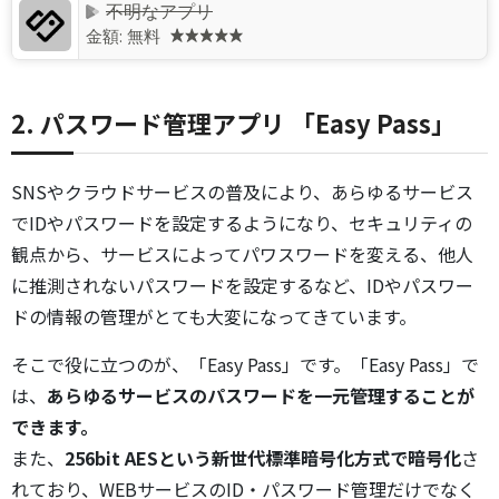
不明なアプリ
金額:
無料
2. パスワード管理アプリ 「Easy Pass」
SNSやクラウドサービスの普及により、あらゆるサービス
でIDやパスワードを設定するようになり、セキュリティの
観点から、サービスによってパワスワードを変える、他人
に推測されないパスワードを設定するなど、IDやパスワー
ドの情報の管理がとても大変になってきています。
そこで役に立つのが、「Easy Pass」です。「Easy Pass」で
は、
あらゆるサービスのパスワードを一元管理することが
できます。
また、
256bit AESという新世代標準暗号化方式で暗号化
さ
れており、WEBサービスのID・パスワード管理だけでなく