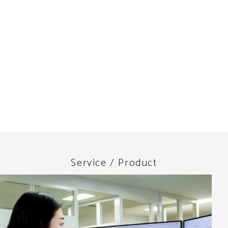
Service / Product