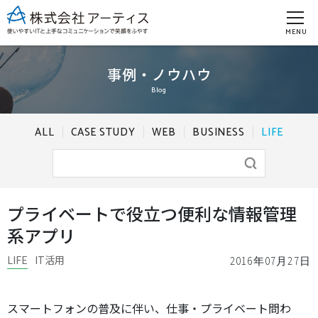
MENU
事例・ノウハウ
Blog
ALL
CASE STUDY
WEB
BUSINESS
LIFE
プライベートで役立つ便利な情報管理
系アプリ
LIFE
IT活用
2016年07月27日
スマートフォンの普及に伴い、仕事・プライベート問わ