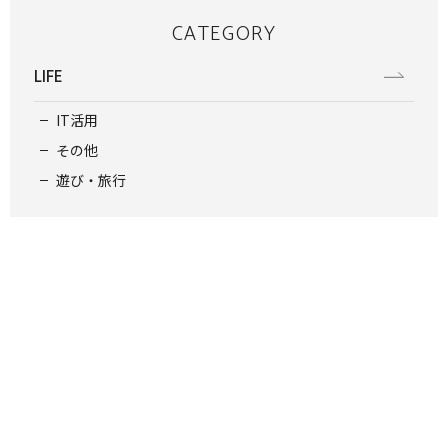
CATEGORY
LIFE
IT活用
その他
遊び・旅行