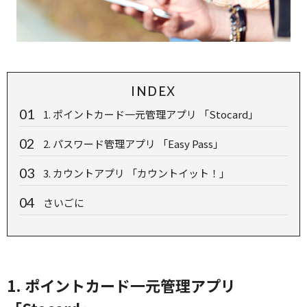
INDEX
1. ポイントカード一元管理アプリ 「Stocard」
2. パスワード管理アプリ 「Easy Pass」
3. カウントアプリ 「カウントイット！」
さいごに
1. ポイントカード一元管理アプリ