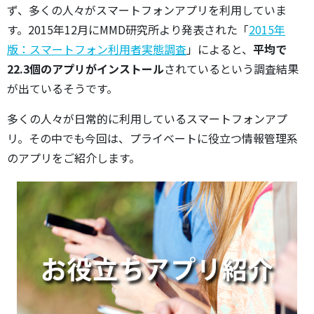
ず、多くの人々がスマートフォンアプリを利用していま
す。2015年12月にMMD研究所より発表された「
2015年
版：スマートフォン利用者実態調査
」によると、
平均で
22.3個のアプリがインストール
されているという調査結果
が出ているそうです。
多くの人々が日常的に利用しているスマートフォンアプ
リ。その中でも今回は、プライベートに役立つ情報管理系
のアプリをご紹介します。