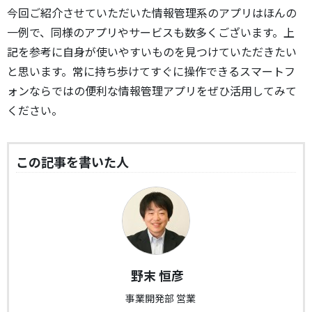
今回ご紹介させていただいた情報管理系のアプリはほんの
一例で、同様のアプリやサービスも数多くございます。上
記を参考に自身が使いやすいものを見つけていただきたい
と思います。常に持ち歩けてすぐに操作できるスマートフ
ォンならではの便利な情報管理アプリをぜひ活用してみて
ください。
この記事を書いた人
野末 恒彦
事業開発部 営業