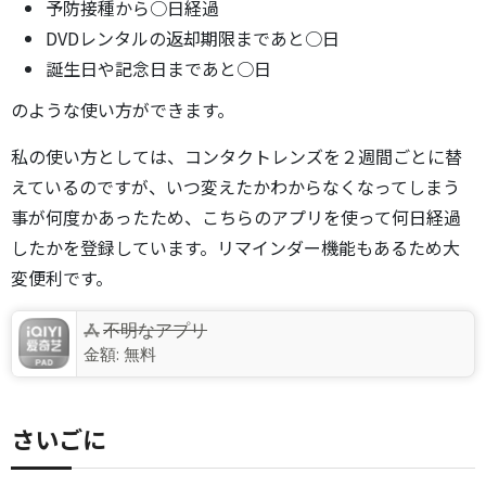
予防接種から○日経過
DVDレンタルの返却期限まであと○日
誕生日や記念日まであと○日
のような使い方ができます。
私の使い方としては、コンタクトレンズを２週間ごとに替
えているのですが、いつ変えたかわからなくなってしまう
事が何度かあったため、こちらのアプリを使って何日経過
したかを登録しています。リマインダー機能もあるため大
変便利です。
不明なアプリ
金額:
無料
さいごに