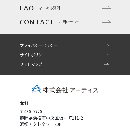
FAQ
よくある質問
CONTACT
お問い合わせ
プライバシーポリシー
サイトポリシー
サイトマップ
本社
〒430-7720
静岡県浜松市中央区板屋町111-2
浜松アクトタワー20F