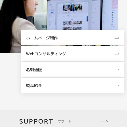
ホームページ制作
Webコンサルティング
名刺通販
製品紹介
SUPPORT
サポート