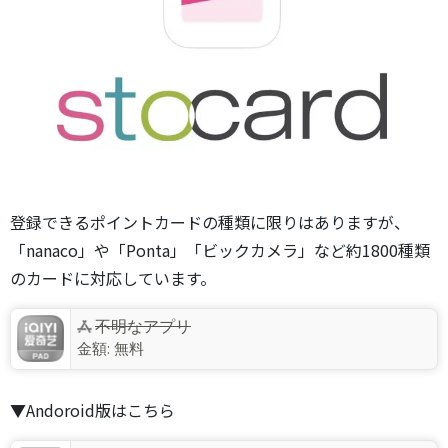
登録できるポイントカードの種類に限りはありますが、
「nanaco」や「Ponta」「ビックカメラ」など約1800種類
のカードに対応しています。
不明なアプリ
金額:
無料
▼Andoroid版はこちら