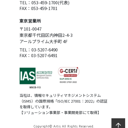
TEL：053-459-1700(代表)
FAX：053-459-1701
東京営業所
〒101-0047
東京都千代田区内神田2-4-3
アールプライム大手町 4F
TEL：03-5207-6490
FAX：03-5207-6491
当社は、情報セキュリティマネジメントシステム
（ISMS）の国際規格「ISO/IEC 27001：2022」の認証
を取得しています。
【ソリューション事業部・事業開発部にて取得】
Copyright© Artis All Rights Reserved.