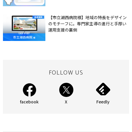
【市立湖西病院様】地域の特長をデザイン
のモチーフに。専門家主導の進行と手厚い
運用支援の裏側
FOLLOW US
facebook
X
Feedly