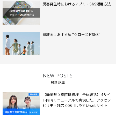
災害発生時におけるアプリ・SNS活用方法
家族向けおすすめ “クローズドSNS”
NEW POSTS
最新記事
【静岡県立病院機構様 全体統括】 4サイ
ト同時リニューアルで実現した、アクセシ
ビリティ対応と運用しやすいwebサイト