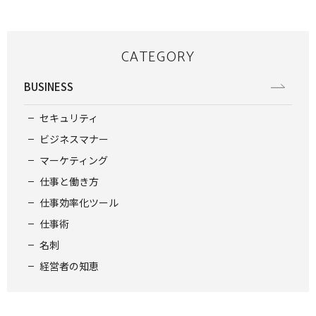
CATEGORY
BUSINESS
セキュリティ
ビジネスマナー
マーケティング
仕事と働き方
仕事効率化ツール
仕事術
名刺
経営者の知恵