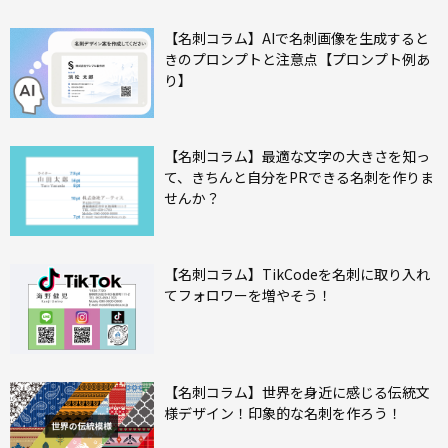
【名刺コラム】AIで名刺画像を生成すると
きのプロンプトと注意点【プロンプト例あ
り】
【名刺コラム】最適な文字の大きさを知っ
て、きちんと自分をPRできる名刺を作りま
せんか？
【名刺コラム】TikCodeを名刺に取り入れ
てフォロワーを増やそう！
【名刺コラム】世界を身近に感じる伝統文
様デザイン！印象的な名刺を作ろう！