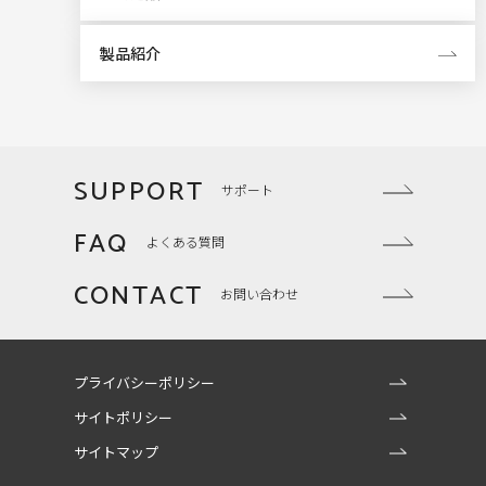
製品紹介
SUPPORT
サポート
FAQ
よくある質問
CONTACT
お問い合わせ
プライバシーポリシー
サイトポリシー
サイトマップ