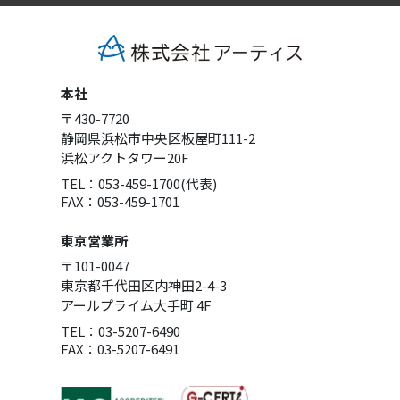
本社
〒430-7720
静岡県浜松市中央区板屋町111-2
浜松アクトタワー20F
TEL：053-459-1700(代表)
FAX：053-459-1701
東京営業所
〒101-0047
東京都千代田区内神田2-4-3
アールプライム大手町 4F
TEL：03-5207-6490
FAX：03-5207-6491