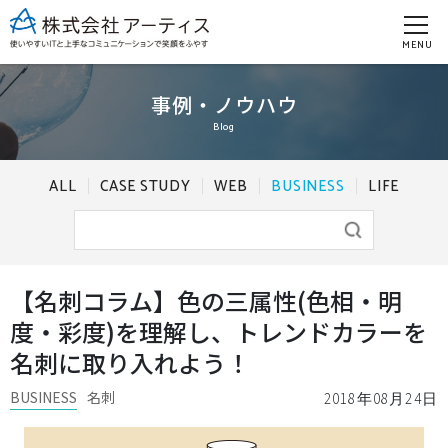
MENU
事例・ノウハウ
Blog
ALL
CASE STUDY
WEB
BUSINESS
LIFE
【名刺コラム】色の三属性(色相・明
度・彩度)を理解し、トレンドカラーを
名刺に取り入れよう！
BUSINESS
名刺
2018年08月24日