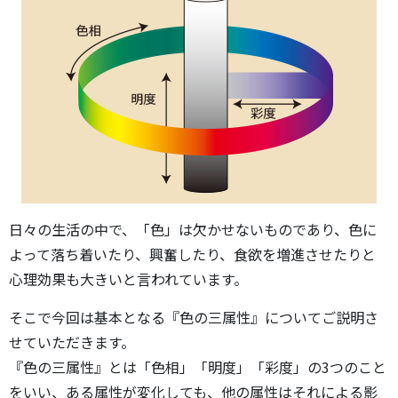
日々の生活の中で、「色」は欠かせないものであり、色に
よって落ち着いたり、興奮したり、食欲を増進させたりと
心理効果も大きいと言われています。
そこで今回は基本となる『色の三属性』についてご説明さ
せていただきます。
『色の三属性』とは「色相」「明度」「彩度」の3つのこと
をいい、ある属性が変化しても、他の属性はそれによる影