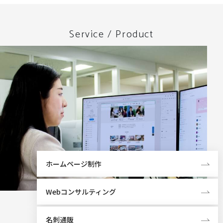
Service / Product
ホームページ制作
Webコンサルティング
名刺通販