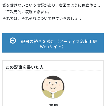
響を受けないという性質があり、右図のように色立体とし
て三次元的に表現できます。
それでは、それぞれについて見ていきましょう。
記事の続きを読む（アーティス名刺工房
Webサイト）
この記事を書いた人
高橋