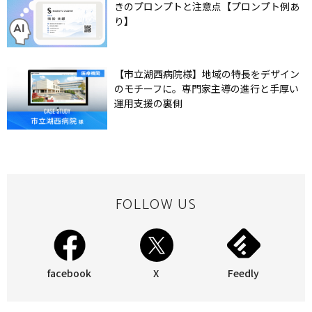
きのプロンプトと注意点【プロンプト例あ
り】
【市立湖西病院様】地域の特長をデザイン
のモチーフに。専門家主導の進行と手厚い
運用支援の裏側
FOLLOW US
facebook
X
Feedly