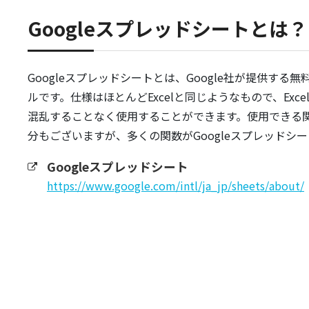
Googleスプレッドシートとは？
Googleスプレッドシートとは、Google社が提供する
ルです。仕様はほとんどExcelと同じようなもので、Exc
混乱することなく使用することができます。使用できる関数
分もございますが、多くの関数がGoogleスプレッドシ
Googleスプレッドシート
https://www.google.com/intl/ja_jp/sheets/about/