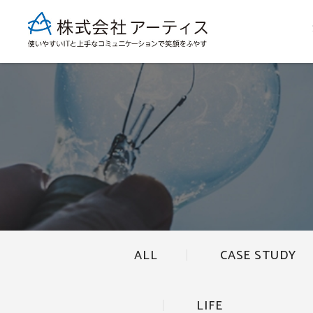
ALL
CASE STUDY
LIFE