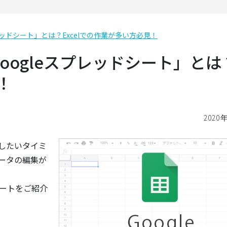
ッドシート」とは？Excelでの作業が多い方必見！
oogleスプレッドシート」とは
！
2020
集したいタイミ
ータの編集が
シートをご紹介