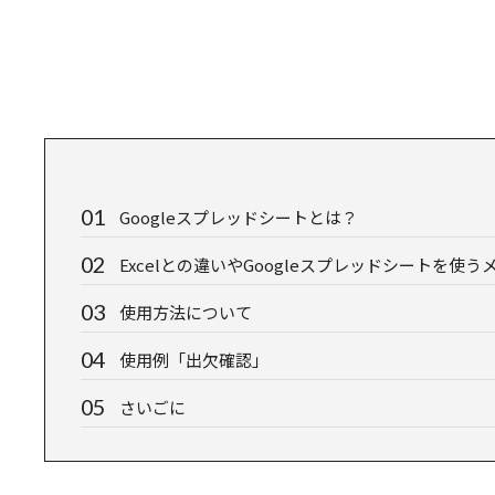
Googleスプレッドシートとは？
Excelとの違いやGoogleスプレッドシートを使う
使用方法について
使用例「出欠確認」
さいごに