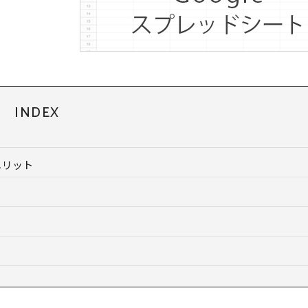
INDEX
メリット