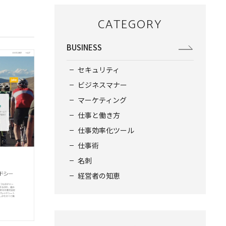
CATEGORY
BUSINESS
セキュリティ
ビジネスマナー
マーケティング
仕事と働き方
仕事効率化ツール
仕事術
名刺
経営者の知恵