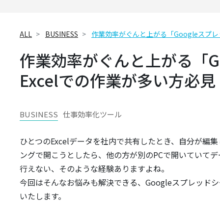
ALL
BUSINESS
作業効率がぐんと上がる「Googleスプレ
作業効率がぐんと上がる「G
Excelでの作業が多い方必見
BUSINESS
仕事効率化ツール
ひとつのExcelデータを社内で共有したとき、自分が編
ングで開こうとしたら、他の方が別のPCで開いていてデ
行えない、そのような経験ありますよね。
今回はそんなお悩みも解決できる、Googleスプレッド
いたします。