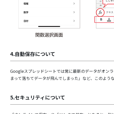
4.自動保存について
Googleスプレッドシートでは常に最新のデータがオ
まって落ちてデータが飛んでしまった」など、このよう
5.セキュリティについて