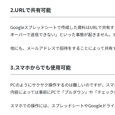
2.URLで共有可能
Googleスプレッドシートで作成した資料はURLで共有
オーバーで送信できない」といった事態が起きません。
他にも、メールアドレスで招待をすることによって共有
3.スマホからでも使用可能
PCのようにサクサク操作するのは難しいのですが、スマ
内容によっては事前にPCで「プルダウン」や「チェッ
スマホでの操作には、スプレッドシートやGoogleド