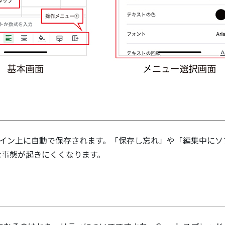
ンライン上に自動で保存されます。「保存し忘れ」や「編集中にソ
な事態が起きにくくなります。