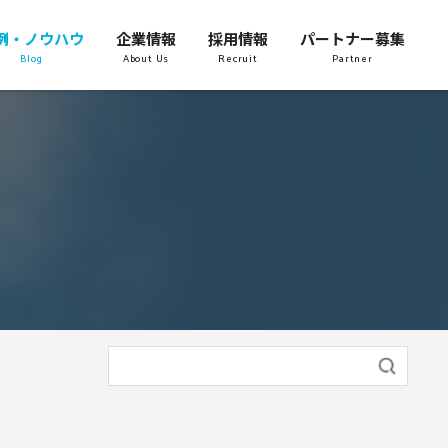
例・ノウハウ
企業情報
採用情報
パートナー募集
Blog
About Us
Recruit
Partner