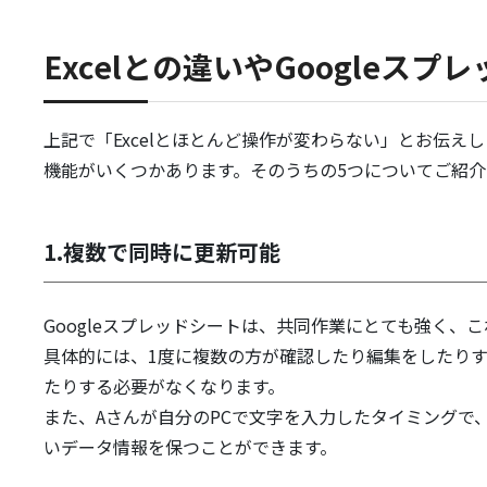
Excelとの違いやGoogleス
上記で「Excelとほとんど操作が変わらない」とお伝え
機能がいくつかあります。そのうちの5つについてご紹介
1.複数で同時に更新可能
Googleスプレッドシートは、共同作業にとても強く、
具体的には、1度に複数の方が確認したり編集をしたり
たりする必要がなくなります。
また、Aさんが自分のPCで文字を入力したタイミングで
いデータ情報を保つことができます。