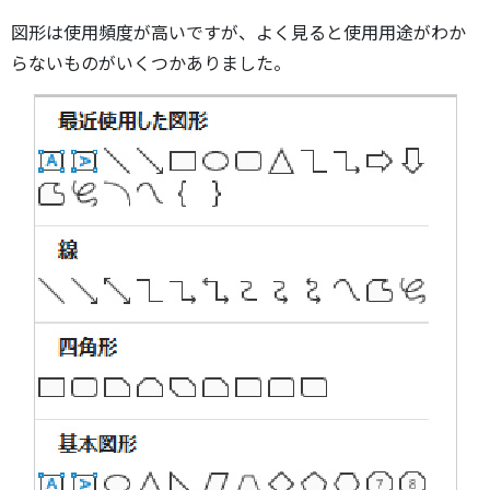
図形は使用頻度が高いですが、よく見ると使用用途がわか
らないものがいくつかありました。