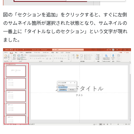
図の「セクションを追加」をクリックすると、すぐに左側
のサムネイル箇所が選択された状態となり、サムネイルの
一番上に「タイトルなしのセクション」という文字が現れ
ました。