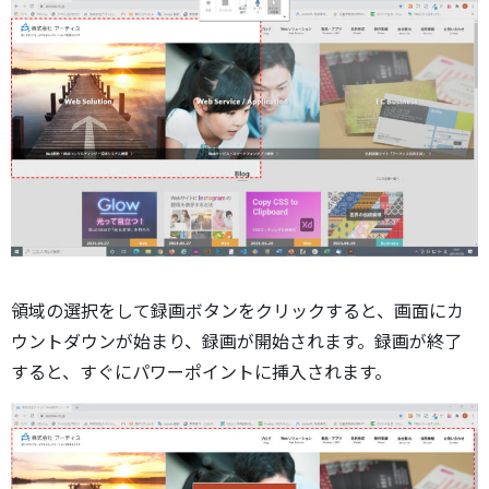
領域の選択をして録画ボタンをクリックすると、画面にカ
ウントダウンが始まり、録画が開始されます。録画が終了
すると、すぐにパワーポイントに挿入されます。