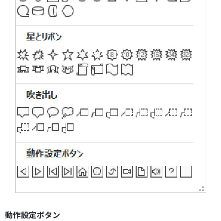
動作設定ボタン