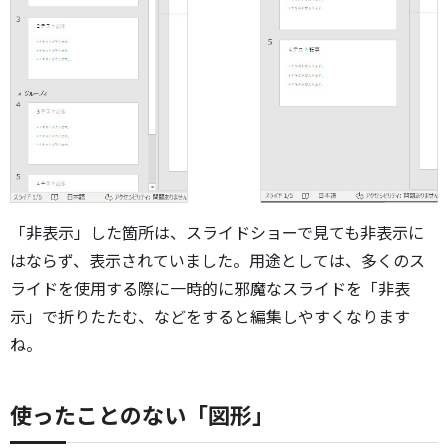
「非表示」した箇所は、スライドショーで見ても非表示に
はならず、表示されていました。用途としては、多くのス
ライドを使用する際に一時的に邪魔なスライドを「非表
示」で折りたたむ、などをすると編集しやすくなります
ね。
使ったことのない「図形」