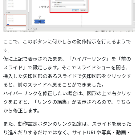
ここで、このボタンに何かしらの動作指示を行えるようで
す。
仮に上記で表示されたまま、「ハイパーリンク」を「前の
スライド」で設定します。そこでスライドショーを開き、
挿入した矢印図形のあるスライドで矢印図形をクリックす
ると、前のスライドへ戻ることができました。
ハイパーリンクを修正したい場合は、図形の上で右クリッ
クをおすと、「リンクの編集」が表示されるので、そちら
から修正します。
また、動作設定ボタンのリンク設定は、スライドを戻った
り進んだりするだけではなく、サイトURLや写真・動画・