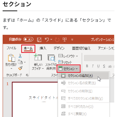
セクション
まずは「ホーム」の「スライド」にある「セクション」で
す。