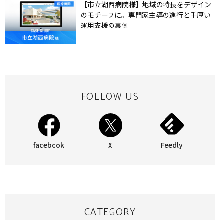
【市立湖西病院様】地域の特長をデザイン
のモチーフに。専門家主導の進行と手厚い
運用支援の裏側
FOLLOW US
facebook
X
Feedly
CATEGORY