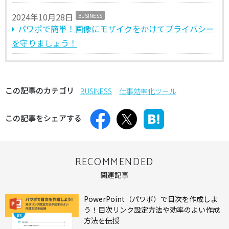
2024年10月28日
BUSINESS
パワポで簡単！画像にモザイクをかけてプライバシー
を守りましょう！
この記事のカテゴリ
BUSINESS
仕事効率化ツール
この記事をシェアする
RECOMMENDED
関連記事
PowerPoint（パワポ）で目次を作成しよ
う！目次リンク設定方法や効率のよい作成
方法を伝授