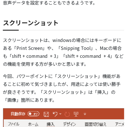
音声データを設定することもできるようです。
スクリーンショット
スクリーンショットは、windowsの場合にはキーボードに
ある「Print Screen」や、「Snipping Tool」、Macの場合
も「shift + command + 3」「shift + command + 4」など
の機能を使用する方が多いかと思います。
今回、パワーポイントに「スクリーンショット」機能があ
ることに初めて気づきましたが、用途によっては使い勝手
が良さそうです。「スクリーンショット」は「挿入」の
「画像」箇所にあります。