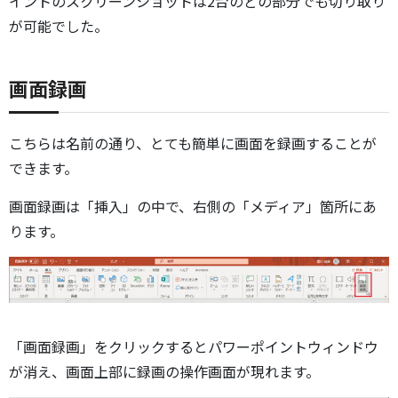
イントのスクリーンショットは2台のどの部分でも切り取り
が可能でした。
画面録画
こちらは名前の通り、とても簡単に画面を録画することが
できます。
画面録画は「挿入」の中で、右側の「メディア」箇所にあ
ります。
「画面録画」をクリックするとパワーポイントウィンドウ
が消え、画面上部に録画の操作画面が現れます。