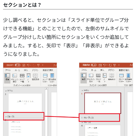
セクションとは？
少し調べると、セクションは「スライド単位でグループ分
けできる機能」とのことでしたので、左側のサムネイルで
グループ分けしたい箇所にセクションをいくつか追加して
みました。すると、矢印で「表示」「非表示」ができるよ
うになりました。