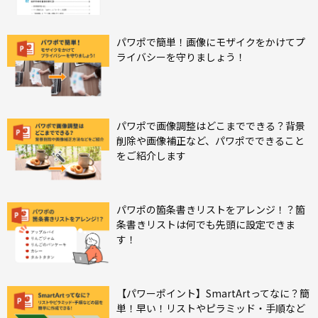
パワポで簡単！画像にモザイクをかけてプ
ライバシーを守りましょう！
パワポで画像調整はどこまでできる？背景
削除や画像補正など、パワポでできること
をご紹介します
パワポの箇条書きリストをアレンジ！？箇
条書きリストは何でも先頭に設定できま
す！
【パワーポイント】SmartArtってなに？簡
単！早い！リストやピラミッド・手順など