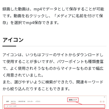
録画した動画は、mp4でデータとして保存することが可能
です。動画を右クリックし、「メディアに名前を付けて保
存」を選択でmp4保存できます。
アイコン
アイコンは、いつもはフリーのサイトからダウンロードし
て使用することが多いですが、パワーポイントも種類豊富
で、よく使用されそうなものからマイナーなものまで幅広
く用意されていました。
また、選びやすいように検索ができたり、関連キーワード
から絞り込んだりすることもできます。