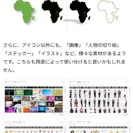
さらに、アイコン以外にも、「画像」「人物の切り絵」
「ステッカー」「イラスト」など、様々な素材があるよう
です。こちらも用途によって使い分けると良いかもしれま
せん。