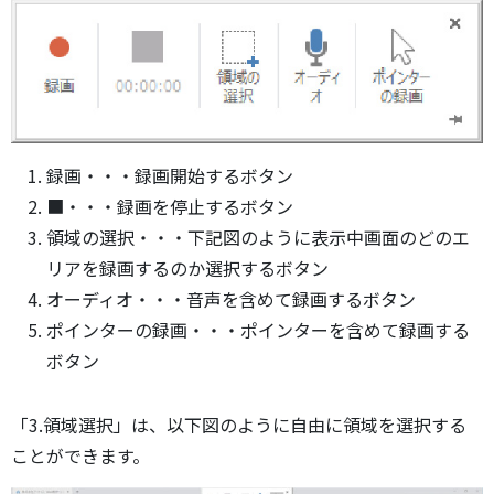
録画・・・録画開始するボタン
■・・・録画を停止するボタン
領域の選択・・・下記図のように表示中画面のどのエ
リアを録画するのか選択するボタン
オーディオ・・・音声を含めて録画するボタン
ポインターの録画・・・ポインターを含めて録画する
ボタン
「3.領域選択」は、以下図のように自由に領域を選択する
ことができます。