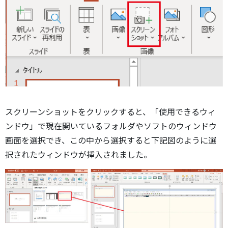
スクリーンショットをクリックすると、「使用できるウィ
ンドウ」で現在開いているフォルダやソフトのウィンドウ
画面を選択でき、この中から選択すると下記図のように選
択されたウィンドウが挿入されました。