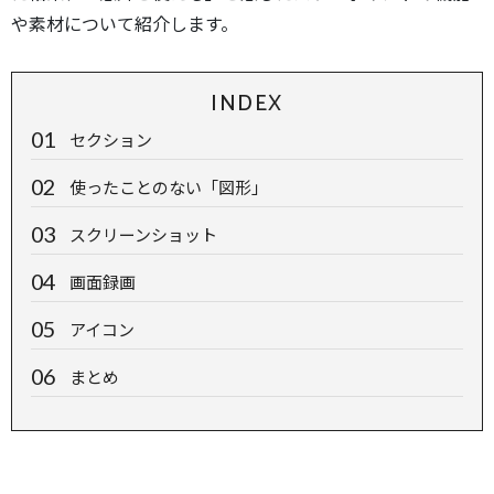
や素材について紹介します。
INDEX
セクション
使ったことのない「図形」
スクリーンショット
画面録画
アイコン
まとめ