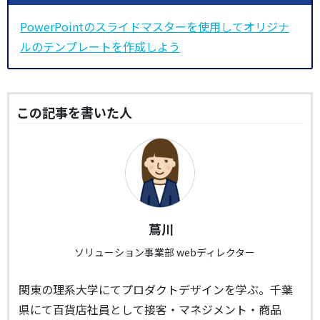
PowerPointのスライドマスターを使用してオリジナ
ルのテンプレートを作成しよう
この記事を書いた人
蔦川
ソリューション事業部 webディレクター
関東の理系大学にてプロダクトデザインを学ぶ。千葉
県にて百貨店社員として接客・マネジメント・商品