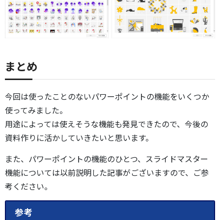
まとめ
今回は使ったことのないパワーポイントの機能をいくつか
使ってみました。
用途によっては使えそうな機能も発見できたので、今後の
資料作りに活かしていきたいと思います。
また、パワーポイントの機能のひとつ、スライドマスター
機能については以前説明した記事がございますので、ご参
考ください。
参考