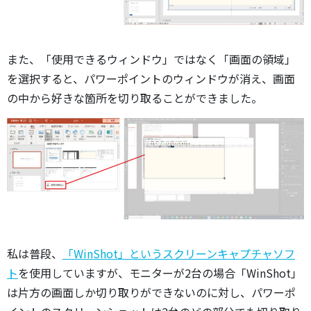
また、「使用できるウィンドウ」ではなく「画面の領域」
を選択すると、パワーポイントのウィンドウが消え、画面
の中から好きな箇所を切り取ることができました。
私は普段、
「WinShot」というスクリーンキャプチャソフ
ト
を使用していますが、モニターが2台の場合「WinShot」
は片方の画面しか切り取りができないのに対し、パワーポ