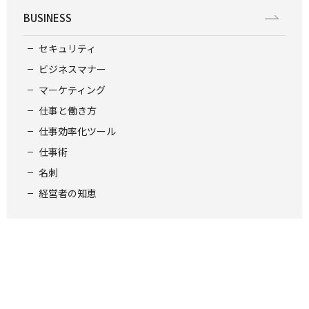
BUSINESS
セキュリティ
ビジネスマナー
マーケティング
仕事と働き方
仕事効率化ツール
仕事術
名刺
経営者の知恵