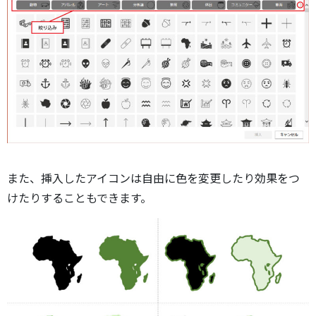
また、挿入したアイコンは自由に色を変更したり効果をつ
けたりすることもできます。