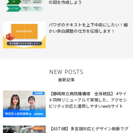
の図を作成しよう
パワポのテキストを上下中央にしたい！細
かい余白調整の仕方を伝授します！
NEW POSTS
最新記事
【静岡県立病院機構様 全体統括】 4サイ
ト同時リニューアルで実現した、アクセシ
ビリティ対応と運用しやすいwebサイト
【ASTI様】多言語対応とデザイン刷新でグ