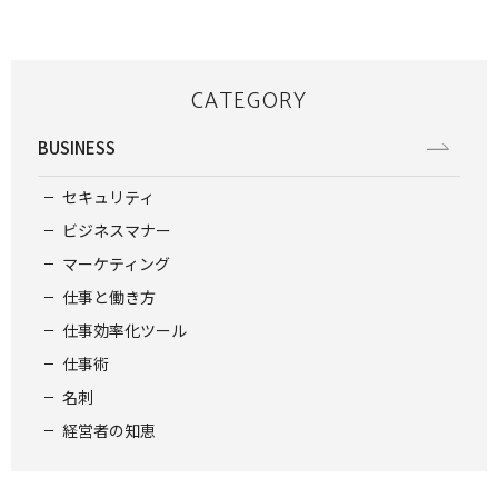
CATEGORY
BUSINESS
セキュリティ
ビジネスマナー
マーケティング
仕事と働き方
仕事効率化ツール
仕事術
名刺
経営者の知恵