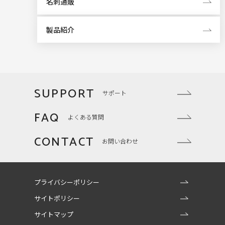
名刺通販
製品紹介
SUPPORT
サポート
FAQ
よくある質問
CONTACT
お問い合わせ
プライバシーポリシー
サイトポリシー
サイトマップ