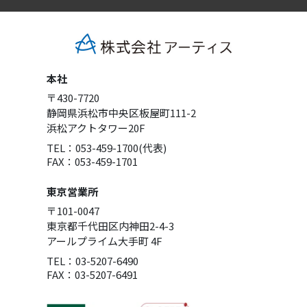
本社
〒430-7720
静岡県浜松市中央区板屋町111-2
浜松アクトタワー20F
TEL：053-459-1700(代表)
FAX：053-459-1701
東京営業所
〒101-0047
東京都千代田区内神田2-4-3
アールプライム大手町 4F
TEL：03-5207-6490
FAX：03-5207-6491