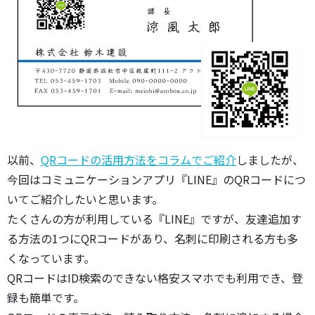
以前、
QRコードの活用方法をコラムでご紹介
しましたが、
今回はコミュニケーションアプリ『LINE』のQRコードにつ
いてご紹介したいと思います。
たくさんの方が利用している『LINE』ですが、友達追加す
る方法の1つにQRコードがあり、名刺に印刷される方も多
くなっています。
QRコードはID検索のできない格安スマホでも利用でき、登
録も簡単です。