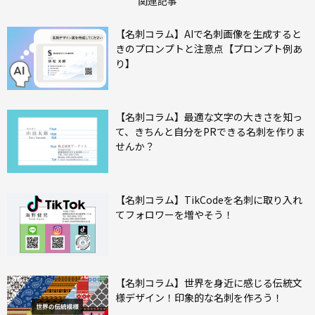
関連記事
【名刺コラム】AIで名刺画像を生成すると
きのプロンプトと注意点【プロンプト例あ
り】
【名刺コラム】最適な文字の大きさを知っ
て、きちんと自分をPRできる名刺を作りま
せんか？
【名刺コラム】TikCodeを名刺に取り入れ
てフォロワーを増やそう！
【名刺コラム】世界を身近に感じる伝統文
様デザイン！印象的な名刺を作ろう！