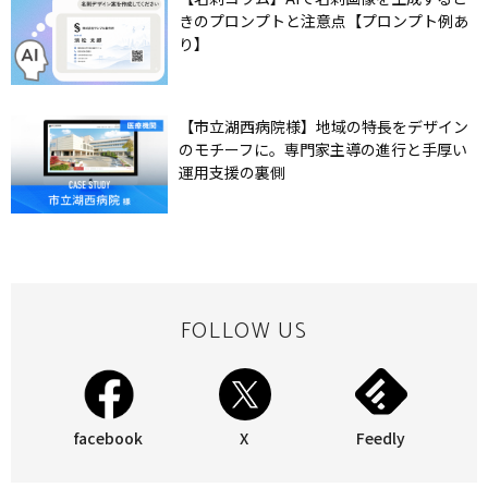
きのプロンプトと注意点【プロンプト例あ
り】
【市立湖西病院様】地域の特長をデザイン
のモチーフに。専門家主導の進行と手厚い
運用支援の裏側
FOLLOW US
facebook
X
Feedly