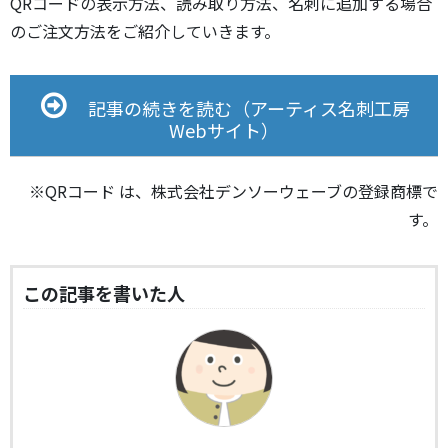
QRコードの表示方法、読み取り方法、名刺に追加する場合
のご注文方法をご紹介していきます。
記事の続きを読む（アーティス名刺工房
Webサイト）
※QRコード は、株式会社デンソーウェーブの登録商標で
す。
この記事を書いた人