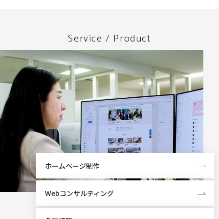
Service / Product
ホームページ制作
Webコンサルティング