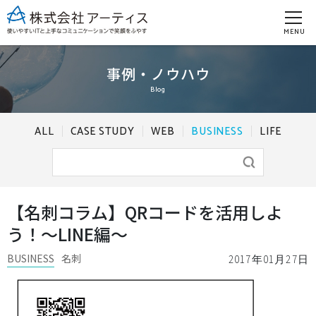
MENU
事例・ノウハウ
Blog
ALL
CASE STUDY
WEB
BUSINESS
LIFE
【名刺コラム】QRコードを活用しよ
う！～LINE編～
BUSINESS
名刺
2017年01月27日