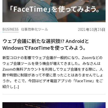
BUSINESS
仕事効率化ツール
2021年10月25日
ウェブ会議に新たな選択肢!? Androidと
WindowsでFaceTimeを使ってみよう。
新型コロナの影響でウェブ会議が一般的になり、Zoomなどの
ウェブ会議ツールを使う機会が増えてきました。 みなさんは
Zoomの無料アカウントを利用してウェブ会議をする際に、人
数や時間に制限があって不便に思ったことはありませんでしょ
うか。 そこで、今回はビデオ電話アプリの「FaceTime」をご
紹介し [...]