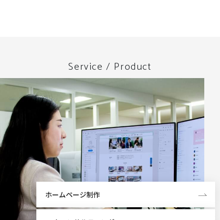
Service / Product
ホームページ制作