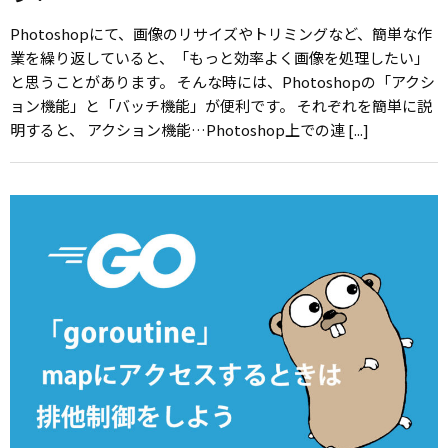
Photoshopにて、画像のリサイズやトリミングなど、簡単な作
業を繰り返していると、「もっと効率よく画像を処理したい」
と思うことがあります。 そんな時には、Photoshopの「アクシ
ョン機能」と「バッチ機能」が便利です。 それぞれを簡単に説
明すると、 アクション機能…Photoshop上での連 [...]