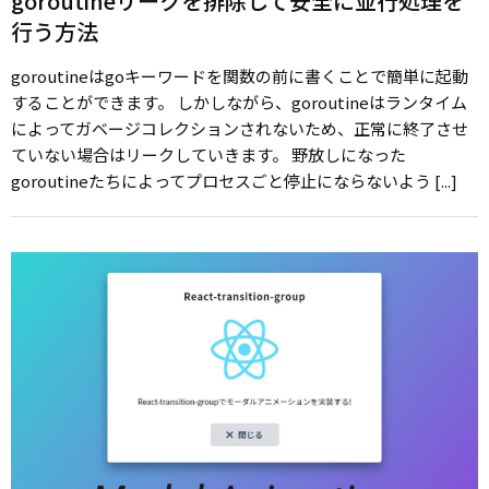
goroutineリークを排除して安全に並行処理を
行う方法
goroutineはgoキーワードを関数の前に書くことで簡単に起動
することができます。 しかしながら、goroutineはランタイム
によってガベージコレクションされないため、正常に終了させ
ていない場合はリークしていきます。 野放しになった
goroutineたちによってプロセスごと停止にならないよう [...]