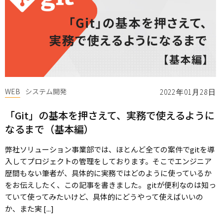
WEB
システム開発
2022年01月28日
「Git」の基本を押さえて、実務で使えるように
なるまで（基本編）
弊社ソリューション事業部では、ほとんど全ての案件でgitを導
入してプロジェクトの管理をしております。そこでエンジニア
歴間もない筆者が、具体的に実務ではどのように使っているか
をお伝えしたく、この記事を書きました。 gitが便利なのは知っ
ていて使ってみたいけど、具体的にどうやって使えばいいの
か、また実 [...]