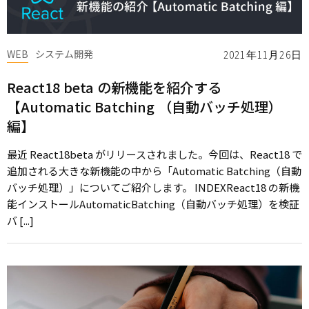
WEB
システム開発
2021年11月26日
React18 beta の新機能を紹介する
【Automatic Batching （自動バッチ処理）
編】
最近 React18beta がリリースされました。今回は、React18 で
追加される大きな新機能の中から「Automatic Batching（自動
バッチ処理）」についてご紹介します。 INDEXReact18 の新機
能インストールAutomaticBatching（自動バッチ処理）を検証
バ [...]