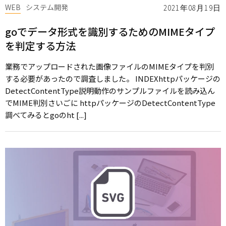
WEB
システム開発
2021年08月19日
goでデータ形式を識別するためのMIMEタイプ
を判定する方法
業務でアップロードされた画像ファイルのMIMEタイプを判別
する必要があったので調査しました。 INDEXhttpパッケージの
DetectContentType説明動作のサンプルファイルを読み込ん
でMIME判別さいごに httpパッケージのDetectContentType
調べてみるとgoのht [...]