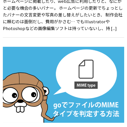
ホームページに掲載したり、web広告に利用したりと、なにか
と必要な機会の多いバナー。 ホームページの更新でちょっとし
たバナーの文言変更や写真の差し替えがしたいとき、 制作会社
に頼むのは面倒だし、費用がかさむ… でもIllustratorや
Photoshopなどの画像編集ソフトは持っていないし、持 [...]