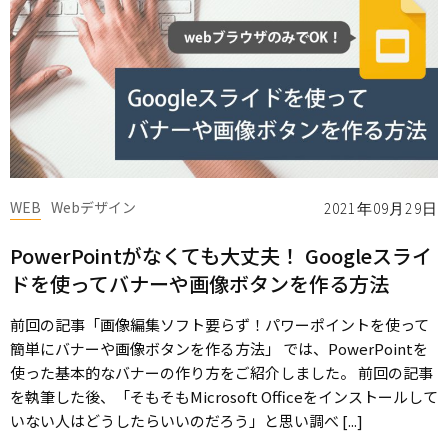
WEB
Webデザイン
2021年09月29日
PowerPointがなくても大丈夫！ Googleスライ
ドを使ってバナーや画像ボタンを作る方法
前回の記事「画像編集ソフト要らず！パワーポイントを使って
簡単にバナーや画像ボタンを作る方法」 では、PowerPointを
使った基本的なバナーの作り方をご紹介しました。 前回の記事
を執筆した後、「そもそもMicrosoft Officeをインストールして
いない人はどうしたらいいのだろう」と思い調べ [...]