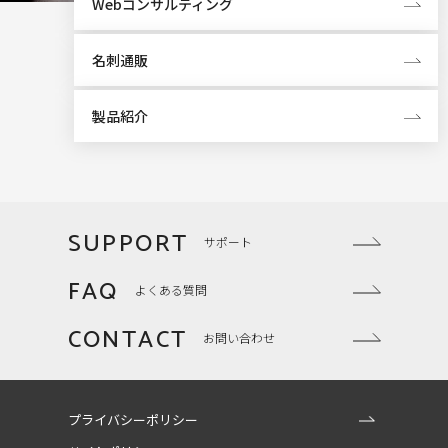
Webコンサルティング
名刺通販
製品紹介
SUPPORT
サポート
FAQ
よくある質問
CONTACT
お問い合わせ
プライバシーポリシー