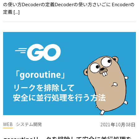
の使い方Decoderの定義Decoderの使い方さいごに Encoderの
定義 [...]
WEB
システム開発
2021年10月08日