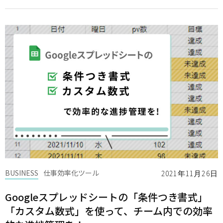
BUSINESS
仕事効率化ツール
2021年11月26日
Googleスプレッドシートの「条件つき書式」
「カスタム数式」を使って、チーム内での効率