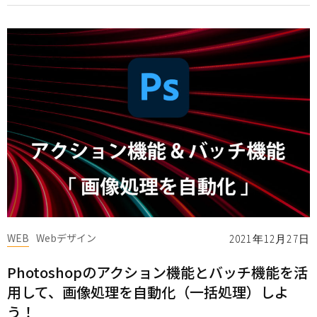
WEB
Webデザイン
2021年12月27日
Photoshopのアクション機能とバッチ機能を活
用して、画像処理を自動化（一括処理）しよ
う！