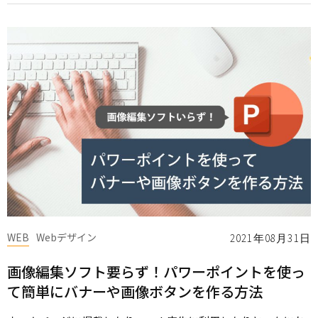
WEB
Webデザイン
2021年08月31日
画像編集ソフト要らず！パワーポイントを使っ
て簡単にバナーや画像ボタンを作る方法