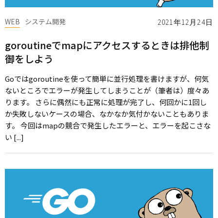
WEB
システム開発
2021年12月24日
goroutineでmapにアクセスするときは排他制
御をしよう
Goではgoroutineを使って簡単に並行処理を書けますが、何気
ないところでエラーが発生してしまうことが（筆者は）度々あ
ります。 さらに偶然にも正常に処理が完了し、何回かに1回し
か失敗しないケースの場合、なかなか気付かないこともありま
す。 今回はmapの競合で発生したエラーと、エラーを起こさな
い [...]