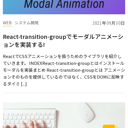
WEB
システム開発
2021年09月30日
React-transition-groupでモーダルアニメーシ
ョンを実装する!
ReactでCSSアニメーションを扱うためのライブラリを紹介し
ていきます。 INDEXReact-transition-groupとはインストール
モーダルを実装まとめ React-transition-groupとは アニメーシ
ョンそのものを提供しているのではなく、CSSをDOMに反映す
るタイミ [...]