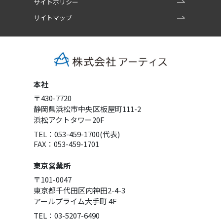
サイトポリシー
サイトマップ
本社
〒430-7720
静岡県浜松市中央区板屋町111-2
浜松アクトタワー20F
TEL：053-459-1700(代表)
FAX：053-459-1701
東京営業所
〒101-0047
東京都千代田区内神田2-4-3
アールプライム大手町 4F
TEL：03-5207-6490