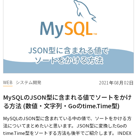
WEB
システム開発
2021年08月02日
MySQLのJSON型に含まれる値でソートをかけ
る方法 (数値・文字列・Goのtime.Time型)
MySQLのJSON型に含まれている中の値で、ソートをかける方
法についてまとめたいと思います。 JSON型に変換したGoの
time.Time型をソートする方法も後半でご紹介します。 INDEX