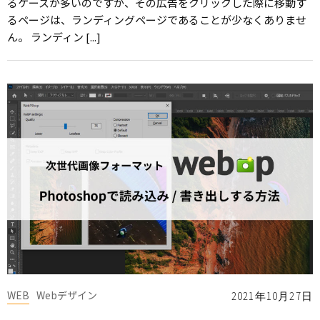
るケースが多いのですが、その広告をクリックした際に移動す
るページは、ランディングページであることが少なくありませ
ん。 ランディン [...]
WEB
Webデザイン
2021年10月27日