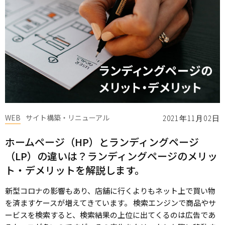
WEB
サイト構築・リニューアル
2021年11月02日
ホームページ（HP）とランディングページ
（LP）の違いは？ランディングページのメリッ
ト・デメリットを解説します。
新型コロナの影響もあり、店舗に行くよりもネット上で買い物
を済ますケースが増えてきています。 検索エンジンで商品やサ
ービスを検索すると、検索結果の上位に出てくるのは広告であ