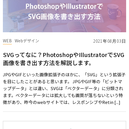
WEB
Webデザイン
2021年08月03日
SVGってなに？PhotoshopやIllustratorでSVG
画像を書き出す方法を解説します。
JPGやGIFといった画像拡張子のほかに、「SVG」という拡張子
を目にしたことがあると思います。 JPGやGIF等の「ビットマ
ップデータ」とは違い、SVGは「ベクターデータ」に分類され
ます。ベクターデータには拡大しても画質が落ちないという特
徴があり、昨今のwebサイトでは、レスポンシブやRetin [...]