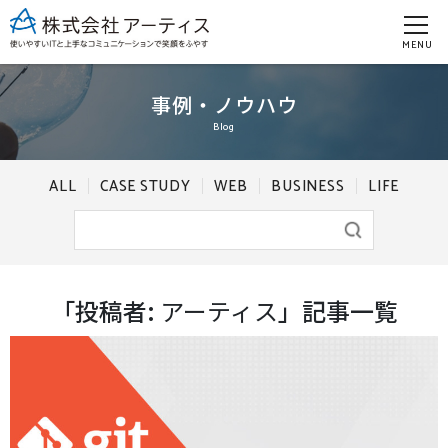
MENU
事例・ノウハウ
Blog
ALL
CASE STUDY
WEB
BUSINESS
LIFE
「投稿者:
アーティス
」記事一覧