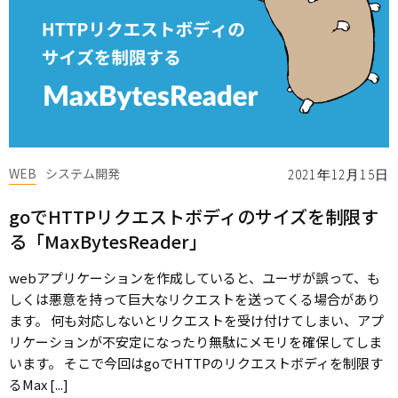
WEB
システム開発
2021年12月15日
goでHTTPリクエストボディのサイズを制限す
る「MaxBytesReader」
webアプリケーションを作成していると、ユーザが誤って、も
しくは悪意を持って巨大なリクエストを送ってくる場合があり
ます。 何も対応しないとリクエストを受け付けてしまい、アプ
リケーションが不安定になったり無駄にメモリを確保してしま
います。 そこで今回はgoでHTTPのリクエストボディを制限す
るMax [...]