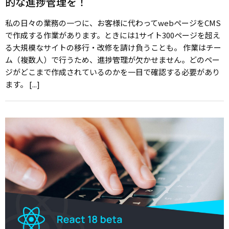
的な進捗管理を！
私の日々の業務の一つに、お客様に代わってwebページをCMS
で作成する作業があります。ときには1サイト300ページを超え
る大規模なサイトの移行・改修を請け負うことも。 作業はチー
ム（複数人）で行うため、進捗管理が欠かせません。どのペー
ジがどこまで作成されているのかを一目で確認する必要があり
ます。 [...]