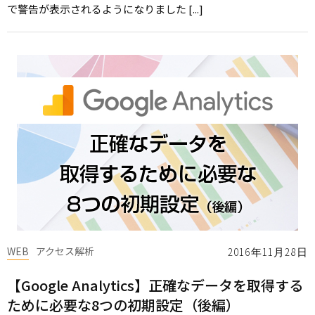
で警告が表示されるようになりました [...]
WEB
アクセス解析
2016年11月28日
【Google Analytics】正確なデータを取得する
ために必要な8つの初期設定（後編）