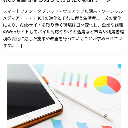
スマートフォン・タブレット・ウェアラブル端末・ソーシャル
メディア・・・・ ICTの進化とそれに伴う生活者ニーズの変化
により、Webサイトを取り巻く環境は日々変化し、企業や組織
のWebサイトもモバイル対応やSNSの活用など市場や利用者環
境の変化に応じた施策や改善を行っていくことが求められてい
ます。 [...]