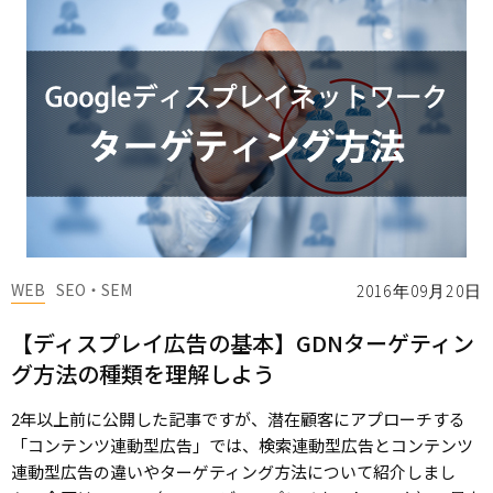
WEB
SEO・SEM
2016年09月20日
【ディスプレイ広告の基本】GDNターゲティン
グ方法の種類を理解しよう
2年以上前に公開した記事ですが、潜在顧客にアプローチする
「コンテンツ連動型広告」では、検索連動型広告とコンテンツ
連動型広告の違いやターゲティング方法について紹介しまし