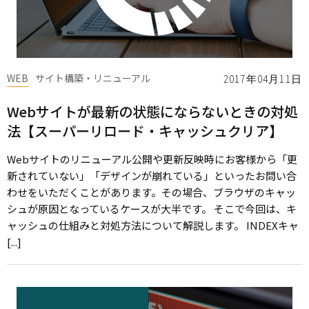
WEB
サイト構築・リニューアル
2017年04月11日
Webサイトが最新の状態にならないときの対処
法【スーパーリロード・キャッシュクリア】
Webサイトのリニューアル公開や更新反映時にお客様から「更
新されていない」「デザインが崩れている」といったお問い合
わせをいただくことがあります。その場合、ブラウザのキャッ
シュが原因となっているケースが大半です。 そこで今回は、キ
ャッシュの仕組みと対処方法について解説します。 INDEXキャ
[...]