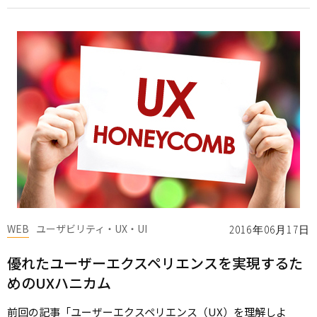
WEB
ユーザビリティ・UX・UI
2016年06月17日
優れたユーザーエクスペリエンスを実現するた
めのUXハニカム
前回の記事「ユーザーエクスペリエンス（UX）を理解しよ