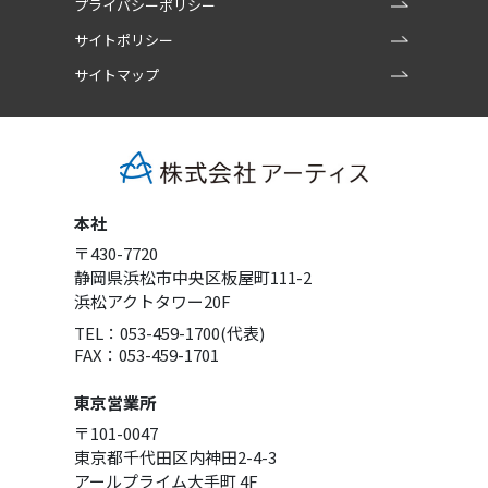
プライバシーポリシー
サイトポリシー
サイトマップ
本社
〒430-7720
静岡県浜松市中央区板屋町111-2
浜松アクトタワー20F
TEL：053-459-1700(代表)
FAX：053-459-1701
東京営業所
〒101-0047
東京都千代田区内神田2-4-3
アールプライム大手町 4F