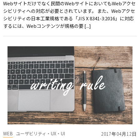
Webサイトだけでなく民間のWebサイトにおいてもWebアクセ
シビリティへの対応が必要とされています。 また、Webアクセ
シビリティの日本工業規格である「JIS X 8341-3:2016」に対応
するには、Webコンテンツが規格の要 [...]
WEB
ユーザビリティ・UX・UI
2017年04月12日