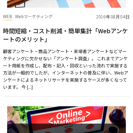
WEB
Webマーケティング
2016年08月04日
時間短縮・コスト削減・簡単集計「Webアンケ
ートのメリット」
顧客アンケート・商品アンケート・来場者アンケートなどマー
ケティングに欠かせない「アンケート調査」。 これまでアンケ
ート用紙を作成し、配布・記入・回収といった流れで実施する
方法が一般的でしたが、インターネットの普及に伴い、Webア
ンケートによるネットリサーチを実施するケースが多くなって
います。 今 [...]