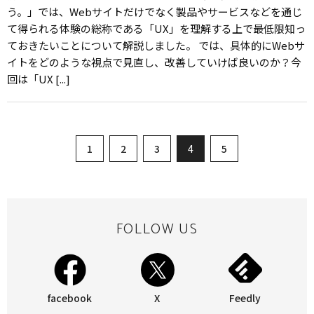
う。」では、Webサイトだけでなく製品やサービスなどを通じ
て得られる体験の総称である「UX」を理解する上で最低限知っ
ておきたいことについて解説しました。 では、具体的にWebサ
イトをどのような視点で見直し、改善していけば良いのか？今
回は「UX [...]
1
2
3
4
5
FOLLOW US
facebook
X
Feedly