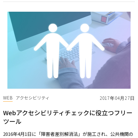
WEB
アクセシビリティ
2017年04月27日
Webアクセシビリティチェックに役立つフリー
ツール
2016年4月1日に「障害者差別解消法」が施工され、公共機関の