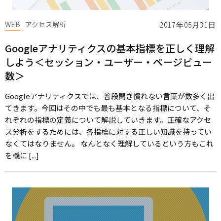
WEB
アクセス解析
2017年05月31日
Googleアナリティクスの基本指標を正しく理解
しよう＜セッション・ユーザー・ページビュー
数＞
Googleアナリティクスでは、普段聞き慣れない言葉が数多く出
てきます。今回はその中でも最も基本となる指標について、そ
れぞれの指標の定義について解説していきます。正確なアクセ
ス分析をするためには、各指標に対する正しい知識を持ってい
なくてはなりません。 なんとなく理解しているという方もこれ
を機に [...]