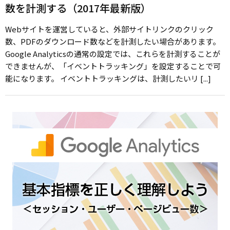
数を計測する（2017年最新版）
Webサイトを運営していると、外部サイトリンクのクリック
数、PDFのダウンロード数などを計測したい場合があります。
Google Analyticsの通常の設定では、これらを計測することが
できませんが、「イベントトラッキング」を設定することで可
能になります。 イベントトラッキングは、計測したいリ [...]