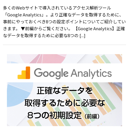
多くのWebサイトで導入されているアクセス解析ツール
「Google Analytics」。より正確なデータを取得するために、
事前にやっておくべき8つの設定ポイントについてご紹介してい
きます。 ▼前編からご覧ください。 【Google Analytics】正確
なデータを取得するために必要な8つの [...]