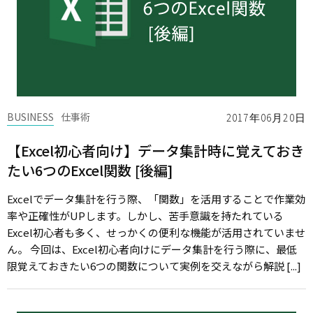
BUSINESS
仕事術
2017年06月20日
【Excel初心者向け】データ集計時に覚えておき
たい6つのExcel関数 [後編]
Excelでデータ集計を行う際、「関数」を活用することで作業効
率や正確性がUPします。しかし、苦手意識を持たれている
Excel初心者も多く、せっかくの便利な機能が活用されていませ
ん。 今回は、Excel初心者向けにデータ集計を行う際に、最低
限覚えておきたい6つの関数について実例を交えながら解説 [...]