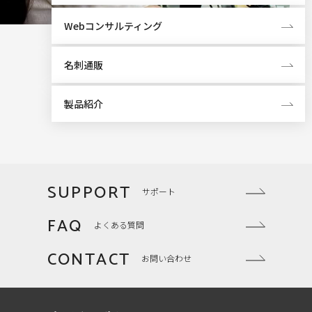
Webコンサルティング
名刺通販
製品紹介
SUPPORT
サポート
FAQ
よくある質問
CONTACT
お問い合わせ