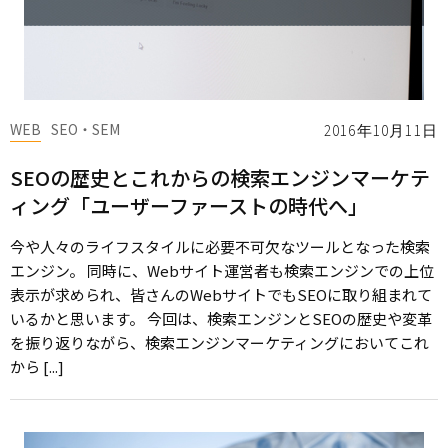
WEB
SEO・SEM
2016年10月11日
SEOの歴史とこれからの検索エンジンマーケテ
ィング「ユーザーファーストの時代へ」
今や人々のライフスタイルに必要不可欠なツールとなった検索
エンジン。 同時に、Webサイト運営者も検索エンジンでの上位
表示が求められ、皆さんのWebサイトでもSEOに取り組まれて
いるかと思います。 今回は、検索エンジンとSEOの歴史や変革
を振り返りながら、検索エンジンマーケティングにおいてこれ
から [...]