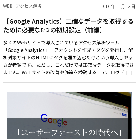
WEB
アクセス解析
2016年11月18日
【Google Analytics】正確なデータを取得する
ために必要な8つの初期設定（前編）
多くのWebサイトで導入されているアクセス解析ツール
「Google Analytics」。アカウントを作成・タグを発行し、解
析対象サイトのHTMLにタグを埋め込むだけという導入しやす
さが特徴です。 ただし、これだけでは正確なデータを取得でき
ません。Webサイトの改善や施策を検討する上で、ログデ [...]