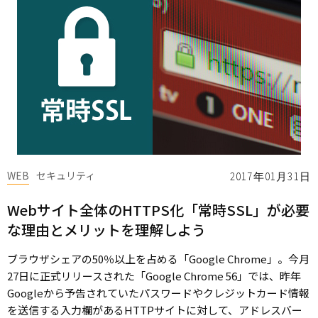
WEB
セキュリティ
2017年01月31日
Webサイト全体のHTTPS化「常時SSL」が必要
な理由とメリットを理解しよう
ブラウザシェアの50％以上を占める「Google Chrome」。今月
27日に正式リリースされた「Google Chrome 56」では、昨年
Googleから予告されていたパスワードやクレジットカード情報
を送信する入力欄があるHTTPサイトに対して、アドレスバー