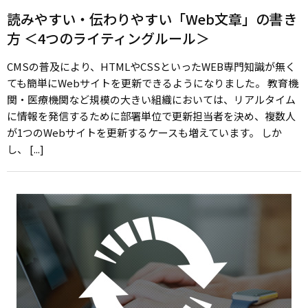
読みやすい・伝わりやすい「Web文章」の書き
方 ＜4つのライティングルール＞
CMSの普及により、HTMLやCSSといったWEB専門知識が無く
ても簡単にWebサイトを更新できるようになりました。 教育機
関・医療機関など規模の大きい組織においては、リアルタイム
に情報を発信するために部署単位で更新担当者を決め、複数人
が1つのWebサイトを更新するケースも増えています。 しか
し、 [...]