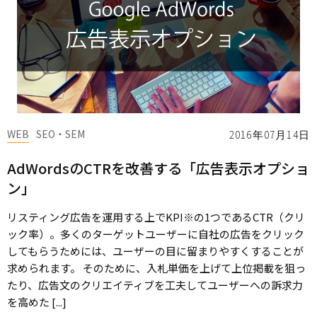
WEB
SEO・SEM
2016年07月14日
AdWordsのCTRを改善する「広告表示オプショ
ン」
リスティング広告を運用する上でKPI※の1つであるCTR（クリ
ック率）。多くのターゲットユーザーに自社の広告をクリック
してもらうためには、ユーザーの目に留まりやすくすることが
求められます。 そのために、入札単価を上げて上位掲載を狙っ
たり、広告文のクリエイティブを工夫してユーザーへの訴求力
を高めた [...]