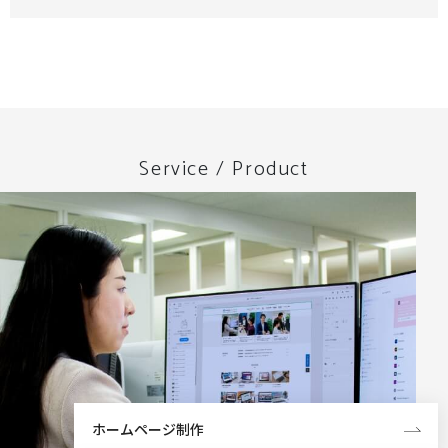
Service / Product
ホームページ制作