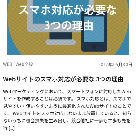
WEB
Web全般
2017年05月30日
Webサイトのスマホ対応が必要な 3つの理由
Webマーケティングにおいて、スマートフォンに対応したWeb
サイトを作成することは必須です。 スマホ対応とは、スマホで
見やすい・使いやすいように最適化されたWebサイトのことで
す。 Webサイトをスマホ対応しないまま放置していると、知ら
ないうちに機会損失を生み出し、競合他社に一歩も二歩も先を
行 [...]