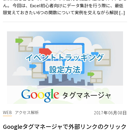
ん。 今回は、Excel初心者向けにデータ集計を行う際に、最低
限覚えておきたい6つの関数について実例を交えながら解説 [...]
WEB
アクセス解析
2017年06月08日
Googleタグマネージャで外部リンクのクリック