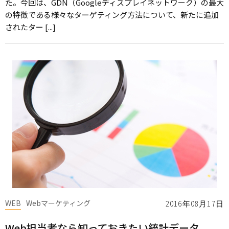
た。今回は、GDN（Googleディスプレイネットワーク）の最大
の特徴である様々なターゲティング方法について、新たに追加
されたター [...]
WEB
Webマーケティング
2016年08月17日
Web担当者なら知っておきたい統計データ